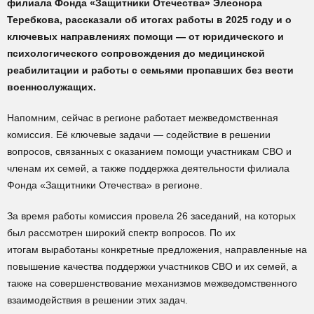
филиала Фонда «Защитники Отечества» Элеонора
Теребкова, рассказали об итогах работы в 2025 году и о
ключевых направлениях помощи — от юридического и
психологического сопровождения до медицинской
реабилитации и работы с семьями пропавших без вести
военнослужащих.
Напомним, сейчас в регионе работает межведомственная
комиссия. Её ключевые задачи — содействие в решении
вопросов, связанных с оказанием помощи участникам СВО и
членам их семей, а также поддержка деятельности филиала
Фонда «Защитники Отечества» в регионе.
За время работы комиссия провела 26 заседаний, на которых
был рассмотрен широкий спектр вопросов. По их
итогам выработаны конкретные предложения, направленные на
повышение качества поддержки участников СВО и их семей, а
также на совершенствование механизмов межведомственного
взаимодействия в решении этих задач.