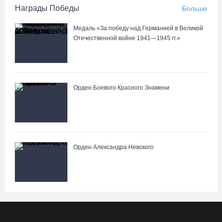
Награды Победы
Больше
Медаль «За победу над Германией в Великой
Отечественной войне 1941—1945 гг.»
Орден Боевого Красного Знамени
Орден Александра Невского