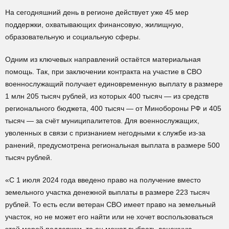
На сегодняшний день в регионе действует уже 45 мер
поддержки, охватывающих финансовую, жилищную,
образовательную и социальную сферы.
Одним из ключевых направлений остаётся материальная
помощь. Так, при заключении контракта на участие в СВО
военнослужащий получает единовременную выплату в размере
1 млн 205 тысяч рублей, из которых 400 тысяч — из средств
регионального бюджета, 400 тысяч — от Минобороны РФ и 405
тысяч — за счёт муниципалитетов. Для военнослужащих,
уволенных в связи с признанием негодными к службе из-за
ранений, предусмотрена региональная выплата в размере 500
тысяч рублей.
«С 1 июля 2024 года введено право на получение вместо
земельного участка денежной выплаты в размере 223 тысяч
рублей. То есть если ветеран СВО имеет право на земельный
участок, но не может его найти или не хочет воспользоваться