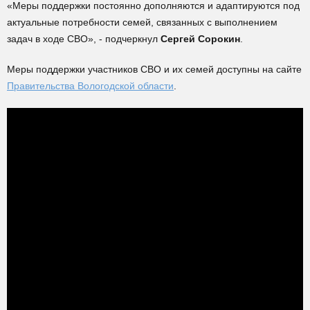
«Меры поддержки постоянно дополняются и адаптируются под
актуальные потребности семей, связанных с выполнением
задач в ходе СВО», - подчеркнул
Сергей Сорокин
.
Меры поддержки участников СВО и их семей доступны на сайте
Правительства Вологодской области
.