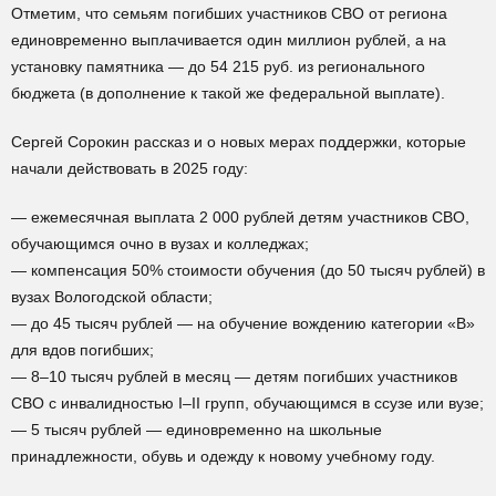
Отметим, что семьям погибших участников СВО от региона
единовременно выплачивается один миллион рублей, а на
установку памятника — до 54 215 руб. из регионального
бюджета (в дополнение к такой же федеральной выплате).
Сергей Сорокин рассказ и о новых мерах поддержки, которые
начали действовать в 2025 году:
— ежемесячная выплата 2 000 рублей детям участников СВО,
обучающимся очно в вузах и колледжах;
— компенсация 50% стоимости обучения (до 50 тысяч рублей) в
вузах Вологодской области;
— до 45 тысяч рублей — на обучение вождению категории «B»
для вдов погибших;
— 8–10 тысяч рублей в месяц — детям погибших участников
СВО с инвалидностью I–II групп, обучающимся в ссузе или вузе;
— 5 тысяч рублей — единовременно на школьные
принадлежности, обувь и одежду к новому учебному году.