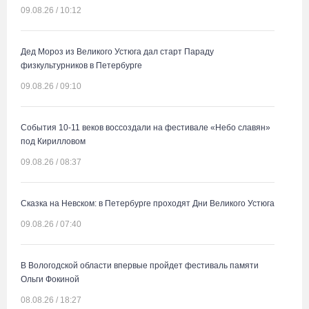
09.08.26 / 10:12
Дед Мороз из Великого Устюга дал старт Параду
физкультурников в Петербурге
09.08.26 / 09:10
События 10-11 веков воссоздали на фестивале «Небо славян»
под Кирилловом
09.08.26 / 08:37
Сказка на Невском: в Петербурге проходят Дни Великого Устюга
09.08.26 / 07:40
В Вологодской области впервые пройдет фестиваль памяти
Ольги Фокиной
08.08.26 / 18:27