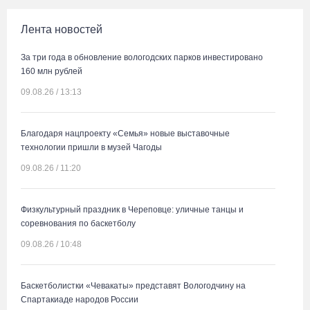
Лента новостей
За три года в обновление вологодских парков инвестировано
160 млн рублей
09.08.26 / 13:13
Благодаря нацпроекту «Семья» новые выставочные
технологии пришли в музей Чагоды
09.08.26 / 11:20
Физкультурный праздник в Череповце: уличные танцы и
соревнования по баскетболу
09.08.26 / 10:48
Баскетболистки «Чевакаты» представят Вологодчину на
Спартакиаде народов России