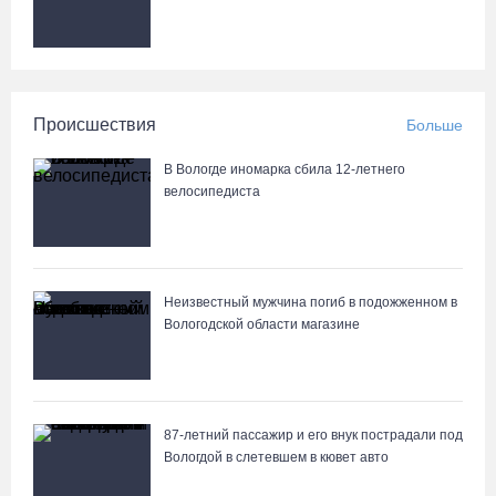
Происшествия
Больше
В Вологде иномарка сбила 12-летнего
велосипедиста
Неизвестный мужчина погиб в подожженном в
Вологодской области магазине
87-летний пассажир и его внук пострадали под
Вологдой в слетевшем в кювет авто