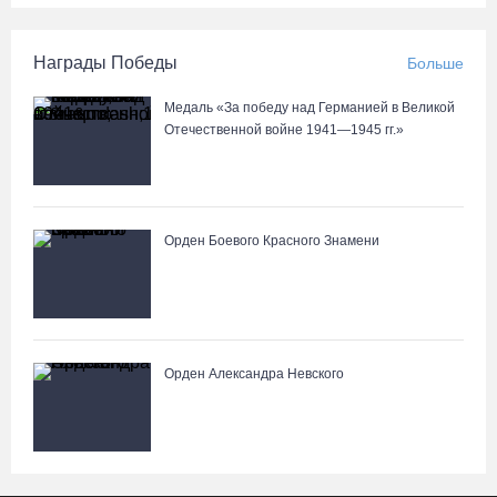
Награды Победы
Больше
Медаль «За победу над Германией в Великой
Отечественной войне 1941—1945 гг.»
Орден Боевого Красного Знамени
Орден Александра Невского