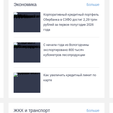
Экономика
Больше
Корпоративный кредитный портфель
Сбербанка в СЗФО достиг 2,29 трлн
рублей за первое полугодие 2026
года
С начала года из Вологодчины
экспортировано 800 тысяч
кубометров лесопродукции
Как увеличить кредитный лимит по
карте
ЖКХ и транспорт
Больше