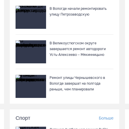
В Вологде начали ремонтировать
улицу Петрозаводскую
В Великоустюгском округе
завершается ремонт автодороги
Усть-Алексеево – Мякинницыно
Ремонт улицы Чернышевского в
Вологде завершат на полгода
раньше, чем планировали
Спорт
Больше