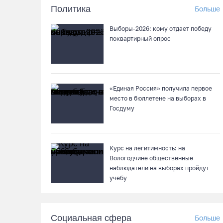
Политика
Больше
Выборы-2026: кому отдает победу
поквартирный опрос
«Единая Россия» получила первое
место в бюллетене на выборах в
Госдуму
Курс на легитимность: на
Вологодчине общественные
наблюдатели на выборах пройдут
учебу
Социальная сфера
Больше