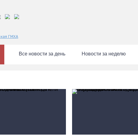
ская ГМХА
Все новости за день
Новости за неделю