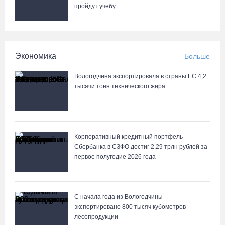
пройдут учебу
Экономика
Больше
Вологодчина экспортировала в страны ЕС 4,2
тысячи тонн технического жира
Корпоративный кредитный портфель
Сбербанка в СЗФО достиг 2,29 трлн рублей за
первое полугодие 2026 года
С начала года из Вологодчины
экспортировано 800 тысяч кубометров
лесопродукции