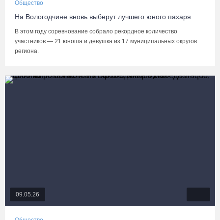
Общество
На Вологодчине вновь выберут лучшего юного пахаря
В этом году соревнование собрало рекордное количество
участников — 21 юноша и девушка из 17 муниципальных округов
региона.
09.05.26