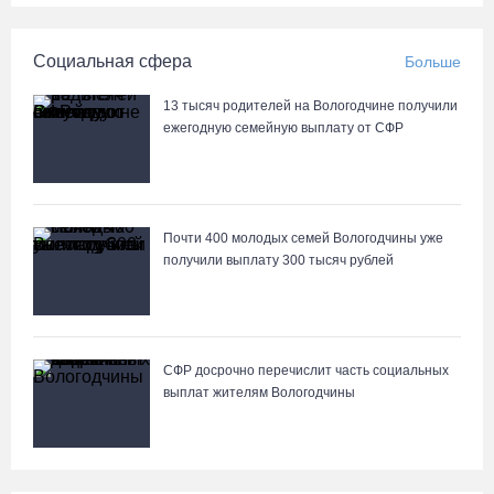
Социальная сфера
Больше
13 тысяч родителей на Вологодчине получили
ежегодную семейную выплату от СФР
Почти 400 молодых семей Вологодчины уже
получили выплату 300 тысяч рублей
СФР досрочно перечислит часть социальных
выплат жителям Вологодчины