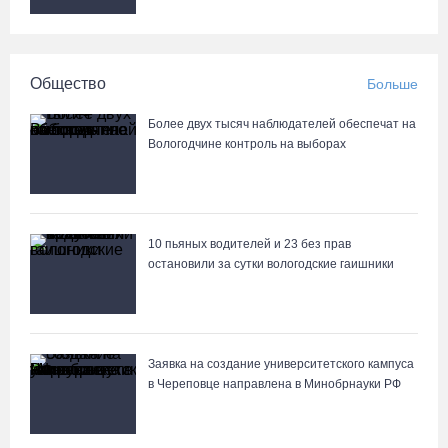
Общество
Больше
Более двух тысяч наблюдателей обеспечат на
Вологодчине контроль на выборах
10 пьяных водителей и 23 без прав
остановили за сутки вологодские гаишники
Заявка на создание университетского кампуса
в Череповце направлена в Минобрнауки РФ