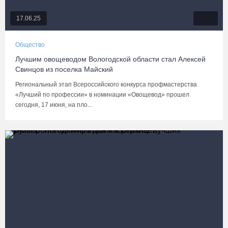
17.06.25
Общество
Лучшим овощеводом Вологодской области стал Алексей
Свинцов из поселка Майский
Региональный этап Всероссийского конкурса профмастерства
«Лучший по профессии» в номинации «Овощевод» прошел
сегодня, 17 июня, на пло...