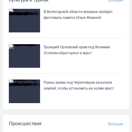
Больше
В Вологодской области впервые пройдет
фестиваль памяти Ольги Фокиной
Троицкий Орловский храм под Великим
Устюгом обрел купол и крест
Руины храма под Череповцом засыпали
землей, чтобы установить на холме крест
Происшествия
Больше