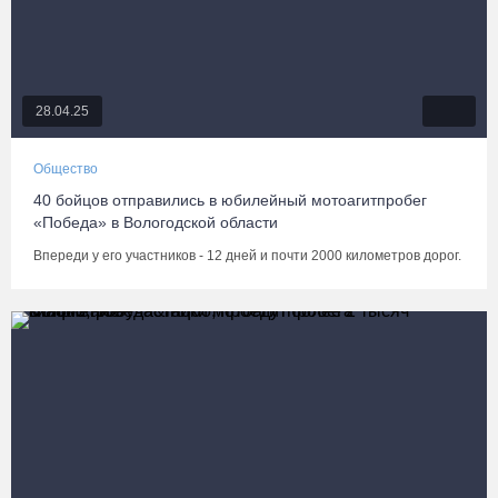
28.04.25
Общество
40 бойцов отправились в юбилейный мотоагитпробег
«Победа» в Вологодской области
Впереди у его участников - 12 дней и почти 2000 километров дорог.