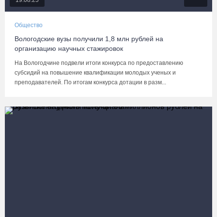
19.08.25
Общество
Вологодские вузы получили 1,8 млн рублей на
организацию научных стажировок
На Вологодчине подвели итоги конкурса по предоставлению
субсидий на повышение квалификации молодых ученых и
преподавателей. По итогам конкурса дотации в разм...