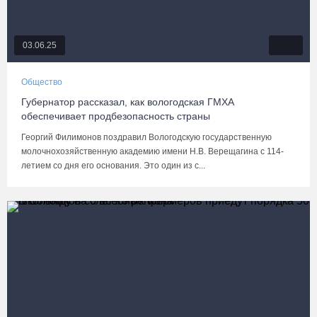
03.06.25
Общество
Губернатор рассказал, как вологодская ГМХА
обеспечивает продбезопасность страны
Георгий Филимонов поздравил Вологодскую государственную
молочнохозяйственную академию имени Н.В. Верещагина с 114-
летием со дня его основания. Это один из с...