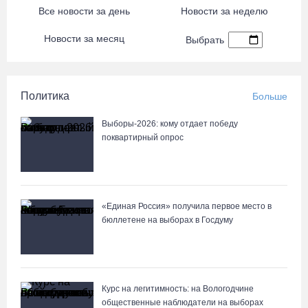
Все новости за день
Новости за неделю
Новости за месяц
Выбрать
Политика
Больше
Выборы-2026: кому отдает победу
поквартирный опрос
«Единая Россия» получила первое место в
бюллетене на выборах в Госдуму
Курс на легитимность: на Вологодчине
общественные наблюдатели на выборах