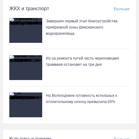
ЖКХ и транспорт
Больше
Завершен первый этап благоустройства
прибрежной зоны Шекснинского
водохранилища
Из-за ремонта путей часть череповецких
трамваев остановят на три дня
На Вологодчине готовность котельных к
отопительному сезону превысила 65%
Культура и туризм