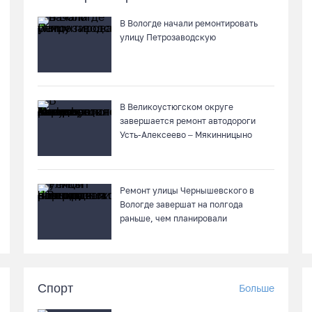
В Вологде начали ремонтировать
улицу Петрозаводскую
В Великоустюгском округе
завершается ремонт автодороги
Усть-Алексеево – Мякинницыно
Ремонт улицы Чернышевского в
Вологде завершат на полгода
раньше, чем планировали
Спорт
Больше