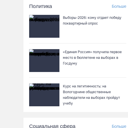
Политика
Больше
Выборы-2026: кому отдает победу
поквартирный опрос
«Единая Россия» получила первое
место в бюллетене на выборах в
Госдуму
Курс на легитимность: на
Вологодчине общественные
наблюдатели на выборах пройдут
учебу
Социальная сфера
Больше