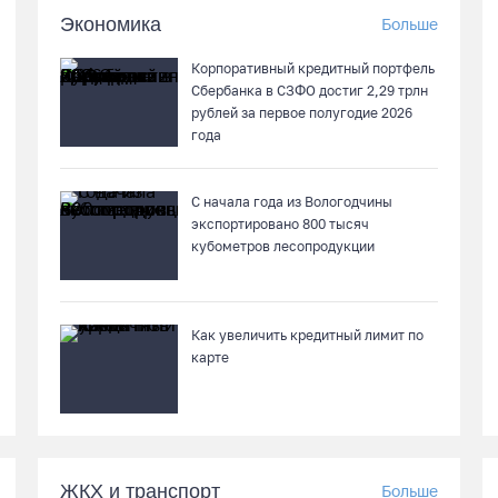
Экономика
Больше
Корпоративный кредитный портфель
Сбербанка в СЗФО достиг 2,29 трлн
рублей за первое полугодие 2026
года
С начала года из Вологодчины
экспортировано 800 тысяч
кубометров лесопродукции
Как увеличить кредитный лимит по
карте
ЖКХ и транспорт
Больше