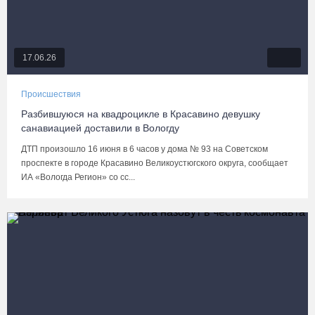
17.06.26
Происшествия
Разбившуюся на квадроцикле в Красавино девушку
санавиацией доставили в Вологду
ДТП произошло 16 июня в 6 часов у дома № 93 на Советском
проспекте в городе Красавино Великоустюгского округа, сообщает
ИА «Вологда Регион» со сс...