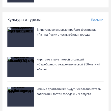
Культура и туризм
Больше
В Кириллове впервые пройдет фестиваль
«Рэп на Руси» в честь юбилея города
Кириллов станет новой столицей
«Серебряного ожерелья» в свой 250-летний
юбилей
Речные трамвайчики будут бесплатно катать
вологжан и гостей города 8 и 9 августа