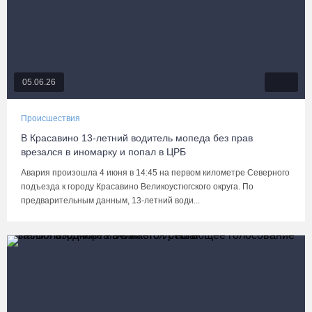
05.06.26
Происшествия
В Красавино 13-летний водитель мопеда без прав
врезался в иномарку и попал в ЦРБ
Авария произошла 4 июня в 14:45 на первом километре Северного
подъезда к городу Красавино Великоустюгского округа. По
предварительным данным, 13-летний води...