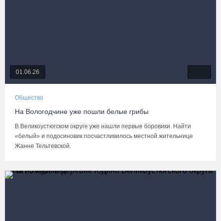
01.06.26
Общество
На Вологодчине уже пошли белые грибы
В Великоустюгском округе уже нашли первые боровики. Найти
«белый» и подосиновик посчастливилось местной жительнице
Жанне Тельтевской.