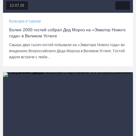
12.07.26
Культура и туризм
Более 2000 гостей собрал Дед Мороз на «Экватор Нового
года» в Великом Устюге
Свыше двух тысяч гостей побывали на «Экваторе Нового года» во
владениях Всероссийского Деда Мороза в Великом Устюге. Гостей
ждали встречи с люби...