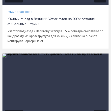
ЖКХ и транспорт
Южный въезд в Великий Устюг готов на 90%: остались
финальные штрихи
Участок подъезда к Великому Устюгу в 3,5 километра обновляют по
нацпроекту «Инфраструктура для жизни», и сейчас на объекте
монтируют барьерные ог...