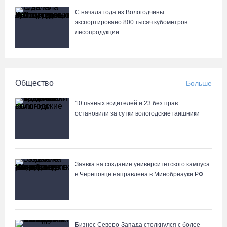
С начала года из Вологодчины
экспортировано 800 тысяч кубометров
лесопродукции
Общество
Больше
10 пьяных водителей и 23 без прав
остановили за сутки вологодские гаишники
Заявка на создание университетского кампуса
в Череповце направлена в Минобрнауки РФ
Бизнес Северо-Запада столкнулся с более