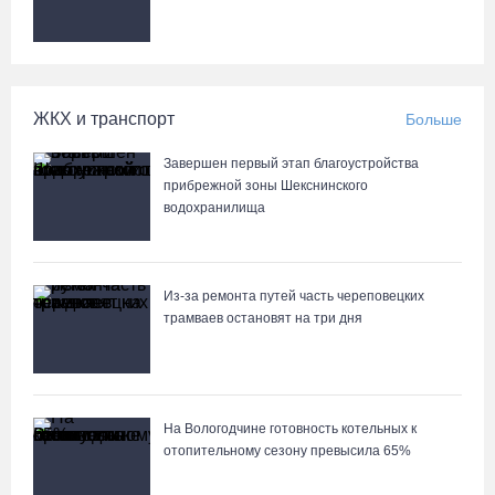
ЖКХ и транспорт
Больше
Завершен первый этап благоустройства
прибрежной зоны Шекснинского
водохранилища
Из-за ремонта путей часть череповецких
трамваев остановят на три дня
На Вологодчине готовность котельных к
отопительному сезону превысила 65%