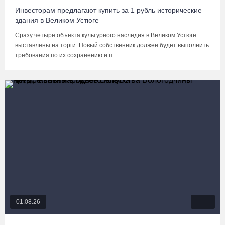
Инвесторам предлагают купить за 1 рубль исторические
здания в Великом Устюге
Сразу четыре объекта культурного наследия в Великом Устюге
выставлены на торги. Новый собственник должен будет выполнить
требования по их сохранению и п...
01.08.26