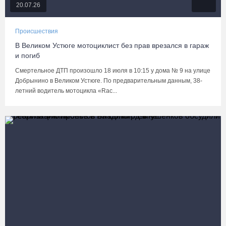
20.07.26
Происшествия
В Великом Устюге мотоциклист без прав врезался в гараж
и погиб
Смертельное ДТП произошло 18 июля в 10:15 у дома № 9 на улице
Добрынино в Великом Устюге. По предварительным данным, 38-
летний водитель мотоцикла «Rac...