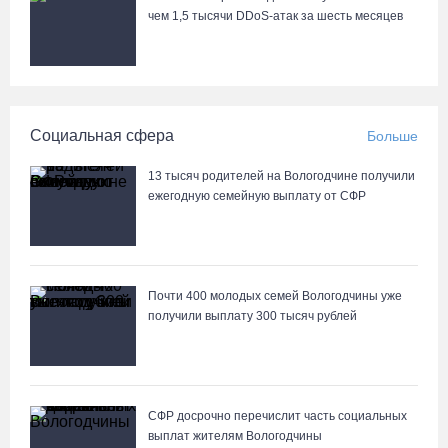
чем 1,5 тысячи DDoS-атак за шесть месяцев
Социальная сфера
Больше
13 тысяч родителей на Вологодчине получили
ежегодную семейную выплату от СФР
Почти 400 молодых семей Вологодчины уже
получили выплату 300 тысяч рублей
СФР досрочно перечислит часть социальных
выплат жителям Вологодчины