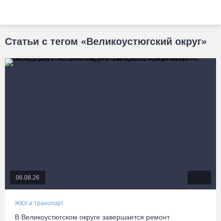
Статьи с тегом «Великоустюгский округ»
06.08.26
ЖКХ и транспорт
В Великоустюгском округе завершается ремонт