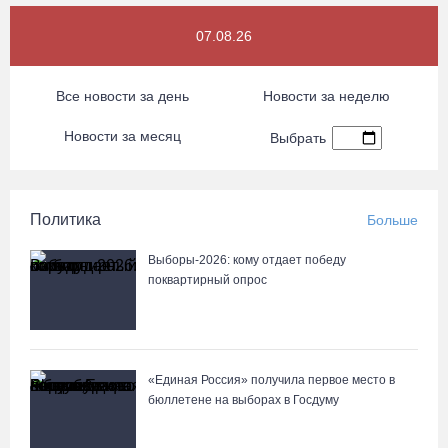
07.08.26
Все новости за день
Новости за неделю
Новости за месяц
Выбрать
Политика
Больше
Выборы-2026: кому отдает победу
поквартирный опрос
«Единая Россия» получила первое место в
бюллетене на выборах в Госдуму