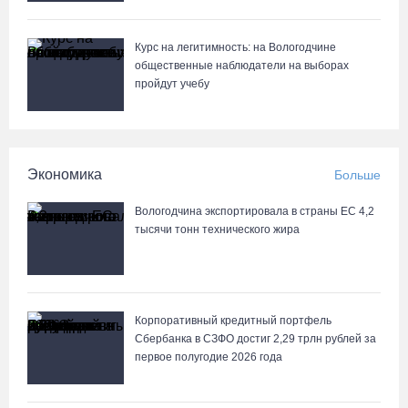
Курс на легитимность: на Вологодчине
общественные наблюдатели на выборах
пройдут учебу
Экономика
Больше
Вологодчина экспортировала в страны ЕС 4,2
тысячи тонн технического жира
Корпоративный кредитный портфель
Сбербанка в СЗФО достиг 2,29 трлн рублей за
первое полугодие 2026 года