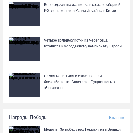
Вологодская шахматистка в составе сборной
РФ взяла золото «Матча Дружбы» в Китае
Четыре волейболистки из Череповца
готовятся к молодежному чемпионату Европы
Самая маленькая и самая ценная
баскетболистка Анастасия Сущик вновь в
«Чевакате»
Награды Победы
Больше
Медаль «За победу над Германией в Великой