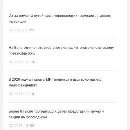
Из-за ремонта путей часть череповецких трамваев остановят
на три дня
07.08.26 / 11:22
На Вологодчине готовность котельных к отопительному сезону
превысила 65%
07.08.26 / 11:19
В 2026 году аппараты МРТ появятся в двух вологодских
медучреждениях
07.08.26 / 11:18
Более 6 тысяч программ для детей представили кружки и
секции на Вологодчине
07.08.26 / 10:56