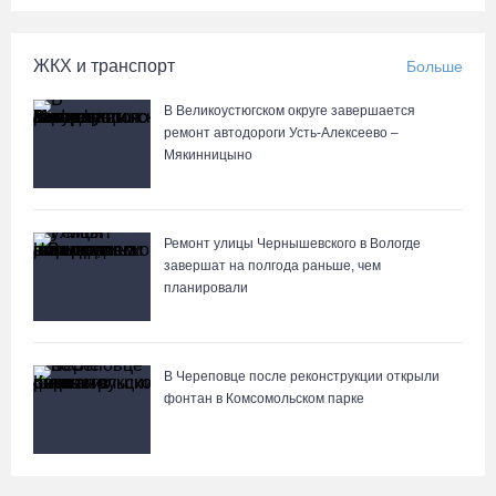
ЖКХ и транспорт
Больше
В Великоустюгском округе завершается
ремонт автодороги Усть-Алексеево –
Мякинницыно
Ремонт улицы Чернышевского в Вологде
завершат на полгода раньше, чем
планировали
В Череповце после реконструкции открыли
фонтан в Комсомольском парке