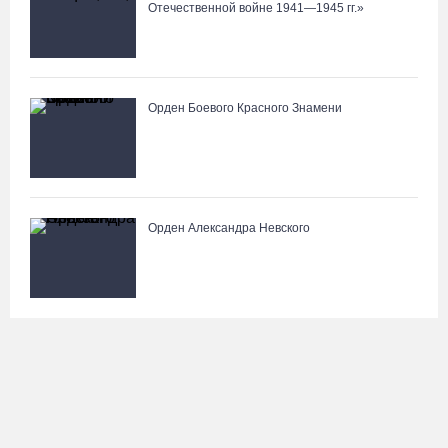
Отечественной войне 1941—1945 гг.»
Орден Боевого Красного Знамени
Орден Александра Невского