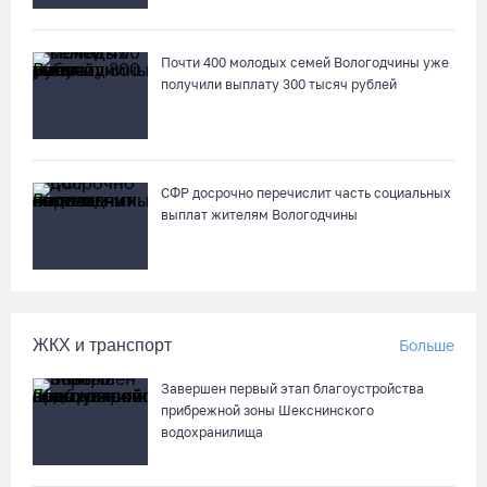
Почти 400 молодых семей Вологодчины уже
получили выплату 300 тысяч рублей
СФР досрочно перечислит часть социальных
выплат жителям Вологодчины
ЖКХ и транспорт
Больше
Завершен первый этап благоустройства
прибрежной зоны Шекснинского
водохранилища