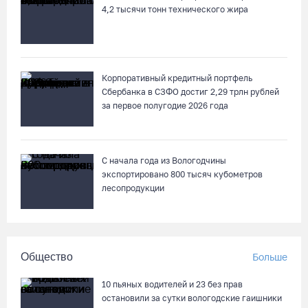
4,2 тысячи тонн технического жира
Корпоративный кредитный портфель
Сбербанка в СЗФО достиг 2,29 трлн рублей
за первое полугодие 2026 года
С начала года из Вологодчины
экспортировано 800 тысяч кубометров
лесопродукции
Общество
Больше
10 пьяных водителей и 23 без прав
остановили за сутки вологодские гаишники