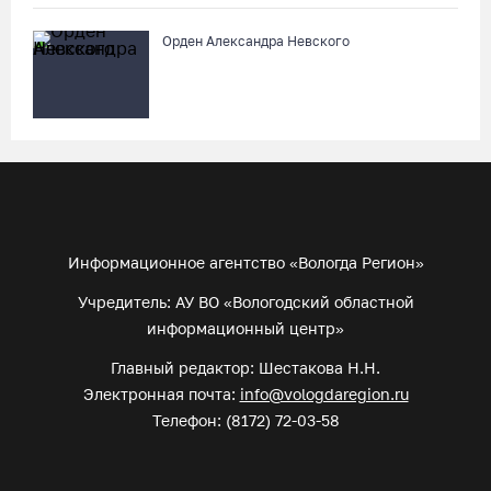
Орден Александра Невского
Информационное агентство «Вологда Регион»
Учредитель: АУ ВО «Вологодский областной
информационный центр»
Главный редактор: Шестакова Н.Н.
Электронная почта:
info@vologdaregion.ru
Телефон: (8172) 72-03-58