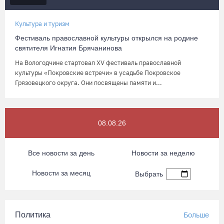
Культура и туризм
Фестиваль православной культуры открылся на родине
святителя Игнатия Брячанинова
На Вологодчине стартовал XV фестиваль православной
культуры «Покровские встречи» в усадьбе Покровское
Грязовецкого округа. Они посвящены памяти и...
08.08.26
Все новости за день
Новости за неделю
Новости за месяц
Выбрать
Политика
Больше