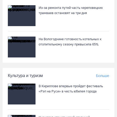
Из-за ремонта путей часть череповецких
трамваев остановят на три дня
На Вологодчине готовность котельных к
отопительному сезону превысила 65%
Культура и туризм
Больше
В Кириллове впервые пройдет фестиваль
«Рэп на Руси» в честь юбилея города