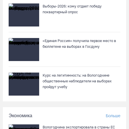
Выборы-2026: кому отдает победу
поквартирный опрос
«Единая Россия» получила первое место в
бюллетене на выборах в Госдуму
Курс на легитимность: на Вологодчине
общественные наблюдатели на выборах
пройдут учебу
Экономика
Больше
Вологодчина экспортировала в страны ЕС