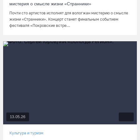
мистерия о смысле жизни «Странники»
Почти сто артистов исполнят для вологжан мистерию о смысле
жизни «Странники». Концерт станет финальным событием
фестиваля «Покровские встре...
13.05.26
Культура и туризм