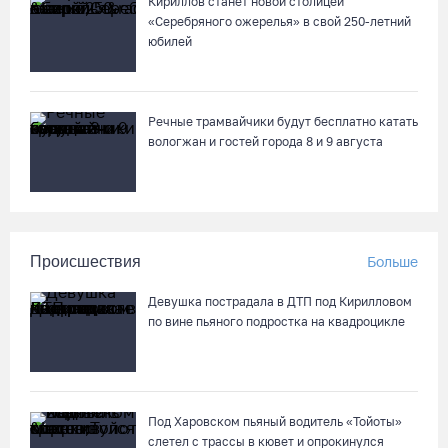
Кириллов станет новой столицей
«Серебряного ожерелья» в свой 250-летний
юбилей
Речные трамвайчики будут бесплатно катать
вологжан и гостей города 8 и 9 августа
Происшествия
Больше
Девушка пострадала в ДТП под Кирилловом
по вине пьяного подростка на квадроцикле
Под Харовском пьяный водитель «Тойоты»
слетел с трассы в кювет и опрокинулся