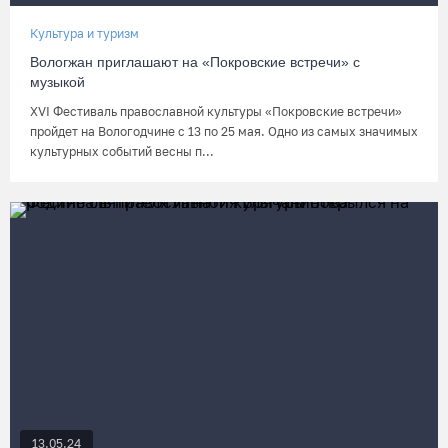
Культура и туризм
Вологжан приглашают на «Покровские встречи» с
музыкой
XVI Фестиваль православной культуры «Покровские встречи»
пройдет на Вологодчине с 13 по 25 мая. Одно из самых значимых
культурных событий весны п...
13.05.24