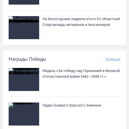
На Вологодчине подвели итоги XII областной
Спартакиады ветеранов и пенсионеров
Награды Победы
Больше
Медаль «За победу над Германией в Великой
Отечественной войне 1941—1945 гг.»
Орден Боевого Красного Знамени