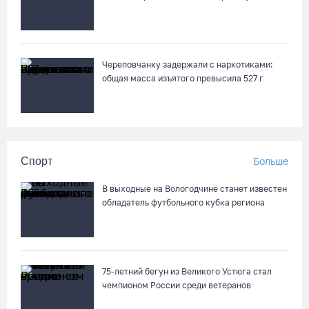
Череповчанку задержали с наркотиками:
общая масса изъятого превысила 527 г
Спорт
Больше
В выходные на Вологодчине станет известен
обладатель футбольного кубка региона
75-летний бегун из Великого Устюга стал
чемпионом России среди ветеранов