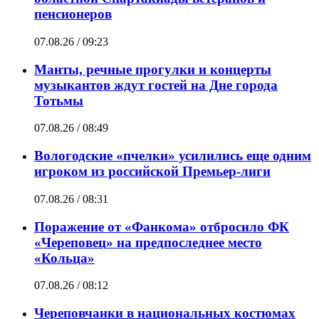
пенсионеров
07.08.26 / 09:23
Манты, речные прогулки и концерты
музыкантов ждут гостей на Дне города
Тотьмы
07.08.26 / 08:49
Вологодские «пчелки» усилились еще одним
игроком из российской Премьер-лиги
07.08.26 / 08:31
Поражение от «Фанкома» отбросило ФК
«Череповец» на предпоследнее место
«Кольца»
07.08.26 / 08:12
Череповчанки в национальных костюмах