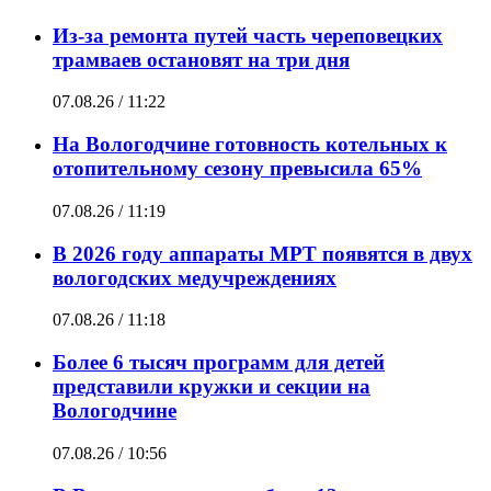
Из-за ремонта путей часть череповецких
трамваев остановят на три дня
07.08.26 / 11:22
На Вологодчине готовность котельных к
отопительному сезону превысила 65%
07.08.26 / 11:19
В 2026 году аппараты МРТ появятся в двух
вологодских медучреждениях
07.08.26 / 11:18
Более 6 тысяч программ для детей
представили кружки и секции на
Вологодчине
07.08.26 / 10:56