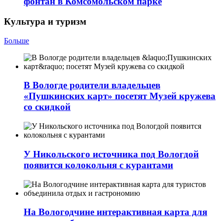
фонтан в Комсомольском парке
Культура и туризм
Больше
В Вологде родители владельцев
«Пушкинских карт» посетят Музей кружева
со скидкой
У Никольского источника под Вологдой
появится колокольня с курантами
На Вологодчине интерактивная карта для