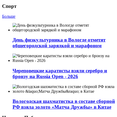
Спорт
Больше
День физкультурника в Вологде отметят
общегородской зарядкой и марафоном
Череповецкие каратисты взяли серебро и
бронзу на Russia Open - 2026
Вологодская шахматистка в составе сборной
РФ взяла золото «Матча Дружбы» в Китае