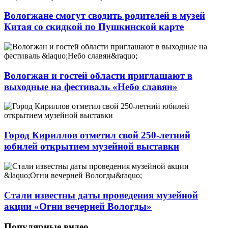
Вологжане смогут сводить родителей в музей
Китая со скидкой по Пушкинской карте
Вологжан и гостей области приглашают в
выходные на фестиваль «Небо славян»
Город Кириллов отметил свой 250-летний
юбилей открытием музейной выставки
Стали известны даты проведения музейной
акции «Огни вечерней Вологды»
Популярные видео