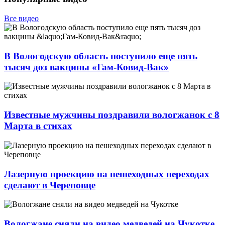
Все видео
В Вологодскую область поступило еще пять
тысяч доз вакцины «Гам-Ковид-Вак»
Известные мужчины поздравили вологжанок с 8
Марта в стихах
Лазерную проекцию на пешеходных переходах
сделают в Череповце
Вологжане сняли на видео медведей на Чукотке