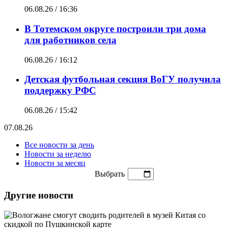
06.08.26 / 16:36
В Тотемском округе построили три дома
для работников села
06.08.26 / 16:12
Детская футбольная секция ВоГУ получила
поддержку РФС
06.08.26 / 15:42
07.08.26
Все новости за день
Новости за неделю
Новости за месяц
Выбрать
Другие новости