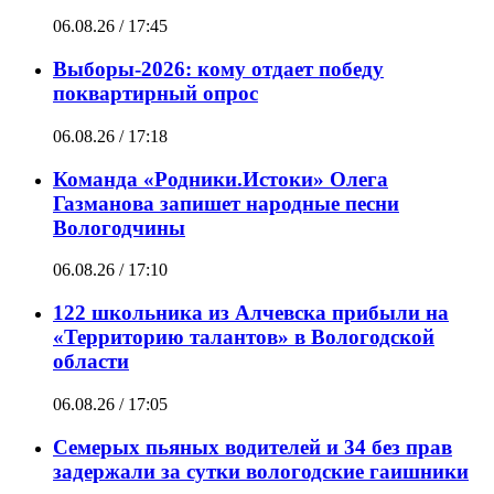
06.08.26 / 17:45
Выборы-2026: кому отдает победу
поквартирный опрос
06.08.26 / 17:18
Команда «Родники.Истоки» Олега
Газманова запишет народные песни
Вологодчины
06.08.26 / 17:10
122 школьника из Алчевска прибыли на
«Территорию талантов» в Вологодской
области
06.08.26 / 17:05
Семерых пьяных водителей и 34 без прав
задержали за сутки вологодские гаишники