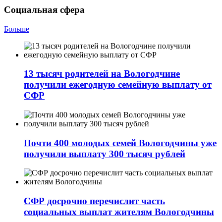
Социальная сфера
Больше
13 тысяч родителей на Вологодчине
получили ежегодную семейную выплату от
СФР
Почти 400 молодых семей Вологодчины уже
получили выплату 300 тысяч рублей
СФР досрочно перечислит часть
социальных выплат жителям Вологодчины