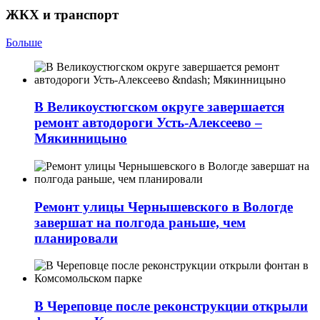
ЖКХ и транспорт
Больше
В Великоустюгском округе завершается
ремонт автодороги Усть-Алексеево –
Мякинницыно
Ремонт улицы Чернышевского в Вологде
завершат на полгода раньше, чем
планировали
В Череповце после реконструкции открыли