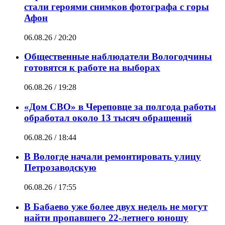
стали героями снимков фотографа с горы
Афон
06.08.26 / 20:20
Общественные наблюдатели Вологодчины
готовятся к работе на выборах
06.08.26 / 19:28
«Дом СВО» в Череповце за полгода работы
обработал около 13 тысяч обращений
06.08.26 / 18:44
В Вологде начали ремонтировать улицу
Петрозаводскую
06.08.26 / 17:55
В Бабаево уже более двух недель не могут
найти пропавшего 22-летнего юношу