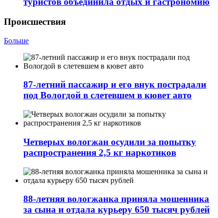
туристов объединила отдых и гастрономию
Происшествия
Больше
87-летний пассажир и его внук пострадали
под Вологдой в слетевшем в кювет авто
Четверых вологжан осудили за попытку
распространения 2,5 кг наркотиков
88-летняя вологжанка приняла мошенника
за сына и отдала курьеру 650 тысяч рублей