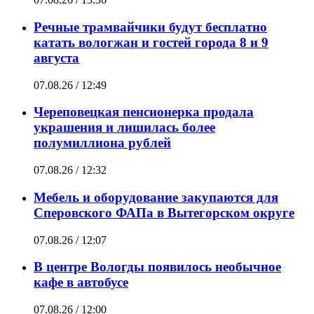
Речные трамвайчики будут бесплатно
катать вологжан и гостей города 8 и 9
августа
07.08.26 / 12:49
Череповецкая пенсионерка продала
украшения и лишилась более
полумиллиона рублей
07.08.26 / 12:32
Мебель и оборудование закупаются для
Сперовского ФАПа в Вытегорском округе
07.08.26 / 12:07
В центре Вологды появилось необычное
кафе в автобусе
07.08.26 / 12:00