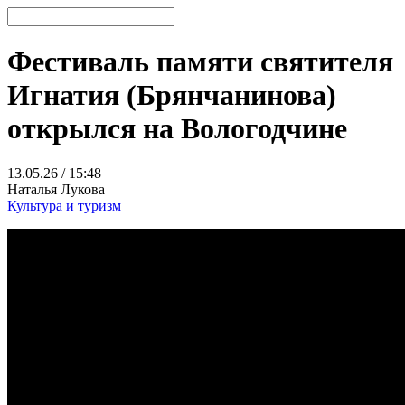
Фестиваль памяти святителя
Игнатия (Брянчанинова)
открылся на Вологодчине
13.05.26 / 15:48
Наталья Лукова
Культура и туризм