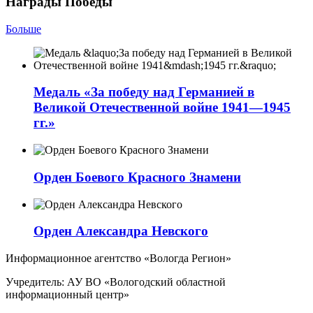
Награды Победы
Больше
Медаль «За победу над Германией в
Великой Отечественной войне 1941—1945
гг.»
Орден Боевого Красного Знамени
Орден Александра Невского
Информационное агентство «Вологда Регион»
Учредитель: АУ ВО «Вологодский областной
информационный центр»