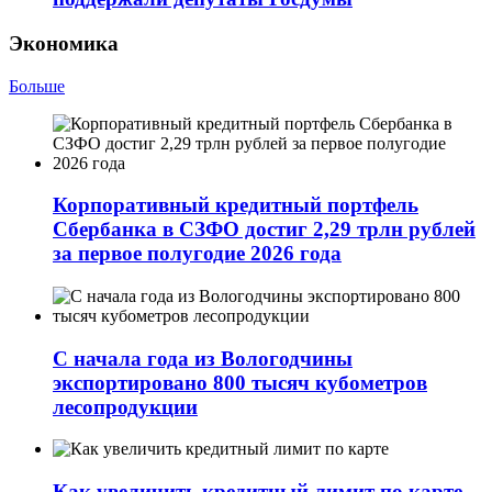
Экономика
Больше
Корпоративный кредитный портфель
Сбербанка в СЗФО достиг 2,29 трлн рублей
за первое полугодие 2026 года
С начала года из Вологодчины
экспортировано 800 тысяч кубометров
лесопродукции
Как увеличить кредитный лимит по карте