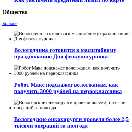
Общество
Больше
Вологодчина готовится к масштабному
празднованию Дня физкультурника
Робот Макс подскажет вологжанам, как
получить 3000 рублей на первоклассника
Вологодские онкохирурги провели более 2,5
тыcячи операций за полгода