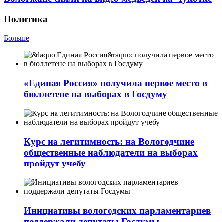
Политика
Больше
«Единая Россия» получила первое место в
бюллетене на выборах в Госдуму
Курс на легитимность: на Вологодчине
общественные наблюдатели на выборах
пройдут учебу
Инициативы вологодских парламентариев
поддержали депутаты Госдумы