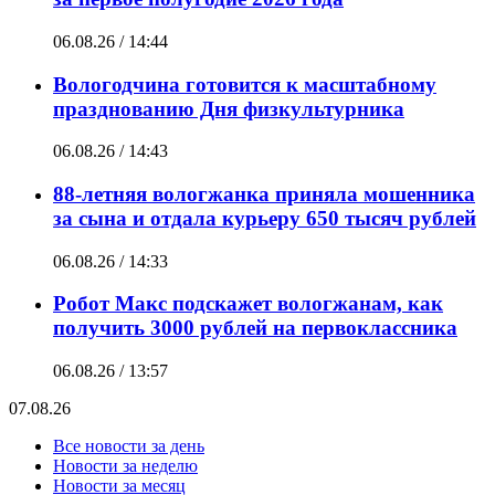
06.08.26 / 14:44
Вологодчина готовится к масштабному
празднованию Дня физкультурника
06.08.26 / 14:43
88-летняя вологжанка приняла мошенника
за сына и отдала курьеру 650 тысяч рублей
06.08.26 / 14:33
Робот Макс подскажет вологжанам, как
получить 3000 рублей на первоклассника
06.08.26 / 13:57
07.08.26
Все новости за день
Новости за неделю
Новости за месяц