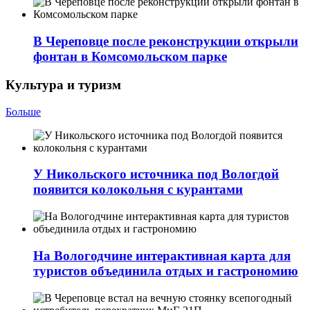
В Череповце после реконструкции открыли
фонтан в Комсомольском парке
Культура и туризм
Больше
У Никольского источника под Вологдой
появится колокольня с курантами
На Вологодчине интерактивная карта для
туристов объединила отдых и гастрономию