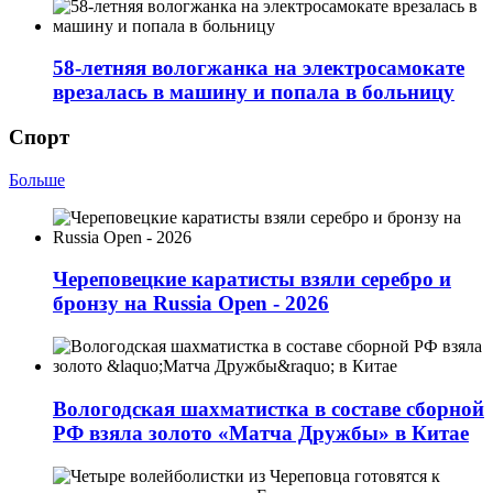
58-летняя вологжанка на электросамокате
врезалась в машину и попала в больницу
Спорт
Больше
Череповецкие каратисты взяли серебро и
бронзу на Russia Open - 2026
Вологодская шахматистка в составе сборной
РФ взяла золото «Матча Дружбы» в Китае