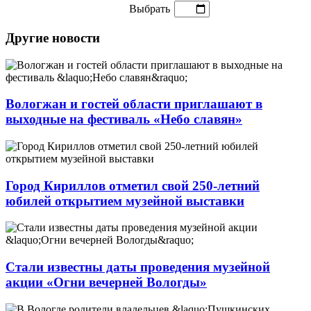
Выбрать
Другие новости
Вологжан и гостей области приглашают в
выходные на фестиваль «Небо славян»
Город Кириллов отметил свой 250-летний
юбилей открытием музейной выставки
Стали известны даты проведения музейной
акции «Огни вечерней Вологды»