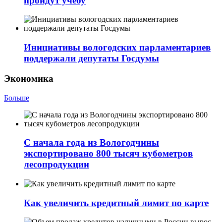
пройдут учебу
Инициативы вологодских парламентариев
поддержали депутаты Госдумы
Экономика
Больше
С начала года из Вологодчины
экспортировано 800 тысяч кубометров
лесопродукции
Как увеличить кредитный лимит по карте