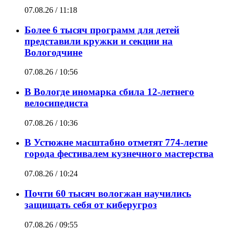
07.08.26 / 11:18
Более 6 тысяч программ для детей
представили кружки и секции на
Вологодчине
07.08.26 / 10:56
В Вологде иномарка сбила 12-летнего
велосипедиста
07.08.26 / 10:36
В Устюжне масштабно отметят 774-летие
города фестивалем кузнечного мастерства
07.08.26 / 10:24
Почти 60 тысяч вологжан научились
защищать себя от киберугроз
07.08.26 / 09:55