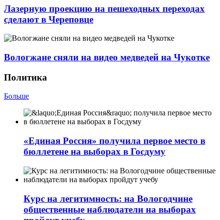
Лазерную проекцию на пешеходных переходах
сделают в Череповце
Вологжане сняли на видео медведей на Чукотке
Политика
Больше
«Единая Россия» получила первое место в
бюллетене на выборах в Госдуму
Курс на легитимность: на Вологодчине
общественные наблюдатели на выборах