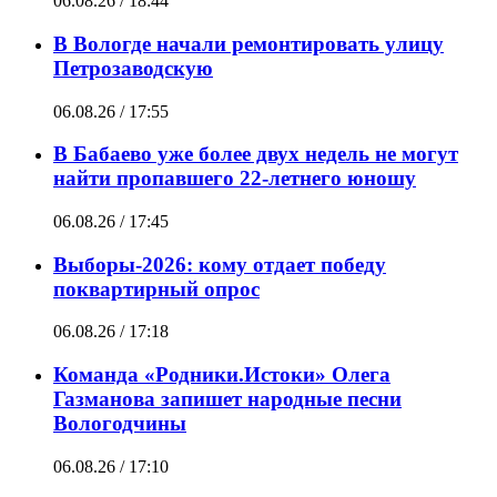
06.08.26 / 18:44
В Вологде начали ремонтировать улицу
Петрозаводскую
06.08.26 / 17:55
В Бабаево уже более двух недель не могут
найти пропавшего 22-летнего юношу
06.08.26 / 17:45
Выборы-2026: кому отдает победу
поквартирный опрос
06.08.26 / 17:18
Команда «Родники.Истоки» Олега
Газманова запишет народные песни
Вологодчины
06.08.26 / 17:10