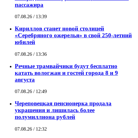
пассажира
07.08.26 / 13:39
Кириллов станет новой столицей
«Серебряного ожерелья» в свой 250-летний
юбилей
07.08.26 / 13:36
Речные трамвайчики будут бесплатно
катать вологжан и гостей города 8 и 9
августа
07.08.26 / 12:49
Череповецкая пенсионерка продала
украшения и лишилась более
полумиллиона рублей
07.08.26 / 12:32