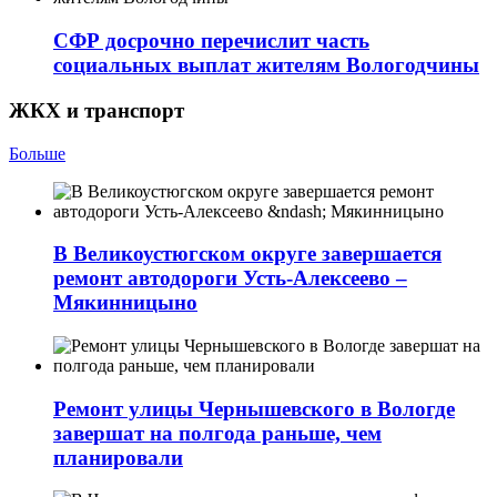
СФР досрочно перечислит часть
социальных выплат жителям Вологодчины
ЖКХ и транспорт
Больше
В Великоустюгском округе завершается
ремонт автодороги Усть-Алексеево –
Мякинницыно
Ремонт улицы Чернышевского в Вологде
завершат на полгода раньше, чем
планировали