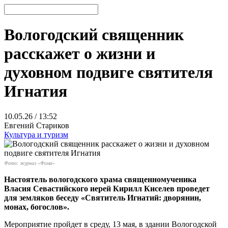
Вологодский священник
расскажет о жизни и
духовном подвиге святителя
Игнатия
10.05.26 / 13:52
Евгений Стариков
Культура и туризм
Фото: журнал «Фома»
Настоятель вологодского храма священномученика
Власия Севастийского иерей Кирилл Киселев проведет
для земляков беседу «Святитель Игнатий: дворянин,
монах, богослов».
Мероприятие пройдет в среду, 13 мая, в здании Вологодской