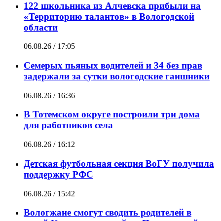
122 школьника из Алчевска прибыли на
«Территорию талантов» в Вологодской
области
06.08.26 / 17:05
Семерых пьяных водителей и 34 без прав
задержали за сутки вологодские гаишники
06.08.26 / 16:36
В Тотемском округе построили три дома
для работников села
06.08.26 / 16:12
Детская футбольная секция ВоГУ получила
поддержку РФС
06.08.26 / 15:42
Вологжане смогут сводить родителей в