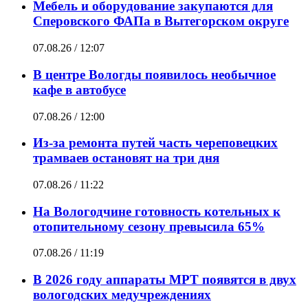
Мебель и оборудование закупаются для
Сперовского ФАПа в Вытегорском округе
07.08.26 / 12:07
В центре Вологды появилось необычное
кафе в автобусе
07.08.26 / 12:00
Из-за ремонта путей часть череповецких
трамваев остановят на три дня
07.08.26 / 11:22
На Вологодчине готовность котельных к
отопительному сезону превысила 65%
07.08.26 / 11:19
В 2026 году аппараты МРТ появятся в двух
вологодских медучреждениях