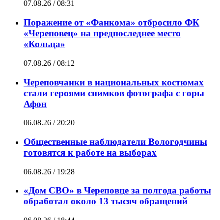
07.08.26 / 08:31
Поражение от «Фанкома» отбросило ФК
«Череповец» на предпоследнее место
«Кольца»
07.08.26 / 08:12
Череповчанки в национальных костюмах
стали героями снимков фотографа с горы
Афон
06.08.26 / 20:20
Общественные наблюдатели Вологодчины
готовятся к работе на выборах
06.08.26 / 19:28
«Дом СВО» в Череповце за полгода работы
обработал около 13 тысяч обращений