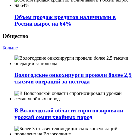
Объем продаж кредитов наличными в
России вырос на 64%
Общество
Больше
Вологодские онкохирурги провели более 2,5
тыcячи операций за полгода
В Вологодской области спрогнозировали
урожай семян хвойных пород