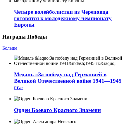
Четыре волейболистки из Череповца
готовятся к молодежному чемпионату
Европы
Награды Победы
Больше
Медаль «За победу над Германией в
Великой Отечественной войне 1941—1945
гг.»
Орден Боевого Красного Знамени