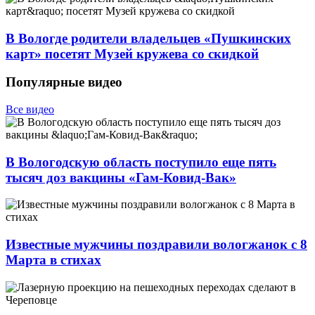
В Вологде родители владельцев «Пушкинских
карт» посетят Музей кружева со скидкой
Популярные видео
Все видео
В Вологодскую область поступило еще пять
тысяч доз вакцины «Гам-Ковид-Вак»
Известные мужчины поздравили вологжанок с 8
Марта в стихах