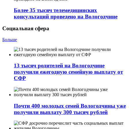
Более 35 тысяч телемедицинских
консультаций проведено на Вологодчине
Социальная сфера
Больше
13 тысяч родителей на Вологодчине
получили ежегодную семейную выплату от
СФР
Почти 400 молодых семей Вологодчины уже
получили выплату 300 тысяч рублей