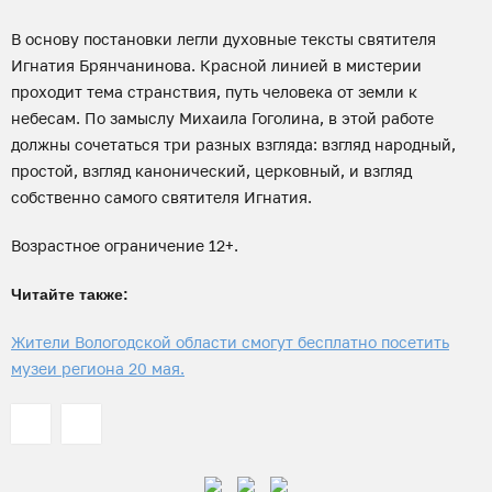
В основу постановки легли духовные тексты святителя
Игнатия Брянчанинова. Красной линией в мистерии
проходит тема странствия, путь человека от земли к
небесам. По замыслу Михаила Гоголина, в этой работе
должны сочетаться три разных взгляда: взгляд народный,
простой, взгляд канонический, церковный, и взгляд
собственно самого святителя Игнатия.
Возрастное ограничение 12+.
Читайте также:
Жители Вологодской области смогут бесплатно посетить
музеи региона 20 мая.