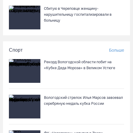
Сбитую в Череповце женщину-
нарушительницу госпитализировали в
больницу
Спорт
Больше
Рекорд Вологодской области побит на
«Кубке Деда Мороза» в Великом Устюге
Вологодский стрелок Илья Марсов завоевал
серебряную медаль кубка России