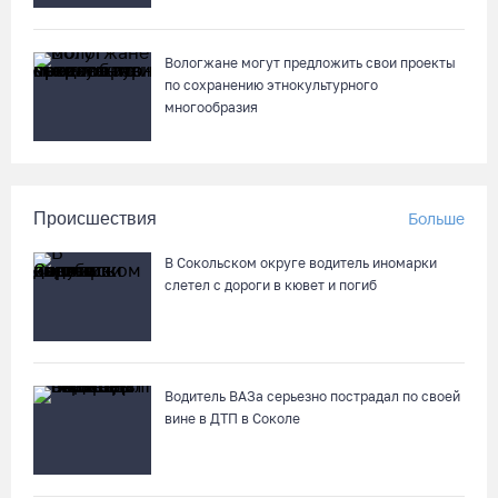
Вологжане могут предложить свои проекты
по сохранению этнокультурного
многообразия
Происшествия
Больше
В Сокольском округе водитель иномарки
слетел с дороги в кювет и погиб
Водитель ВАЗа серьезно пострадал по своей
вине в ДТП в Соколе