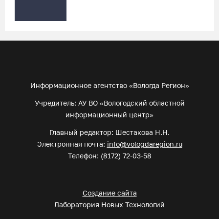
Информационное агентство «Вологда Регион»
Учредитель: АУ ВО «Вологодский областной
информационный центр»
Главный редактор: Шестакова Н.Н.
Электронная почта:
info@vologdaregion.ru
Телефон: (8172) 72-03-58
Создание сайта
Лаборатория Новых Технологий