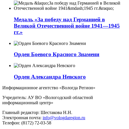
Медаль «За победу над Германией в
Великой Отечественной войне 1941—1945
гг.»
Орден Боевого Красного Знамени
Орден Александра Невского
Информационное агентство «Вологда Регион»
Учредитель: АУ ВО «Вологодский областной
информационный центр»
Главный редактор: Шестакова Н.Н.
Электронная почта:
info@vologdaregion.ru
Телефон: (8172) 72-03-58