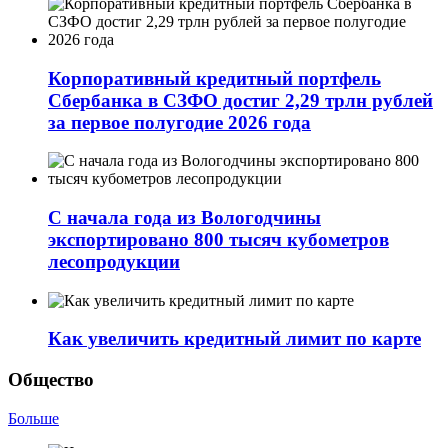
Корпоративный кредитный портфель
Сбербанка в СЗФО достиг 2,29 трлн рублей
за первое полугодие 2026 года
С начала года из Вологодчины
экспортировано 800 тысяч кубометров
лесопродукции
Как увеличить кредитный лимит по карте
Общество
Больше