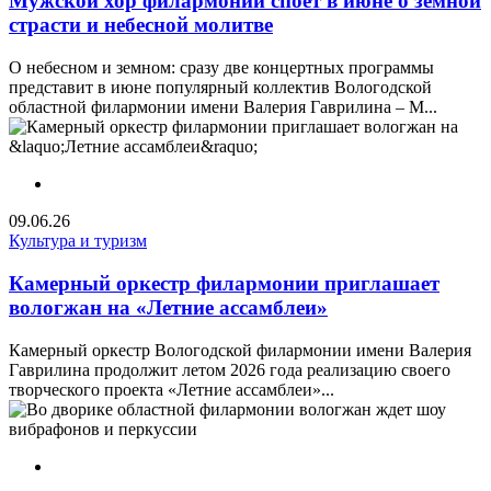
Мужской хор филармонии споет в июне о земной
страсти и небесной молитве
О небесном и земном: сразу две концертных программы
представит в июне популярный коллектив Вологодской
областной филармонии имени Валерия Гаврилина – М...
09.06.26
Культура и туризм
Камерный оркестр филармонии приглашает
вологжан на «Летние ассамблеи»
Камерный оркестр Вологодской филармонии имени Валерия
Гаврилина продолжит летом 2026 года реализацию своего
творческого проекта «Летние ассамблеи»...