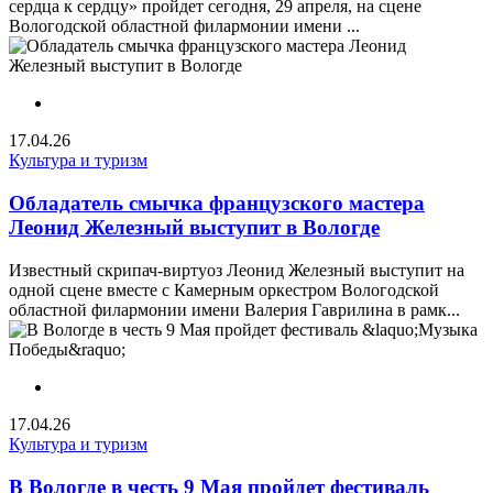
сердца к сердцу» пройдет сегодня, 29 апреля, на сцене
Вологодской областной филармонии имени ...
17.04.26
Культура и туризм
Обладатель смычка французского мастера
Леонид Железный выступит в Вологде
Известный скрипач-виртуоз Леонид Железный выступит на
одной сцене вместе с Камерным оркестром Вологодской
областной филармонии имени Валерия Гаврилина в рамк...
17.04.26
Культура и туризм
В Вологде в честь 9 Мая пройдет фестиваль