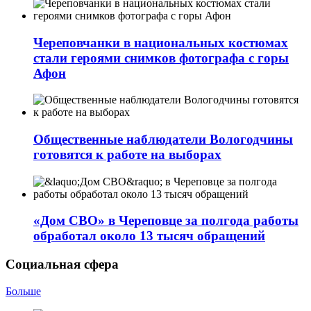
Череповчанки в национальных костюмах
стали героями снимков фотографа с горы
Афон
Общественные наблюдатели Вологодчины
готовятся к работе на выборах
«Дом СВО» в Череповце за полгода работы
обработал около 13 тысяч обращений
Социальная сфера
Больше