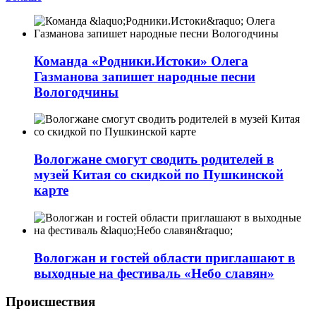
Команда «Родники.Истоки» Олега
Газманова запишет народные песни
Вологодчины
Вологжане смогут сводить родителей в
музей Китая со скидкой по Пушкинской
карте
Вологжан и гостей области приглашают в
выходные на фестиваль «Небо славян»
Происшествия