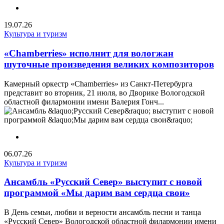
19.07.26
Культура и туризм
«Chamberries» исполнит для вологжан
шуточные произведения великих композиторов
Камерный оркестр «Chamberries» из Санкт-Петербурга
представит во вторник, 21 июля, во Дворике Вологодской
областной филармонии имени Валерия Гонч...
06.07.26
Культура и туризм
Ансамбль «Русский Север» выступит с новой
программой «Мы дарим вам сердца свои»
В День семьи, любви и верности ансамбль песни и танца
«Русский Север» Вологодской областной филармонии имени