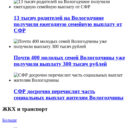
13 тысяч родителей на Вологодчине
получили ежегодную семейную выплату от
СФР
Почти 400 молодых семей Вологодчины уже
получили выплату 300 тысяч рублей
СФР досрочно перечислит часть
социальных выплат жителям Вологодчины
ЖКХ и транспорт
Больше