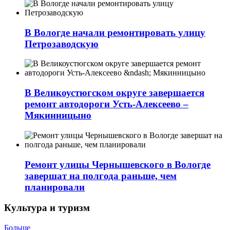
В Вологде начали ремонтировать улицу
Петрозаводскую
В Великоустюгском округе завершается
ремонт автодороги Усть-Алексеево –
Мякинницыно
Ремонт улицы Чернышевского в Вологде
завершат на полгода раньше, чем
планировали
Культура и туризм
Больше