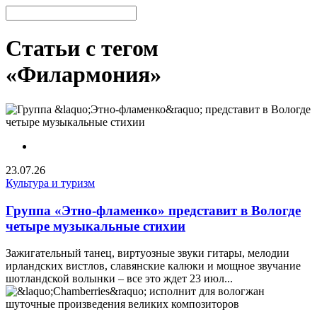
Статьи с тегом
«Филармония»
23.07.26
Культура и туризм
Группа «Этно-фламенко» представит в Вологде
четыре музыкальные стихии
Зажигательный танец, виртуозные звуки гитары, мелодии
ирландских вистлов, славянские калюки и мощное звучание
шотландской волынки – все это ждет 23 июл...