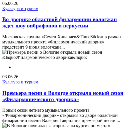
06.06.26
Культура и туризм
Во дворике областной филармонии вологжан
ждет шоу вибрафонов и перкуссии
Московская группа «Семен Хананаев&ThreeSticks» в рамках
музыкального проекта «Филармонический дворик»
представит 9 июня вологжана...
03.06.26
Культура и туризм
Премьера песни о Вологде открыла новый сезон
«Филармонического дворика»
Новый сезон летнего музыкального проекта
«Филармонический дворик» открылся во дворе областной
филармонии имени Валерия Гаврилина премьерой песни ...