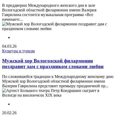
В преддверии Международного женского дня в зале
Вологодской областной филармонии имени Валерия
Гаврилина состоится музыкальная программа «Все
начинаетс...
04.03.26
Культура и туризм
Мужской хор Вологодской филармонии
поздравит дам с праздником словами любви
По сложившейся традиции к Международному женскому дню
Мужской хор Вологодской областной филармонии имени
Валерия Гаврилина представит премьеру праздничной пр...
20.02.26