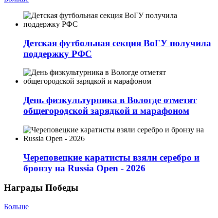
Детская футбольная секция ВоГУ получила
поддержку РФС
День физкультурника в Вологде отметят
общегородской зарядкой и марафоном
Череповецкие каратисты взяли серебро и
бронзу на Russia Open - 2026
Награды Победы
Больше