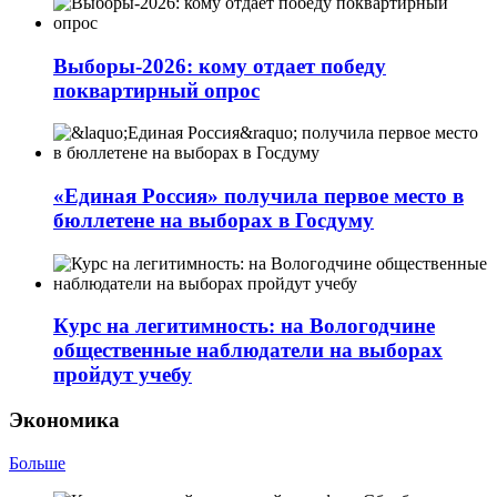
Выборы-2026: кому отдает победу
поквартирный опрос
«Единая Россия» получила первое место в
бюллетене на выборах в Госдуму
Курс на легитимность: на Вологодчине
общественные наблюдатели на выборах
пройдут учебу
Экономика
Больше