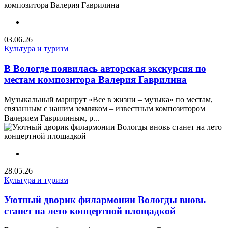
03.06.26
Культура и туризм
В Вологде появилась авторская экскурсия по
местам композитора Валерия Гаврилина
Музыкальный маршрут «Все в жизни – музыка» по местам,
связанным с нашим земляком – известным композитором
Валерием Гаврилиным, р...
28.05.26
Культура и туризм
Уютный дворик филармонии Вологды вновь
станет на лето концертной площадкой