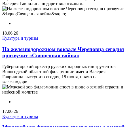
Валерия Гаврилина подарит вологжанам...
18.06.26
Культура и туризм
На железнодорожном вокзале Череповца сегодня
прозвучит «Священная война»
Губернаторский оркестр русских народных инструментов
Вологодской областной филармонии имени Валерия
Гаврилина выступит сегодня, 18 июня, прямо на
железнодоро...
17.06.26
Культура и туризм