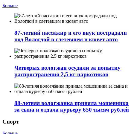
Больше
87-летний пассажир и его внук пострадали
под Вологдой в слетевшем в кювет авто
Четверых вологжан осудили за попытку
распространения 2,5 кг наркотиков
88-летняя вологжанка приняла мошенника
за сына и отдала курьеру 650 тысяч рублей
Спорт
Больше