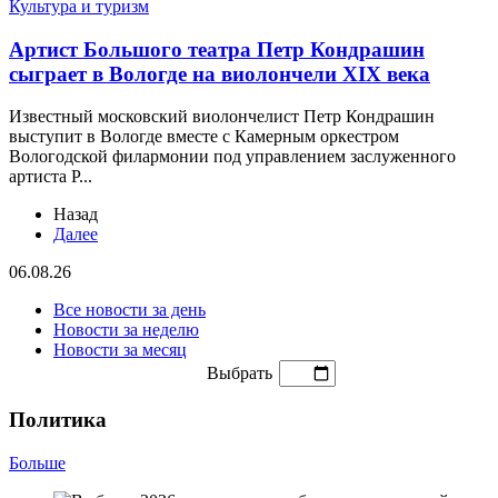
Культура и туризм
Артист Большого театра Петр Кондрашин
сыграет в Вологде на виолончели XIX века
Известный московский виолончелист Петр Кондрашин
выступит в Вологде вместе с Камерным оркестром
Вологодской филармонии под управлением заслуженного
артиста Р...
Назад
Далее
06.08.26
Все новости за день
Новости за неделю
Новости за месяц
Выбрать
Политика
Больше