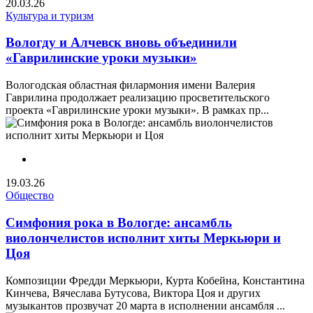
20.03.26
Культура и туризм
Вологду и Алчевск вновь объединили
«Гаврилинские уроки музыки»
Вологодская областная филармония имени Валерия
Гаврилина продолжает реализацию просветительского
проекта «Гаврилинские уроки музыки». В рамках пр...
19.03.26
Общество
Симфония рока в Вологде: ансамбль
виолончелистов исполнит хиты Меркьюри и
Цоя
Композиции Фредди Меркьюри, Курта Кобейна, Константина
Кинчева, Вячеслава Бутусова, Виктора Цоя и других
музыкантов прозвучат 20 марта в исполнении ансамбля ...