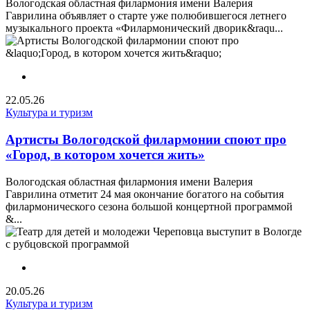
Вологодская областная филармония имени Валерия
Гаврилина объявляет о старте уже полюбившегося летнего
музыкального проекта «Филармонический дворик&raqu...
22.05.26
Культура и туризм
Артисты Вологодской филармонии споют про
«Город, в котором хочется жить»
Вологодская областная филармония имени Валерия
Гаврилина отметит 24 мая окончание богатого на события
филармонического сезона большой концертной программой
&...
20.05.26
Культура и туризм