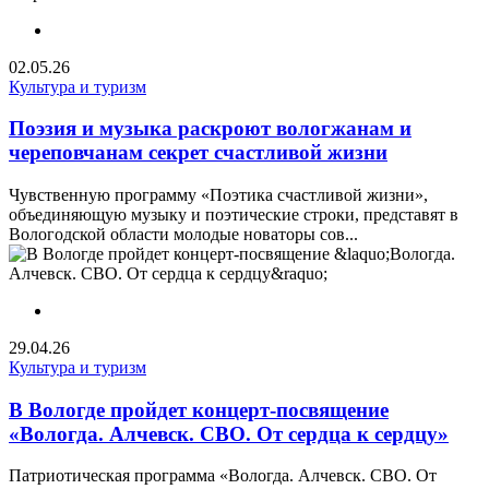
02.05.26
Культура и туризм
Поэзия и музыка раскроют вологжанам и
череповчанам секрет счастливой жизни
Чувственную программу «Поэтика счастливой жизни»,
объединяющую музыку и поэтические строки, представят в
Вологодской области молодые новаторы сов...
29.04.26
Культура и туризм
В Вологде пройдет концерт-посвящение
«Вологда. Алчевск. СВО. От сердца к сердцу»
Патриотическая программа «Вологда. Алчевск. СВО. От