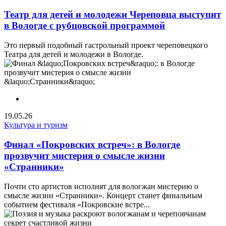
Театр для детей и молодежи Череповца выступит
в Вологде с рубцовской программой
Это первый подобный гастрольный проект череповецкого
Театра для детей и молодежи в Вологде.
19.05.26
Культура и туризм
Финал «Покровских встреч»: в Вологде
прозвучит мистерия о смысле жизни
«Странники»
Почти сто артистов исполнят для вологжан мистерию о
смысле жизни «Странники». Концерт станет финальным
событием фестиваля «Покровские встре...