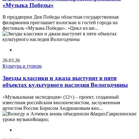
«Музыка Победы»
В преддверии Дня Победы областная государственная
филармония приглашает вологжан и гостей города на
фестиваль «Музыка Победы». «Цикл из ше...
26.03.26
Культура и туризм
Звезды классики и джаза выступят в пяти
объектах культурного наследия Вологодчины
«Музыкальная экспедиция» (12+) – проект, созданный
известным российским виолончелистом, заслуженным
артистом России Борисом Андриановым вно...