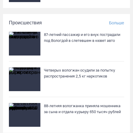
Происшествия
Больше
87-летний пассажир и его внук пострадали
под Вологдой в слетевшем в кювет авто
Четверых вологжан осудили за попытку
распространения 2,5 кг наркотиков
88-летняя вологжанка приняла мошенника
за сына и отдала курьеру 650 тысяч рублей