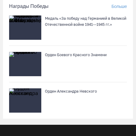
Награды Победы
Больше
Медаль «За победу над Германией в Великой
Отечественной войне 1941—1945 гг.»
Орден Боевого Красного Знамени
Орден Александра Невского