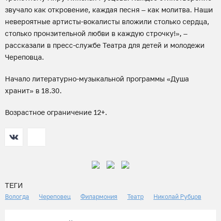
звучало как откровение, каждая песня – как молитва. Наши
невероятные артисты-вокалисты вложили столько сердца,
столько пронзительной любви в каждую строчку!», –
рассказали в пресс-службе Театра для детей и молодежи
Череповца.
Начало литературно-музыкальной программы «Душа
хранит» в 18.30.
Возрастное ограничение 12+.
ТЕГИ
Вологда
Череповец
Филармония
Театр
Николай Рубцов