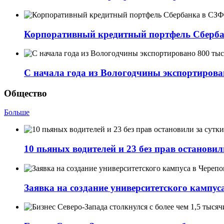
Корпоративный кредитный портфель Сбербанк
С начала года из Вологодчины экспортирова
Общество
Больше
10 пьяных водителей и 23 без прав останови
Заявка на создание университетского кампу