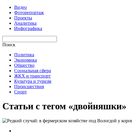
Видео
Фоторепортаж
Проекты
Аналитика
Инфографика
Поиск
Политика
Экономика
Общество
Социальная сфера
ЖКХ и транспорт
Культура и туризм
Происшествия
Спорт
Статьи с тегом «двойняшки»