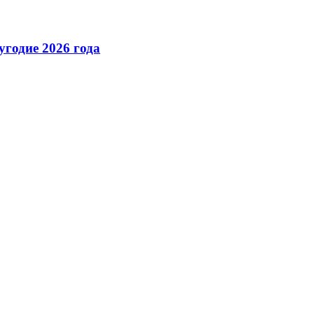
годие 2026 года