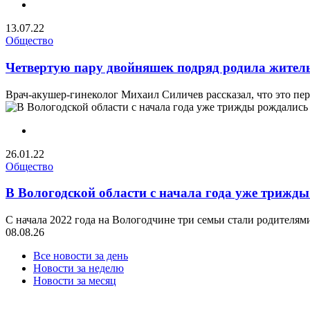
13.07.22
Общество
Четвертую пару двойняшек подряд родила жител
Врач-акушер-гинеколог Михаил Силичев рассказал, что это пер
26.01.22
Общество
В Вологодской области с начала года уже трижд
С начала 2022 года на Вологодчине три семьи стали родителями
08.08.26
Все новости за день
Новости за неделю
Новости за месяц