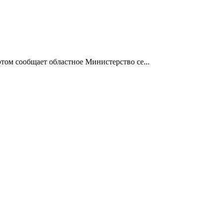
том сообщает областное Министерство се...