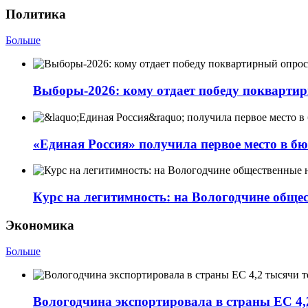
Политика
Больше
Выборы-2026: кому отдает победу покварти
«Единая Россия» получила первое место в бю
Курс на легитимность: на Вологодчине обще
Экономика
Больше
Вологодчина экспортировала в страны ЕС 4,