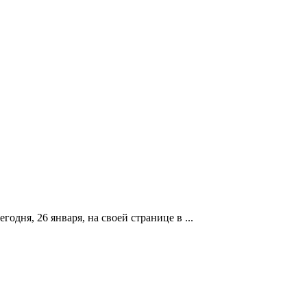
дня, 26 января, на своей странице в ...