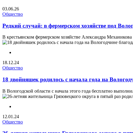
03.06.26
Общество
Редкий случай: в фермерском хозяйстве под Вол
В крестьянском фермерском хозяйстве Александра Механикова в
18.12.24
Общество
18 двойняшек родилось с начала года на Волого
В Вологодской области с начала этого года бесплатно выполни
12.01.24
Общество