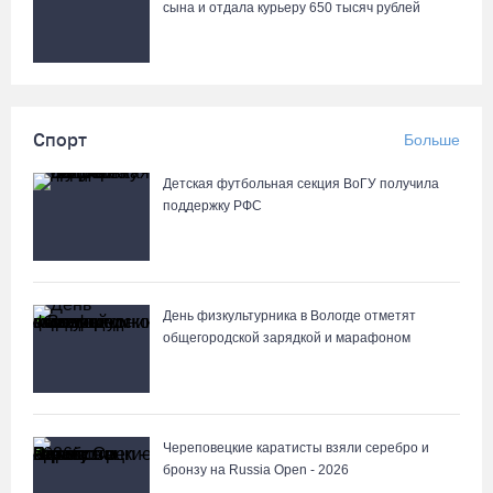
сына и отдала курьеру 650 тысяч рублей
Спорт
Больше
Детская футбольная секция ВоГУ получила
поддержку РФС
День физкультурника в Вологде отметят
общегородской зарядкой и марафоном
Череповецкие каратисты взяли серебро и
бронзу на Russia Open - 2026