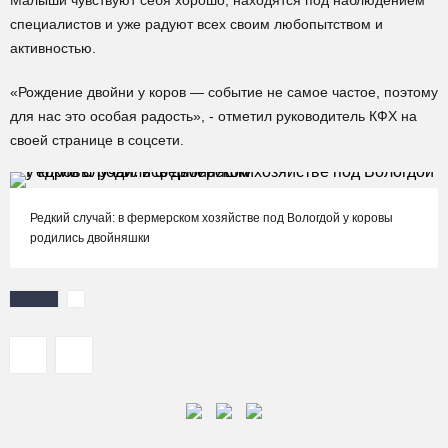
Малыши чувствуют себя хорошо, находятся под наблюдением
специалистов и уже радуют всех своим любопытством и
активностью.
«Рождение двойни у коров — событие не самое частое, поэтому
для нас это особая радость», - отметил руководитель КФХ на
своей странице в соцсети.
Редкий случай: в фермерском хозяйстве под Вологдой у коровы
родились двойняшки