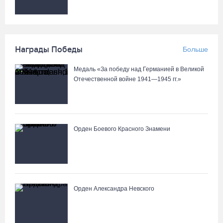
Награды Победы
Больше
Медаль «За победу над Германией в Великой
Отечественной войне 1941—1945 гг.»
Орден Боевого Красного Знамени
Орден Александра Невского