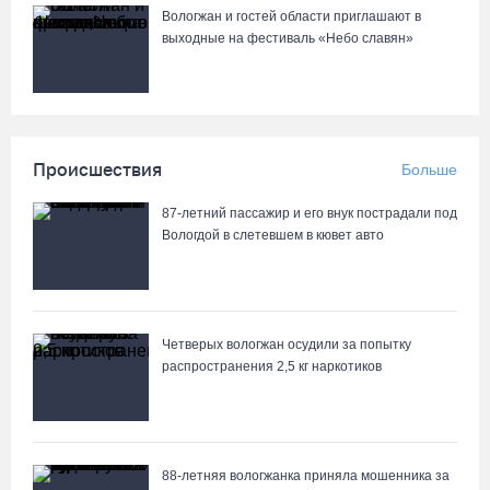
Вологжан и гостей области приглашают в
выходные на фестиваль «Небо славян»
Происшествия
Больше
87-летний пассажир и его внук пострадали под
Вологдой в слетевшем в кювет авто
Четверых вологжан осудили за попытку
распространения 2,5 кг наркотиков
88-летняя вологжанка приняла мошенника за