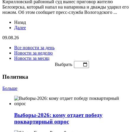
Кирилловский районный суд вынес приговор жителю
Белозерска, который напал на напарника и дважды ударил его
ножом. Об этом сообщает пресс-служба Вологодского ...
Назад
Далее
09.08.26
Все новости за день
Новости за неделю
Новости за месяц
Выбрать
Политика
Больше
Выборы-2026: кому отдает победу
поквартирный опрос