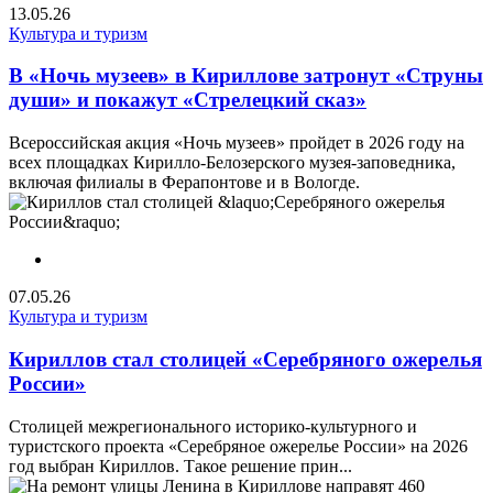
13.05.26
Культура и туризм
В «Ночь музеев» в Кириллове затронут «Струны
души» и покажут «Стрелецкий сказ»
Всероссийская акция «Ночь музеев» пройдет в 2026 году на
всех площадках Кирилло-Белозерского музея-заповедника,
включая филиалы в Ферапонтове и в Вологде.
07.05.26
Культура и туризм
Кириллов стал столицей «Серебряного ожерелья
России»
Столицей межрегионального историко-культурного и
туристского проекта «Серебряное ожерелье России» на 2026
год выбран Кириллов. Такое решение прин...