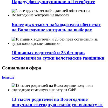
Параду физкультурников в Петербурге
Более двух тысяч наблюдателей обеспечат
на Вологодчине контроль на выборах
10 пьяных водителей и 23 без прав
остановили за сутки вологодские гаишники
Социальная сфера
Больше
13 тысяч родителей на Вологодчине
получили ежегодную семейную выплату от