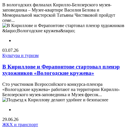
В вологодских филиалах Кирилло-Белозерского музея-
заповедника – Музее-квартире Василия Белова и
Мемориальной мастерской Татьяны Чистяковой пройдут
семе...
03.07.26
Культура и туризм
В Кириллове и Ферапонтове стартовал пленэр
художников «Вологодские кружева»
Сто участников Всероссийского конкурса-пленэра
«Вологодские кружева» работают на территории Кирилло-
Белозерского музея-заповедника и Музея фресок...
29.06.26
ЖКХ и транспорт