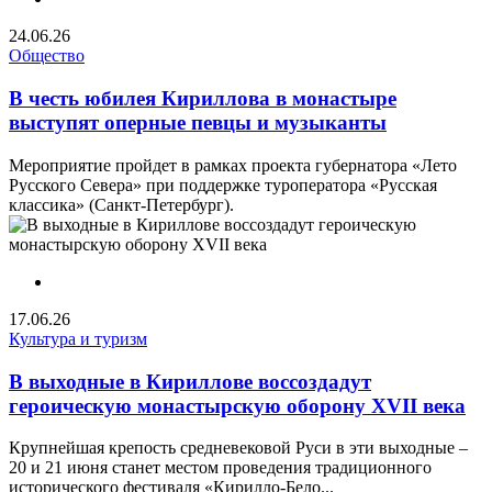
24.06.26
Общество
В честь юбилея Кириллова в монастыре
выступят оперные певцы и музыканты
Мероприятие пройдет в рамках проекта губернатора «Лето
Русского Севера» при поддержке туроператора «Русская
классика» (Санкт-Петербург).
17.06.26
Культура и туризм
В выходные в Кириллове воссоздадут
героическую монастырскую оборону XVII века
Крупнейшая крепость средневековой Руси в эти выходные –
20 и 21 июня станет местом проведения традиционного
исторического фестиваля «Кирилло-Бело...