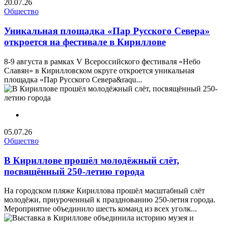
20.07.26
Общество
Уникальная площадка «Пар Русского Севера»
откроется на фестивале в Кириллове
8-9 августа в рамках V Всероссийского фестиваля «Небо
Славян» в Кирилловском округе откроется уникальная
площадка «Пар Русского Севера&raqu...
05.07.26
Общество
В Кириллове прошёл молодёжный слёт,
посвящённый 250-летию города
На городском пляже Кириллова прошёл масштабный слёт
молодёжи, приуроченный к празднованию 250-летия города.
Мероприятие объединило шесть команд из всех уголк...