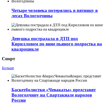
Четыре человека потерялись в пятницу в
лесах Вологодчины
Девушка пострадала в ДТП под
Кирилловом по вине пьяного подростка на
квадроцикле
Спорт
Больше
Баскетболистки «Чевакаты» представят
Вологодчину на Спартакиаде народов
России