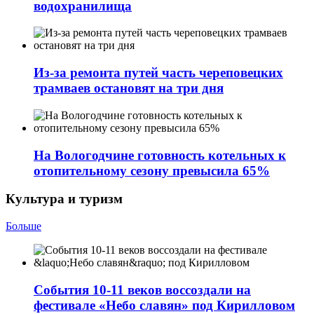
водохранилища
Из-за ремонта путей часть череповецких
трамваев остановят на три дня
На Вологодчине готовность котельных к
отопительному сезону превысила 65%
Культура и туризм
Больше
События 10-11 веков воссоздали на
фестивале «Небо славян» под Кирилловом