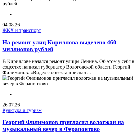
04.08.26
ЖКХ и транспорт
На ремонт улиц Кириллова выделено 460
миллионов рублей
В Кириллове начался ремонт улицы Ленина. Об этом у себя в
соцсетях написал губернатор Вологодской области Георгий
Филимонов. «Видео с объекта прислал ...
26.07.26
Культура и туризм
Георгий Филимонов пригласил вологжан на
музыкальный вечер в Ферапонтово