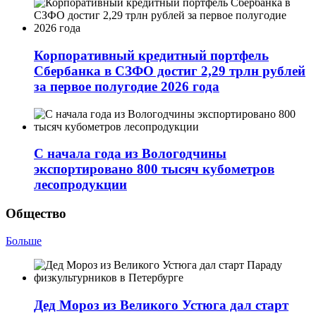
Корпоративный кредитный портфель
Сбербанка в СЗФО достиг 2,29 трлн рублей
за первое полугодие 2026 года
С начала года из Вологодчины
экспортировано 800 тысяч кубометров
лесопродукции
Общество
Больше
Дед Мороз из Великого Устюга дал старт