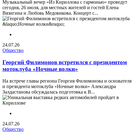
Музыкальный вечер «Из Кириллова с гармонью» проведут
сегодня, 26 июля, для местных жителей и гостей Елена
Вязигина и Любовь Медовикова. Концерт с...
24.07.26
Общество
Георгий Филимонов встретился с президентом
мотоклуба «Ночные волки»
На встрече главы региона Георгия Филимонова и основателя
и президента мотоклуба «Ночные волки» Александра
Залдастанова обсуждалась подготовка к В...
24.07.26
Общество