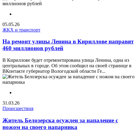
05.05.26
ЖКХ и транспорт
На ремонт улицы Ленина в Кириллове направят
460 миллионов рублей
В Кириллове будет отремонтирована улица Ленина, одна из
центральных в городе. Об этом сообщил на своей странице в
ВКонтакте губернатор Вологодской области Ге...
31.03.26
Происшествия
Житель Белозерска осужден за нападение с
ножом на своего напарника