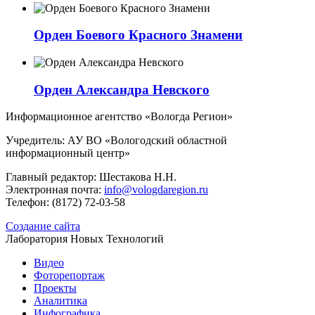
Орден Боевого Красного Знамени
Орден Александра Невского
Информационное агентство «Вологда Регион»
Учредитель: АУ ВО «Вологодский областной
информационный центр»
Главный редактор: Шестакова Н.Н.
Электронная почта:
info@vologdaregion.ru
Телефон: (8172) 72-03-58
Создание сайта
Лаборатория Новых Технологий
Видео
Фоторепортаж
Проекты
Аналитика
Инфографика