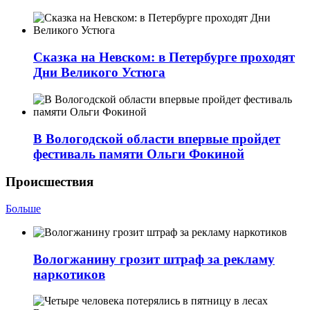
Сказка на Невском: в Петербурге проходят
Дни Великого Устюга
В Вологодской области впервые пройдет
фестиваль памяти Ольги Фокиной
Происшествия
Больше
Вологжанину грозит штраф за рекламу
наркотиков