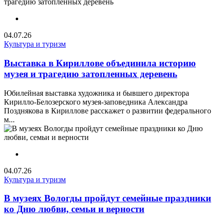
04.07.26
Культура и туризм
Выставка в Кириллове объединила историю
музея и трагедию затопленных деревень
Юбилейная выставка художника и бывшего директора
Кирилло-Белозерского музея-заповедника Александра
Позднякова в Кириллове расскажет о развитии федерального
м...
04.07.26
Культура и туризм
В музеях Вологды пройдут семейные праздники
ко Дню любви, семьи и верности