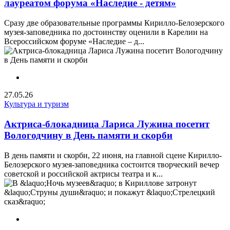
лауреатом форума «Наследие - детям»
Сразу две образовательные программы Кирилло-Белозерского
музея-заповедника по достоинству оценили в Карелии на
Всероссийском форуме «Наследие – д...
27.05.26
Культура и туризм
Актриса-блокадница Лариса Лужина посетит
Вологодчину в День памяти и скорби
В день памяти и скорби, 22 июня, на главной сцене Кирилло-
Белозерского музея-заповедника состоится творческий вечер
советской и российской актрисы театра и к...