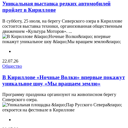
Уникальная выставка редких автомобилей
пройдет в Кириллове
В субботу, 25 июля, на берегу Сиверского озера в Кириллове
состоится выставка техники, организованная общественным
движением «Культура Моторов». ...
22.07.26
Общество
В Кириллове «Ночные Волки» впервые покажут
уникальное шоу «Мы вращаем землю»
Программу праздника организуют на живописном берегу
Сиверского озера.