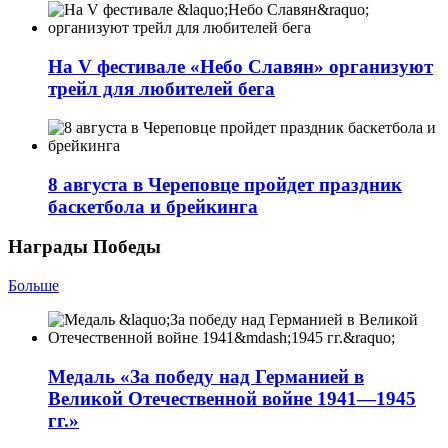
На V фестивале «Небо Славян» организуют
трейл для любителей бега
8 августа в Череповце пройдет праздник
баскетбола и брейкинга
Награды Победы
Больше
Медаль «За победу над Германией в
Великой Отечественной войне 1941—1945
гг.»