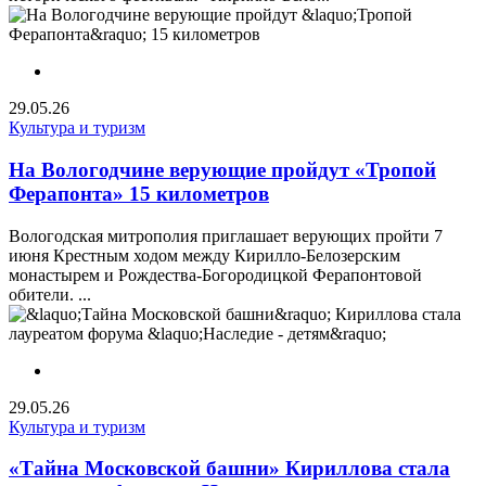
29.05.26
Культура и туризм
На Вологодчине верующие пройдут «Тропой
Ферапонта» 15 километров
Вологодская митрополия приглашает верующих пройти 7
июня Крестным ходом между Кирилло-Белозерским
монастырем и Рождества-Богородицкой Ферапонтовой
обители. ...
29.05.26
Культура и туризм
«Тайна Московской башни» Кириллова стала