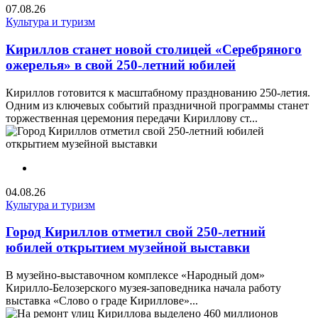
07.08.26
Культура и туризм
Кириллов станет новой столицей «Серебряного
ожерелья» в свой 250-летний юбилей
Кириллов готовится к масштабному празднованию 250-летия.
Одним из ключевых событий праздничной программы станет
торжественная церемония передачи Кириллову ст...
04.08.26
Культура и туризм
Город Кириллов отметил свой 250-летний
юбилей открытием музейной выставки
В музейно-выставочном комплексе «Народный дом»
Кирилло-Белозерского музея-заповедника начала работу
выставка «Слово о граде Кириллове»...