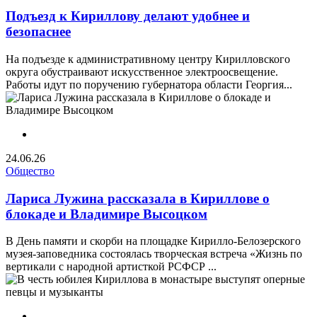
Подъезд к Кириллову делают удобнее и
безопаснее
На подъезде к административному центру Кирилловского
округа обустраивают искусственное электроосвещение.
Работы идут по поручению губернатора области Георгия...
24.06.26
Общество
Лариса Лужина рассказала в Кириллове о
блокаде и Владимире Высоцком
В День памяти и скорби на площадке Кирилло-Белозерского
музея-заповедника состоялась творческая встреча «Жизнь по
вертикали с народной артисткой РСФСР ...