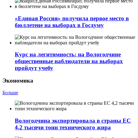
«Единая Россия» получила первое место в
бюллетене на выборах в Госдуму
Курс на легитимность: на Вологодчине
общественные наблюдатели на выборах
пройдут учебу
Экономика
Больше
Вологодчина экспортировала в страны ЕС
4,2 тысячи тонн технического жира