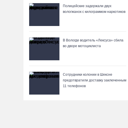
Полицейские задержали двух
вологжанок с килограммом наркотиков
В Вологде водитель «Лексуса» сбила
во дворе мотоциклиста
Сотрудники колонии в Шексне
предотвратили доставку заключенным
11 телефонов