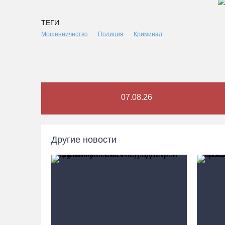
ТЕГИ
Мошенничество
Полиция
Криминал
07.08.26
Другие новости