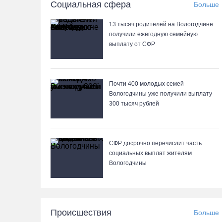
Социальная сфера
Больше
13 тысяч родителей на Вологодчине
получили ежегодную семейную
выплату от СФР
Почти 400 молодых семей
Вологодчины уже получили выплату
300 тысяч рублей
СФР досрочно перечислит часть
социальных выплат жителям
Вологодчины
Происшествия
Больше