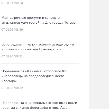
07.08.26 / 09:23
Манты, речные прогулки и концерты
музыкантов ждут гостей на Дне города Тотьмы
07.08.26 / 08:49
Вологодские «пчелки» усилились еще одним
игроком из российской Премьер-лиги
07.08.26 / 08:31
Поражение от «Фанкома» отбросило ФК
«Череповец» на предпоследнее место
«Кольца»
07.08.26 / 08:12
Череповчанки в национальных костюмах стали
героями снимков фотографа с горы Афон