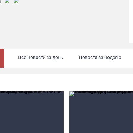
Все новости за день
Новости за неделю