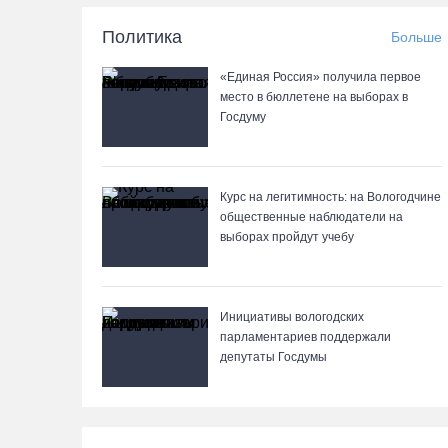
Политика
Больше
«Единая Россия» получила первое
место в бюллетене на выборах в
Госдуму
Курс на легитимность: на Вологодчине
общественные наблюдатели на
выборах пройдут учебу
Инициативы вологодских
парламентариев поддержали
депутаты Госдумы