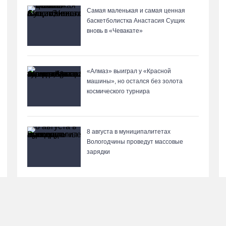
Самая маленькая и самая ценная
баскетболистка Анастасия Сущик
вновь в «Чевакате»
«Алмаз» выиграл у «Красной
машины», но остался без золота
космического турнира
8 августа в муниципалитетах
Вологодчины проведут массовые
зарядки