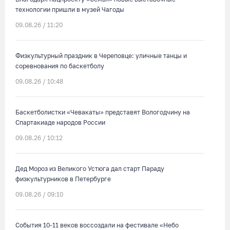
технологии пришли в музей Чагоды
09.08.26 / 11:20
Физкультурный праздник в Череповце: уличные танцы и
соревнования по баскетболу
09.08.26 / 10:48
Баскетболистки «Чевакаты» представят Вологодчину на
Спартакиаде народов России
09.08.26 / 10:12
Дед Мороз из Великого Устюга дал старт Параду
физкультурников в Петербурге
09.08.26 / 09:10
События 10-11 веков воссоздали на фестивале «Небо