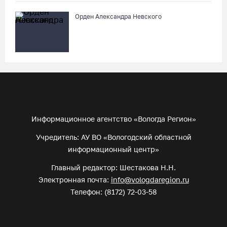
Орден Александра Невского
Информационное агентство «Вологда Регион»
Учредитель: АУ ВО «Вологодский областной
информационный центр»
Главный редактор: Шестакова Н.Н.
Электронная почта:
info@vologdaregion.ru
Телефон: (8172) 72-03-58