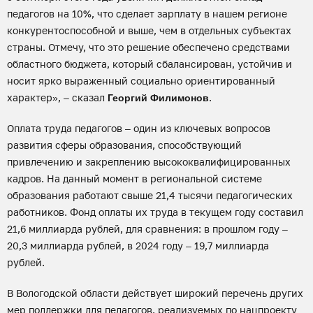
педагогов на 10%, что сделает зарплату в нашем регионе
конкурентоспособной и выше, чем в отдельных субъектах
страны. Отмечу, что это решение обеспечено средствами
областного бюджета, который сбалансирован, устойчив и
носит ярко выраженный социально ориентированный
характер», – сказал
.
Георгий Филимонов
Оплата труда педагогов – один из ключевых вопросов
развития сферы образования, способствующий
привлечению и закреплению высококвалифицированных
кадров. На данный момент в региональной системе
образования работают свыше 21,4 тысячи педагогических
работников. Фонд оплаты их труда в текущем году составил
21,6 миллиарда рублей, для сравнения: в прошлом году –
20,3 миллиарда рублей, в 2024 году – 19,7 миллиарда
рублей.
В Вологодской области действует широкий перечень других
мер поддержки для педагогов, реализуемых по нацпроекту