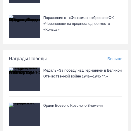
Поражение от «Фанкома» отбросило ФК
«Череповец» на предпоследнее место
«Кольца»
Награды Победы
Больше
Медаль «За победу над Германией в Великой
Отечественной войне 1941—1945 гг.»
Орден Боевого Красного Знамени