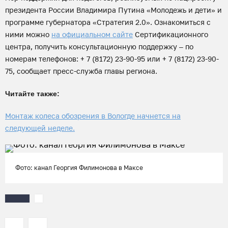
президента России Владимира Путина «Молодежь и дети» и
программе губернатора «Стратегия 2.0». Ознакомиться с
ними можно
на официальном сайте
Сертификационного
центра, получить консультационную поддержку – по
номерам телефонов: + 7 (8172) 23-90-95 или + 7 (8172) 23-90-
75, сообщает пресс-служба главы региона.
Читайте также:
Монтаж колеса обозрения в Вологде начнется на
следующей неделе.
Фото: канал Георгия Филимонова в Максе