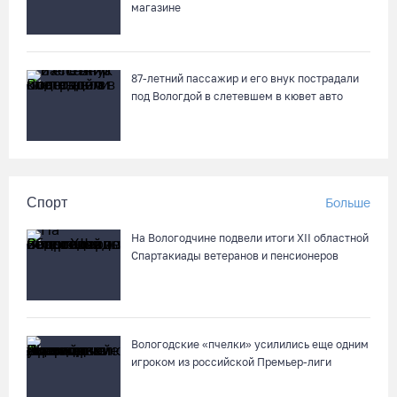
магазине
87-летний пассажир и его внук пострадали
под Вологдой в слетевшем в кювет авто
Спорт
Больше
На Вологодчине подвели итоги XII областной
Спартакиады ветеранов и пенсионеров
Вологодские «пчелки» усилились еще одним
игроком из российской Премьер-лиги