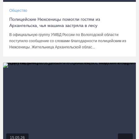
Общество
Полицейские Нюксеницы помогли гостям из
Архангельска, чья машина застряла в лесу
В официальную группу УМВД России по Вологодской области
поступило сообщение со словами благодарности полицейским из
Нюксеницы. Жительница Архангельской облас...
15.05.26