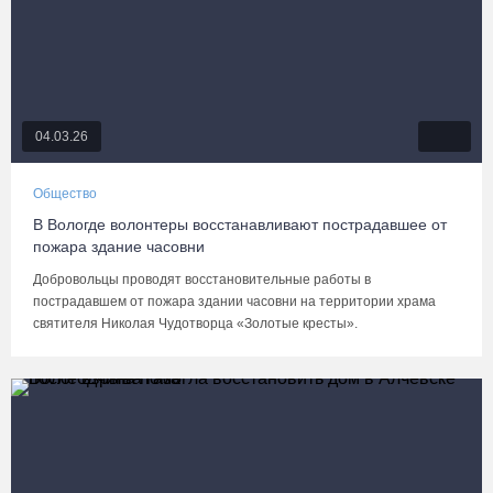
04.03.26
Общество
В Вологде волонтеры восстанавливают пострадавшее от
пожара здание часовни
Добровольцы проводят восстановительные работы в
пострадавшем от пожара здании часовни на территории храма
святителя Николая Чудотворца «Золотые кресты».