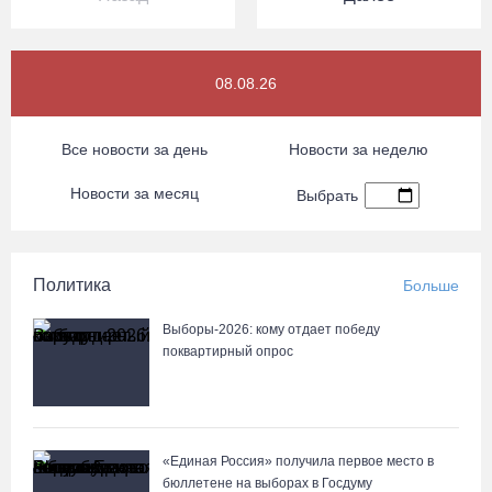
08.08.26
Все новости за день
Новости за неделю
Новости за месяц
Выбрать
Политика
Больше
Выборы-2026: кому отдает победу
поквартирный опрос
«Единая Россия» получила первое место в
бюллетене на выборах в Госдуму