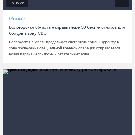
15.05.26
Общество
Вологодская область направит ещё 30 беспилотников для
бойцов в зону СВО
Вологодская область продолжает системную помощь фронту: в
зону проведения специальной военной операции отправляется
новая партия беспилотных летательных аппа...