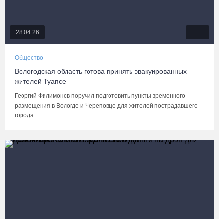
28.04.26
Общество
Вологодская область готова принять эвакуированных
жителей Туапсе
Георгий Филимонов поручил подготовить пункты временного
размещения в Вологде и Череповце для жителей пострадавшего
города.