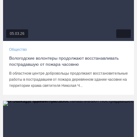
05.03.26
Общество
Вологодские волонтеры продолжают восстанавливать
пострадавшую от пожара часовню
В областном центре добровольцы продолжают восстановительные
работы в пострадавшем от пожара деревянном здании часовни на
территории храма святителя Николая Ч...