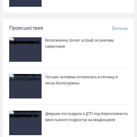
Происшествия
Больше
Вологжанину грозит штраф за рекламу
наркотиков
Четыре человека потерялись в пятницу в
лесах Вологодчины
Девушка пострадала в ДТП под Кирилловом по
вине пьяного подростка на квадроцикле