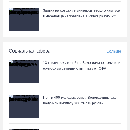
Заявка на создание университетского кампуса
в Череповце направлена в Минобрнауки РФ
Социальная сфера
Больше
13 тысяч родителей на Вологодчине получили
ежегодную семейную выплату от СФР
Почти 400 молодых семей Вологодчины уже
получили выплату 300 тысяч рублей