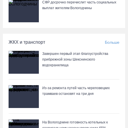
СФР досрочно перечислит часть социальных
выплат жителям Вологодчины
ЖКХ и транспорт
Больше
Завершен первый этап благоустройства
прибрежной зоны Шекснинского
водохранилища
Из-за ремонта путей часть череповецких
трамваев остановят на три дня
На Вологодчине готовность котельных к