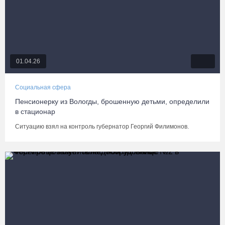
01.04.26
Социальная сфера
Пенсионерку из Вологды, брошенную детьми, определили
в стационар
Ситуацию взял на контроль губернатор Георгий Филимонов.