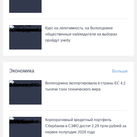
Курс на легитимность: на Вологодчине
общественные наблюдатели на выборах
пройдут учебу
Экономика
Больше
Вологодчина экспортировала в страны ЕС 4,2
тысячи тонн технического жира
Корпоративный кредитный портфель
Сбербанка в СЗФО достиг 2,29 трлн рублей за
первое полугодие 2026 года