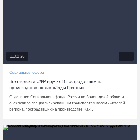
11.02.26
Социальная сфера
Вологодский СФР вручил 8 пострадавшим на
производстве новые «Лады Гранты»
Отделение Социального фонда России по Вологодской области
обеспечило специализированным транспортом восемь жителей
региона, пострадавших на производстве. Как...