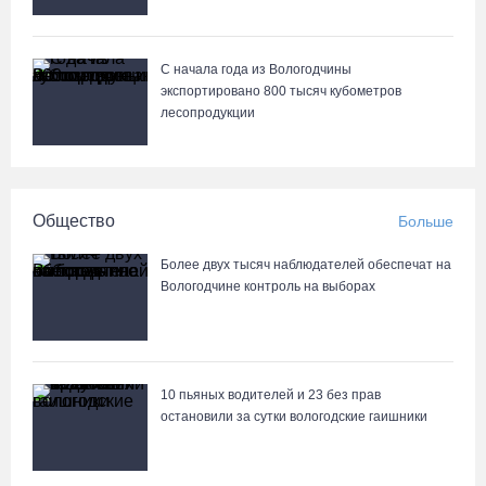
С начала года из Вологодчины
экспортировано 800 тысяч кубометров
лесопродукции
Общество
Больше
Более двух тысяч наблюдателей обеспечат на
Вологодчине контроль на выборах
10 пьяных водителей и 23 без прав
остановили за сутки вологодские гаишники