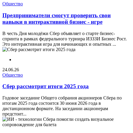
Общество
Предприниматели смогут проверить свои
навыки в интерактивной бизнес - игре
В честь Дня молодёжи Сбер объявляет о старте бизнес-
спринта в рамках федерального турнира ИЗЗЗИ Бизнес Рост.
Это интерактивная игра для начинающих и опытных ...
24.06.26
Общество
Сбер рассмотрит итоги 2025 года
Годовое заседание Общего собрания акционеров Сбера по
итогам 2025 года состоится 30 июня 2026 года в
дистанционном формате. На заседании акционерам
предстоит...