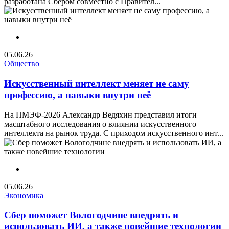
разработана Сбером совместно с Правител...
05.06.26
Общество
Искусственный интеллект меняет не саму
профессию, а навыки внутри неё
На ПМЭФ-2026 Александр Ведяхин представил итоги
масштабного исследования о влиянии искусственного
интеллекта на рынок труда. С приходом искусственного инт...
05.06.26
Экономика
Сбер поможет Вологодчине внедрять и
использовать ИИ, а также новейшие технологии