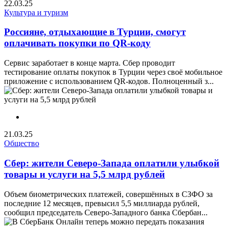
22.03.25
Культура и туризм
Россияне, отдыхающие в Турции, смогут
оплачивать покупки по QR-коду
Сервис заработает в конце марта. Сбер проводит
тестирование оплаты покупок в Турции через своё мобильное
приложение с использованием QR-кодов. Полноценный з...
21.03.25
Общество
Сбер: жители Северо-Запада оплатили улыбкой
товары и услуги на 5,5 млрд рублей
Объем биометрических платежей, совершённых в СЗФО за
последние 12 месяцев, превысил 5,5 миллиарда рублей,
сообщил председатель Северо-Западного банка Сбербан...