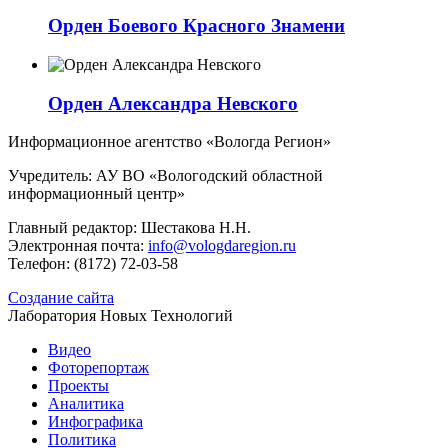
Орден Боевого Красного Знамени
Орден Александра Невского
Информационное агентство «Вологда Регион»
Учредитель: АУ ВО «Вологодский областной
информационный центр»
Главный редактор: Шестакова Н.Н.
Электронная почта:
info@vologdaregion.ru
Телефон: (8172) 72-03-58
Создание сайта
Лаборатория Новых Технологий
Видео
Фоторепортаж
Проекты
Аналитика
Инфографика
Политика