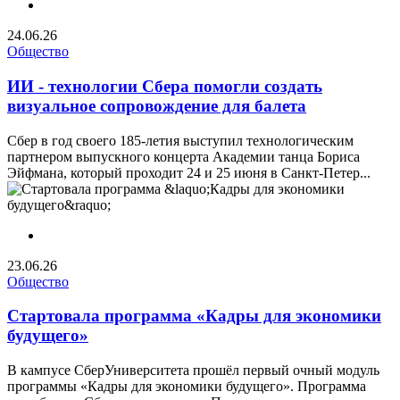
24.06.26
Общество
ИИ - технологии Сбера помогли создать
визуальное сопровождение для балета
Сбер в год своего 185-летия выступил технологическим
партнером выпускного концерта Академии танца Бориса
Эйфмана, который проходит 24 и 25 июня в Санкт-Петер...
23.06.26
Общество
Стартовала программа «Кадры для экономики
будущего»
В кампусе СберУниверситета прошёл первый очный модуль
программы «Кадры для экономики будущего». Программа