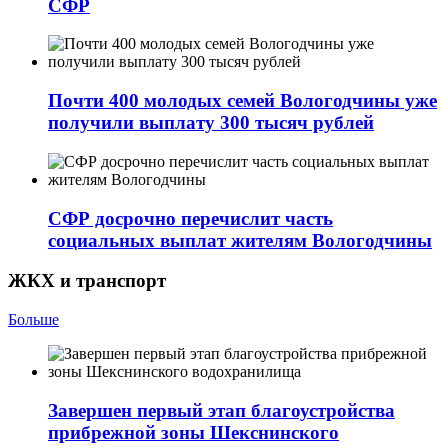
СФР
Почти 400 молодых семей Вологодчины уже
получили выплату 300 тысяч рублей
СФР досрочно перечислит часть
социальных выплат жителям Вологодчины
ЖКХ и транспорт
Больше
Завершен первый этап благоустройства
прибрежной зоны Шекснинского