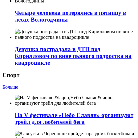
Четыре человека потерялись в пятницу в
лесах Вологодчины
Девушка пострадала в ДТП под
Кирилловом по вине пьяного подростка на
квадроцикле
Спорт
Больше
На V фестивале «Небо Славян» организуют
трейл для любителей бега