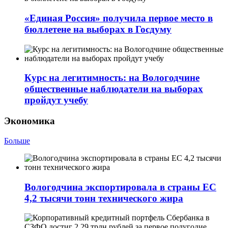
«Единая Россия» получила первое место в
бюллетене на выборах в Госдуму
Курс на легитимность: на Вологодчине
общественные наблюдатели на выборах
пройдут учебу
Экономика
Больше
Вологодчина экспортировала в страны ЕС
4,2 тысячи тонн технического жира