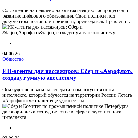
Соглашение направлено на автоматизацию госпроцессов и
развитие цифрового образования. Свои подписи под
документом поставили президент, председатель Правлени...
04.06.26
Общество
ИИ-агенты для пассажиров: Сбер и «Аэрофлот»
создадут умную экосистему
Она будет основана на генеративном искусственном
интеллекте, который обучается на территории России Летать
«Аэрофлотом» станет ещё удобнее: вы...