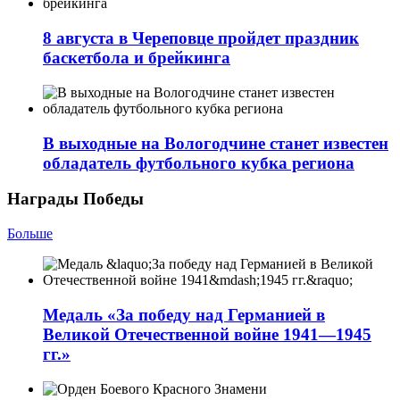
8 августа в Череповце пройдет праздник
баскетбола и брейкинга
В выходные на Вологодчине станет известен
обладатель футбольного кубка региона
Награды Победы
Больше
Медаль «За победу над Германией в
Великой Отечественной войне 1941—1945
гг.»