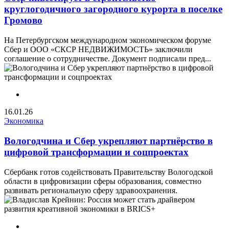
круглогодичного загородного курорта в поселке
Громово
На Петербургском международном экономическом форуме
Сбер и ООО «СКСР НЕДВИЖИМОСТЬ» заключили
соглашение о сотрудничестве. Документ подписали пред...
16.01.26
Экономика
Вологодчина и Сбер укрепляют партнёрство в
цифровой трансформации и соцпроектах
Сбербанк готов содействовать Правительству Вологодской
области в цифровизации сферы образования, совместно
развивать региональную сферу здравоохранения.