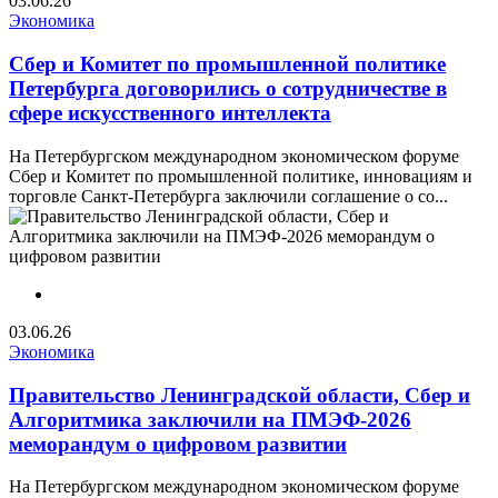
03.06.26
Экономика
Сбер и Комитет по промышленной политике
Петербурга договорились о сотрудничестве в
сфере искусственного интеллекта
На Петербургском международном экономическом форуме
Сбер и Комитет по промышленной политике, инновациям и
торговле Санкт-Петербурга заключили соглашение о со...
03.06.26
Экономика
Правительство Ленинградской области, Сбер и
Алгоритмика заключили на ПМЭФ-2026
меморандум о цифровом развитии
На Петербургском международном экономическом форуме