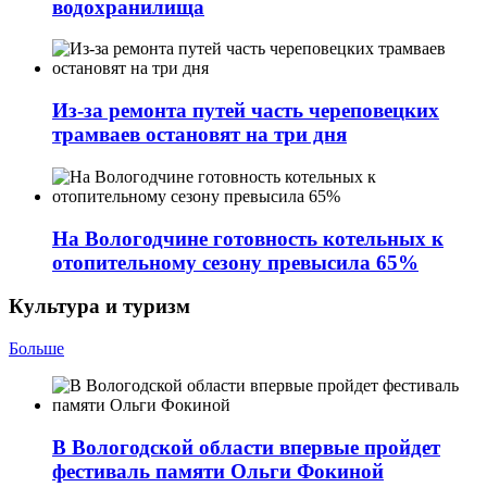
водохранилища
Из-за ремонта путей часть череповецких
трамваев остановят на три дня
На Вологодчине готовность котельных к
отопительному сезону превысила 65%
Культура и туризм
Больше
В Вологодской области впервые пройдет
фестиваль памяти Ольги Фокиной