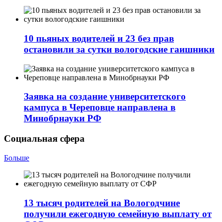
10 пьяных водителей и 23 без прав
остановили за сутки вологодские гаишники
Заявка на создание университетского
кампуса в Череповце направлена в
Минобрнауки РФ
Социальная сфера
Больше
13 тысяч родителей на Вологодчине
получили ежегодную семейную выплату от