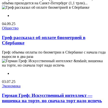
объёма приходится на Санкт-Петербург (1,1 трлн)...
04.09.25
Общество
Греф рассказал об оплате биометрией в
Сбербанке
Греф: объемы оплаты по биометрии в Сбербанке с начала года
выросли в два раза
03.07.25
Экономика
Герман Греф: Искусственный интеллект —
вишенка на торте, но сначала торт надо испечь