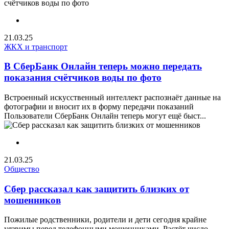
21.03.25
ЖКХ и транспорт
В СберБанк Онлайн теперь можно передать
показания счётчиков воды по фото
Встроенный искусственный интеллект распознаёт данные на
фотографии и вносит их в форму передачи показаний
Пользователи СберБанк Онлайн теперь могут ещё быст...
21.03.25
Общество
Сбер рассказал как защитить близких от
мошенников
Пожилые родственники, родители и дети сегодня крайне
уязвимы перед телефонными мошенниками. Растёт число