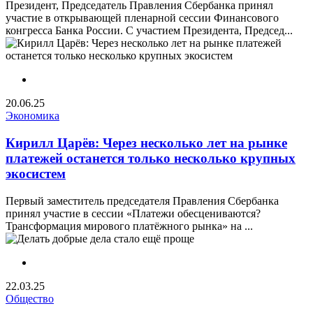
Президент, Председатель Правления Сбербанка принял
участие в открывающей пленарной сессии Финансового
конгресса Банка России. С участием Президента, Председ...
20.06.25
Экономика
Кирилл Царёв: Через несколько лет на рынке
платежей останется только несколько крупных
экосистем
Первый заместитель председателя Правления Сбербанка
принял участие в сессии «Платежи обесцениваются?
Трансформация мирового платёжного рынка» на ...
22.03.25
Общество