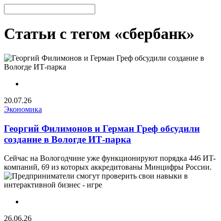
Статьи с тегом «сбербанк»
20.07.26
Экономика
Георгий Филимонов и Герман Греф обсудили
создание в Вологде ИТ-парка
Сейчас на Вологодчине уже функционируют порядка 446 ИT-
компаний, 69 из которых аккредитованы Минцифры России.
26.06.26