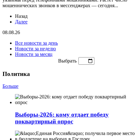
мошеннических звонков в мессенджерах — сегодня...
Назад
Далее
08.08.26
Все новости за день
Новости за неделю
Новости за месяц
Выбрать
Политика
Больше
Выборы-2026: кому отдает победу
поквартирный опрос