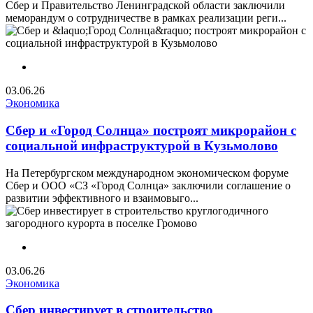
Сбер и Правительство Ленинградской области заключили
меморандум о сотрудничестве в рамках реализации реги...
03.06.26
Экономика
Сбер и «Город Солнца» построят микрорайон с
социальной инфраструктурой в Кузьмолово
На Петербургском международном экономическом форуме
Сбер и ООО «СЗ «Город Солнца» заключили соглашение о
развитии эффективного и взаимовыго...
03.06.26
Экономика
Сбер инвестирует в строительство