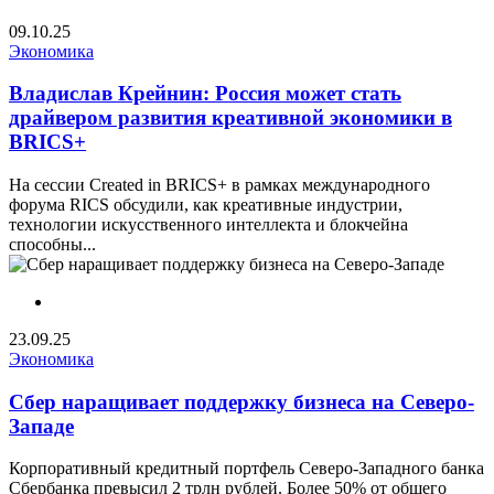
09.10.25
Экономика
Владислав Крейнин: Россия может стать
драйвером развития креативной экономики в
BRICS+
На сессии Created in BRICS+ в рамках международного
форума RICS обсудили, как креативные индустрии,
технологии искусственного интеллекта и блокчейна
способны...
23.09.25
Экономика
Сбер наращивает поддержку бизнеса на Северо-
Западе
Корпоративный кредитный портфель Северо-Западного банка
Сбербанка превысил 2 трлн рублей. Более 50% от общего