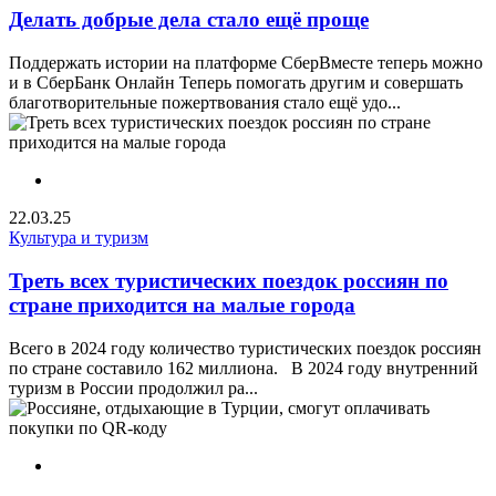
Делать добрые дела стало ещё проще
Поддержать истории на платформе СберВместе теперь можно
и в СберБанк Онлайн Теперь помогать другим и совершать
благотворительные пожертвования стало ещё удо...
22.03.25
Культура и туризм
Треть всех туристических поездок россиян по
стране приходится на малые города
Всего в 2024 году количество туристических поездок россиян
по стране составило 162 миллиона. В 2024 году внутренний
туризм в России продолжил ра...