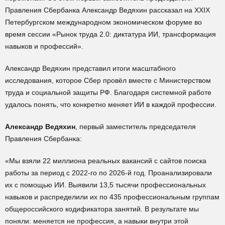
Правления Сбербанка Александр Ведяхин рассказал на XXIX
Петербургском международном экономическом форуме во
время сессии «Рынок труда 2.0: диктатура ИИ, трансформация
навыков и профессий».
Александр Ведяхин представил итоги масштабного
исследования, которое Сбер провёл вместе с Министерством
труда и социальной защиты РФ. Благодаря системной работе
удалось понять, что конкретно меняет ИИ в каждой профессии.
Александр Ведяхин
, первый заместитель председателя
Правления Сбербанка:
«Мы взяли 22 миллиона реальных вакансий с сайтов поиска
работы за период с 2022-го по 2026-й год. Проанализировали
их с помощью ИИ. Выявили 13,5 тысячи профессиональных
навыков и распределили их по 435 профессиональным группам
общероссийского кодификатора занятий. В результате мы
поняли: меняется не профессия, а навыки внутри этой