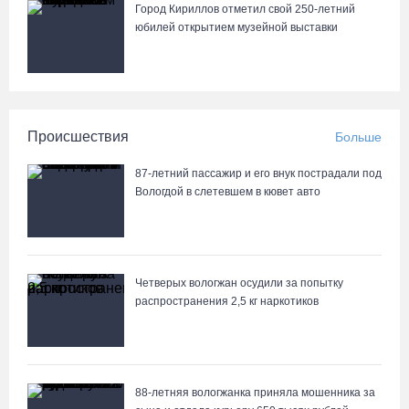
Город Кириллов отметил свой 250-летний
юбилей открытием музейной выставки
Происшествия
Больше
87-летний пассажир и его внук пострадали под
Вологдой в слетевшем в кювет авто
Четверых вологжан осудили за попытку
распространения 2,5 кг наркотиков
88-летняя вологжанка приняла мошенника за