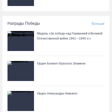
Награды Победы
Больше
Медаль «За победу над Германией в Великой
Отечественной войне 1941—1945 гг.»
Орден Боевого Красного Знамени
Орден Александра Невского