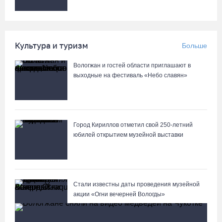
Культура и туризм
Больше
Вологжан и гостей области приглашают в
выходные на фестиваль «Небо славян»
Город Кириллов отметил свой 250-летний
юбилей открытием музейной выставки
Стали известны даты проведения музейной
акции «Огни вечерней Вологды»