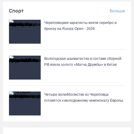
Спорт
Больше
Череповецкие каратисты взяли серебро и
бронзу на Russia Open - 2026
Вологодская шахматистка в составе сборной
РФ взяла золото «Матча Дружбы» в Китае
Четыре волейболистки из Череповца
готовятся к молодежному чемпионату Европы