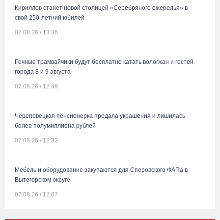
Кириллов станет новой столицей «Серебряного ожерелья» в
свой 250-летний юбилей
07.08.26 / 13:36
Речные трамвайчики будут бесплатно катать вологжан и гостей
города 8 и 9 августа
07.08.26 / 12:49
Череповецкая пенсионерка продала украшения и лишилась
более полумиллиона рублей
07.08.26 / 12:32
Мебель и оборудование закупаются для Сперовского ФАПа в
Вытегорском округе
07.08.26 / 12:07