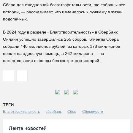
Сбера для ежедневной благотворительности, где собраны все
истории, — рассказывает, что изменилось к лучшему в жизни
подопечных.
В 2024 году в разделе «Благотворительность» в СберБанк
Онлайн успешно завершились 265 сборов. Клиенты Сбера
собрали 440 миллионов рублей, из которых 178 миллионов
пошли на адресную помощь, а 262 миллиона — на
пожертвования в фонды без конкретных историй.
ТЕГИ
Благотворительность
сбербанк
Сбер
Сбервместе
Лента новостей