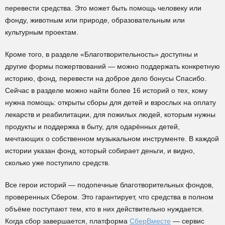
перевести средства. Это может быть помощь человеку или
фонду, животным или природе, образовательным или
культурным проектам.
Кроме того, в разделе «Благотворительность» доступны и
другие формы пожертвований — можно поддержать конкретную
историю, фонд, перевести на доброе дело бонусы Спасибо.
Сейчас в разделе можно найти более 16 историй о тех, кому
нужна помощь: открыты сборы для детей и взрослых на оплату
лекарств и реабилитации, для пожилых людей, которым нужны
продукты и поддержка в быту, для одарённых детей,
мечтающих о собственном музыкальном инструменте. В каждой
истории указан фонд, который собирает деньги, и видно,
сколько уже поступило средств.
Все герои историй — подопечные благотворительных фондов,
проверенных Сбером. Это гарантирует, что средства в полном
объёме поступают тем, кто в них действительно нуждается.
Когда сбор завершается, платформа
СберВместе
— сервис