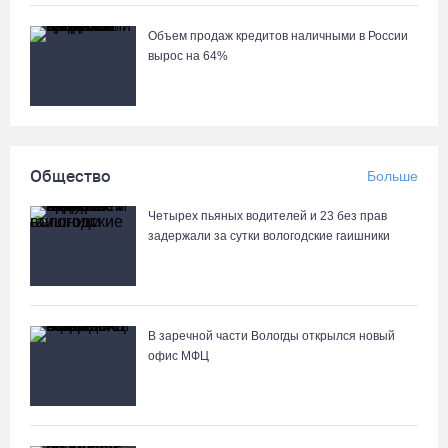
Объем продаж кредитов наличными в России
вырос на 64%
Общество
Больше
Четырех пьяных водителей и 23 без прав
задержали за сутки вологодские гаишники
В заречной части Вологды открылся новый
офис МФЦ