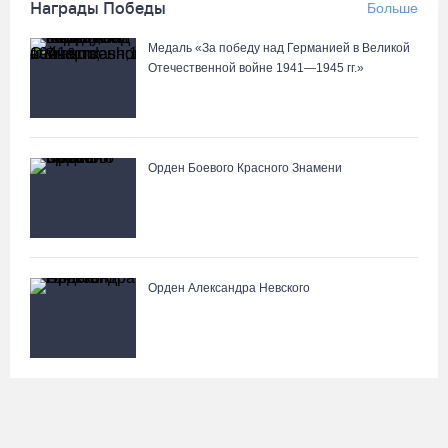
Награды Победы
Больше
Медаль «За победу над Германией в Великой
Отечественной войне 1941—1945 гг.»
Орден Боевого Красного Знамени
Орден Александра Невского