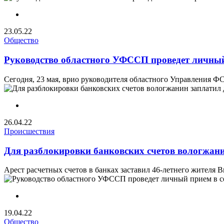
23.05.22
Общество
Руководство областного УФССП проведет личны
Сегодня, 23 мая, врио руководителя областного Управления Ф
26.04.22
Происшествия
Для разблокировки банковских счетов вологжани
Арест расчетных счетов в банках заставил 46-летнего жителя В
19.04.22
Общество