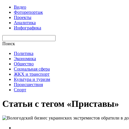
Видео
Фоторепортаж
Проекты
Аналитика
Инфографика
Поиск
Политика
Экономика
Общество
Социальная сфера
ЖКХ и транспорт
Культура и туризм
Происшествия
Спорт
Статьи с тегом «Приставы»