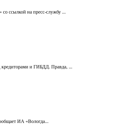
со ссылкой на пресс-службу ...
кредиторами и ГИБДД. Правда, ...
ообщает ИА «Вологда...