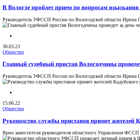
В Вологде пройдет прием по вопросам взыскания
Руководитель УФССП России по Вологодской области Ирина Сал
30.03.23
Общество
Главный судебный пристав Вологодчины проведет
Руководитель УФССП России по Вологодской области Ирина Сал
15.06.22
Общество
Руководство службы приставов примет жителей 
Врио заместителя руководителя областного Управления ФССП – 