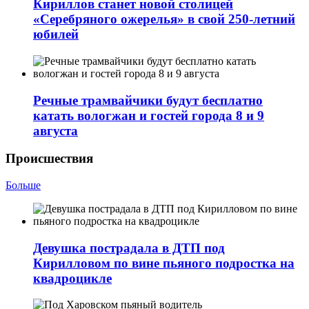
Кириллов станет новой столицей
«Серебряного ожерелья» в свой 250-летний
юбилей
Речные трамвайчики будут бесплатно
катать вологжан и гостей города 8 и 9
августа
Происшествия
Больше
Девушка пострадала в ДТП под
Кирилловом по вине пьяного подростка на
квадроцикле