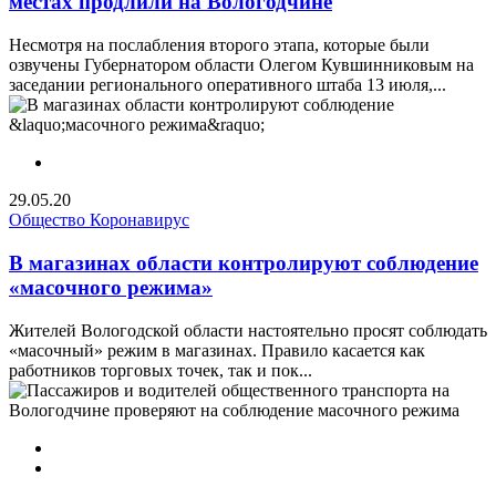
местах продлили на Вологодчине
Несмотря на послабления второго этапа, которые были
озвучены Губернатором области Олегом Кувшинниковым на
заседании регионального оперативного штаба 13 июля,...
29.05.20
Общество
Коронавирус
В магазинах области контролируют соблюдение
«масочного режима»
Жителей Вологодской области настоятельно просят соблюдать
«масочный» режим в магазинах. Правило касается как
работников торговых точек, так и пок...