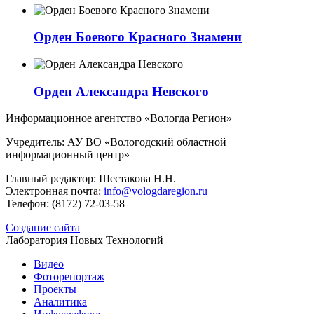
Орден Боевого Красного Знамени
Орден Александра Невского
Информационное агентство «Вологда Регион»
Учредитель: АУ ВО «Вологодский областной
информационный центр»
Главный редактор: Шестакова Н.Н.
Электронная почта:
info@vologdaregion.ru
Телефон: (8172) 72-03-58
Создание сайта
Лаборатория Новых Технологий
Видео
Фоторепортаж
Проекты
Аналитика