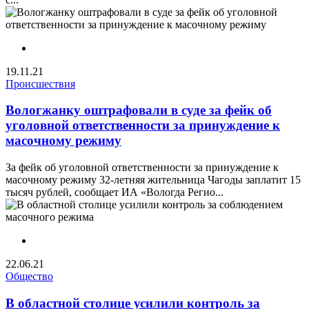
19.11.21
Происшествия
Вологжанку оштрафовали в суде за фейк об
уголовной ответственности за принуждение к
масочному режиму
За фейк об уголовной ответственности за принуждение к
масочному режиму 32-летняя жительница Чагоды заплатит 15
тысяч рублей, сообщает ИА «Вологда Регио...
22.06.21
Общество
В областной столице усилили контроль за