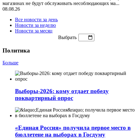
магазинах не будут обслуживать несоблюдающих ма...
08.08.26
Все новости за день
Новости за неделю
Новости за месяц
Выбрать
Политика
Больше
Выборы-2026: кому отдает победу
поквартирный опрос
«Единая Россия» получила первое место в
бюллетене на выборах в Госдуму