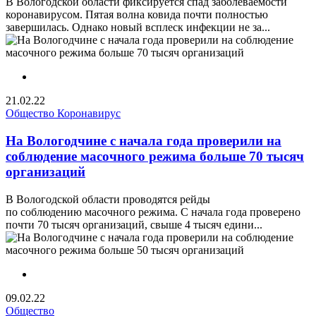
В Вологодской области фиксируется спад заболеваемости
коронавирусом. Пятая волна ковида почти полностью
завершилась. Однако новый всплеск инфекции не за...
21.02.22
Общество
Коронавирус
На Вологодчине с начала года проверили на
соблюдение масочного режима больше 70 тысяч
организаций
В Вологодской области проводятся рейды
по соблюдению масочного режима. С начала года проверено
почти 70 тысяч организаций, свыше 4 тысяч едини...
09.02.22
Общество