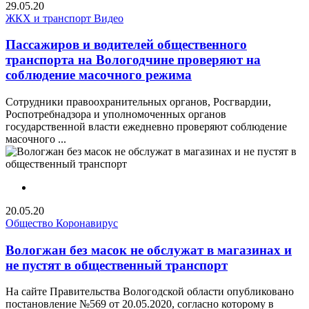
29.05.20
ЖКХ и транспорт
Видео
Пассажиров и водителей общественного
транспорта на Вологодчине проверяют на
соблюдение масочного режима
Сотрудники правоохранительных органов, Росгвардии,
Роспотребнадзора и уполномоченных органов
государственной власти ежедневно проверяют соблюдение
масочного ...
20.05.20
Общество
Коронавирус
Вологжан без масок не обслужат в магазинах и
не пустят в общественный транспорт
На сайте Правительства Вологодской области опубликовано
постановление №569 от 20.05.2020, согласно которому в