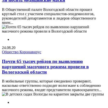
ли носить медицинские маски
В Общественной палате Вологодской области прошел
круглый стол с участием специалистов-эпидемиологов,
руководителей департаментов и лидеров общественного
мнен...
24.08.20
Общество
Коронавирус
Почти 65 тысяч рейдов по выявлению
нарушений масочного режима провели в
Вологодской области
В мобильные группы, которые ежедневно проверяют,
насколько ответственно подходят вологжане к соблюдению
масочного режима, входят представители правоохранител...