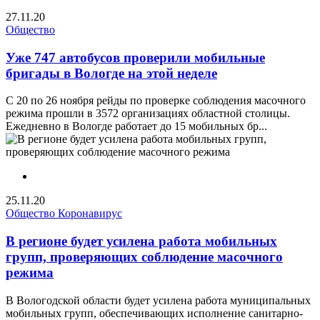
27.11.20
Общество
Уже 747 автобусов проверили мобильные
бригады в Вологде на этой неделе
С 20 по 26 ноября рейды по проверке соблюдения масочного
режима прошли в 3572 организациях областной столицы.
Ежедневно в Вологде работает до 15 мобильных бр...
25.11.20
Общество
Коронавирус
В регионе будет усилена работа мобильных
групп, проверяющих соблюдение масочного
режима
В Вологодской области будет усилена работа муниципальных
мобильных групп, обеспечивающих исполнение санитарно-