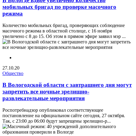
В Вологде вдвое увеличено количество
мобильных бригад по проверке масочного
режима
Количество мобильных бригад, проверяющих соблюдение
масочного режима в областной столице, с 16 ноября
увеличено с 8 до 15. Об этом в прямом эфире заявил мэр ...
27.10.20
Общество
В Вологодской области с завтрашнего дня могут
запретить все ночные зрелищно-
развлекательные мероприятия
Роспотребнадзор опубликовал соответствующее
постановление на официальном сайте сегодня, 27 октября.
Так, с 23:00 до 06:00 будут запрещены зрелищно-р...