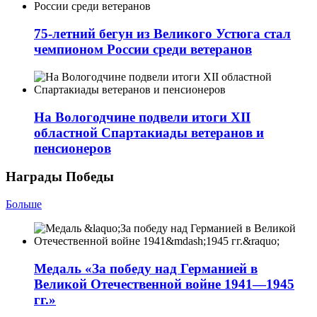
75-летний бегун из Великого Устюга стал
чемпионом России среди ветеранов
На Вологодчине подвели итоги XII
областной Спартакиады ветеранов и
пенсионеров
Награды Победы
Больше
Медаль «За победу над Германией в
Великой Отечественной войне 1941—1945
гг.»