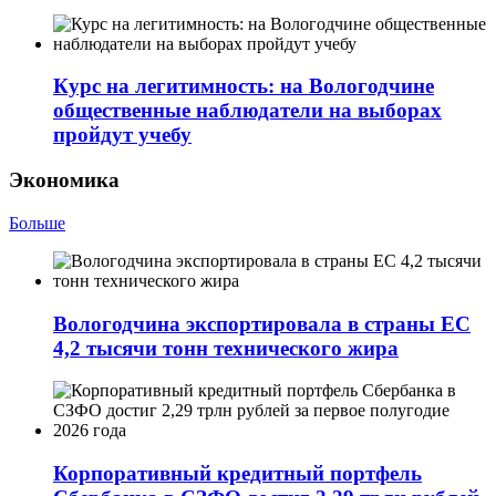
Курс на легитимность: на Вологодчине
общественные наблюдатели на выборах
пройдут учебу
Экономика
Больше
Вологодчина экспортировала в страны ЕС
4,2 тысячи тонн технического жира
Корпоративный кредитный портфель