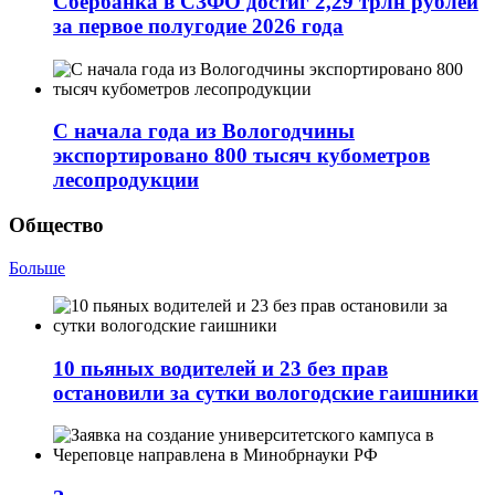
Сбербанка в СЗФО достиг 2,29 трлн рублей
за первое полугодие 2026 года
С начала года из Вологодчины
экспортировано 800 тысяч кубометров
лесопродукции
Общество
Больше
10 пьяных водителей и 23 без прав
остановили за сутки вологодские гаишники