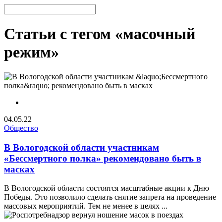
Статьи с тегом «масочный
режим»
04.05.22
Общество
В Вологодской области участникам
«Бессмертного полка» рекомендовано быть в
масках
В Вологодской области состоятся масштабные акции к Дню
Победы. Это позволило сделать снятие запрета на проведение
массовых мероприятий. Тем не менее в целях ...