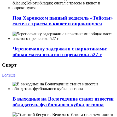
Под Харовском пьяный водитель «Тойоты»
слетел с трассы в кювет и опрокинулся
Череповчанку задержали с наркотиками:
общая масса изъятого превысила 527 г
Спорт
Больше
В выходные на Вологодчине станет известен
обладатель футбольного кубка региона