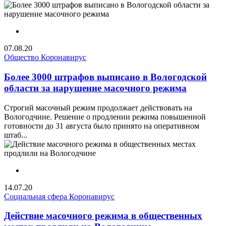
07.08.20
Общество
Коронавирус
Более 3000 штрафов выписано в Вологодской
области за нарушение масочного режима
Строгий масочный режим продолжает действовать на
Вологодчине. Решение о продлении режима повышенной
готовности до 31 августа было принято на оперативном
штаб...
14.07.20
Социальная сфера
Коронавирус
Действие масочного режима в общественных