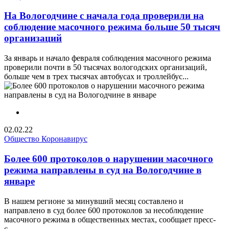
На Вологодчине с начала года проверили на
соблюдение масочного режима больше 50 тысяч
организаций
За январь и начало февраля соблюдения масочного режима
проверили почти в 50 тысячах вологодских организаций,
больше чем в трех тысячах автобусах и троллейбус...
02.02.22
Общество
Коронавирус
Более 600 протоколов о нарушении масочного
режима направлены в суд на Вологодчине в
январе
В нашем регионе за минувший месяц составлено и
направлено в суд более 600 протоколов за несоблюдение
масочного режима в общественных местах, сообщает пресс-
с...