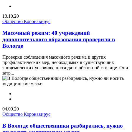
13.10.20
Общество
Коронавирус
Масочный режим: 40 учреждений
дополнительного образования проверили в
Вологде
Проверки соблюдения масочного режима и других
профилактических мер, необходимых в существующих
эпидемических условиях, проходят в областной столице. Они
затр...
04.09.20
Общество
Коронавирус
В Вологде общественники разбирались, нужно