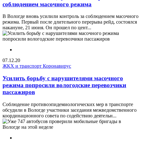
соблюдением масочного режима
В Вологде вновь усилили контроль за соблюдением масочного
режима. Первый после длительного перерыва рейд, состоялся
накануне, 21 июня. Он прошел по цент...
07.12.20
ЖКХ и транспорт
Коронавирус
Усилить борьбу с нарушителями масочного
режима попросили вологодские перевозчики
пассажиров
Соблюдение противоэпидемиологических мер в транспорте
обсудили в Вологде участники заседания межведомственного
координационного совета по содействию деятельн...