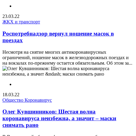
23.03.22
ЖКХ и транспорт
Роспотребнадзор вернул ношение масок в
поездах
Несмотря на снятие многих антикоронавирусных
ограничений, ношение масок в железнодорожных поездах и
на вокзалах по-прежнему остается обязательным. Об этом за...
18.03.22
Общество
Коронавирус
Олег Кувшинников: Шестая волна
коронавируса неизбежна, а значит – маски
снимать рано