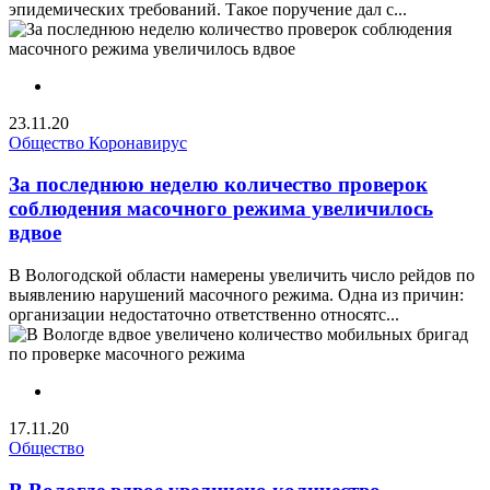
эпидемических требований. Такое поручение дал с...
23.11.20
Общество
Коронавирус
За последнюю неделю количество проверок
соблюдения масочного режима увеличилось
вдвое
В Вологодской области намерены увеличить число рейдов по
выявлению нарушений масочного режима. Одна из причин:
организации недостаточно ответственно относятс...
17.11.20
Общество