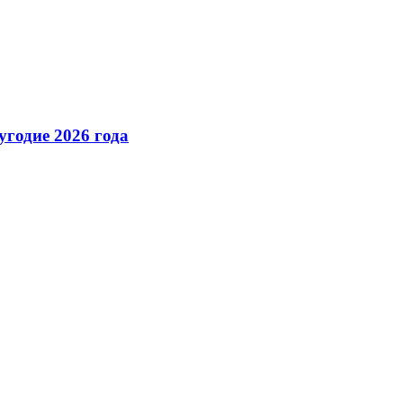
годие 2026 года