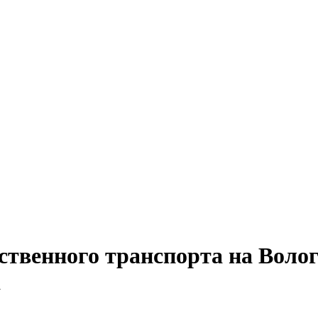
ственного транспорта на Воло
а