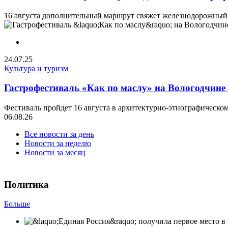
16 августа дополнительный маршрут свяжет железнодорожный 
24.07.25
Культура и туризм
Гастрофестиваль «Как по маслу» на Вологодчине 
Фестиваль пройдет 16 августа в архитектурно-этнографическо
06.08.26
Все новости за день
Новости за неделю
Новости за месяц
Политика
Больше