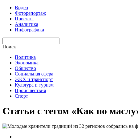
Видео
Фоторепортаж
Проекты
Аналитика
Инфографика
Поиск
Политика
Экономика
Общество
Социальная сфера
ЖКХ и транспорт
Культура и туризм
Происшествия
Спорт
Статьи с тегом «Как по маслу