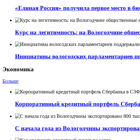
«Единая Россия» получила первое место в бю
Курс на легитимность: на Вологодчине обще
Инициативы вологодских парламентариев п
Экономика
Больше
Корпоративный кредитный портфель Сбербанк
С начала года из Вологодчины экспортирова