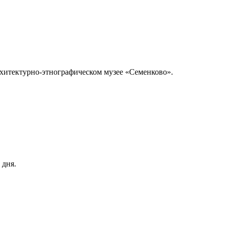
хитектурно-этнографическом музее «Семенково».
 дня.