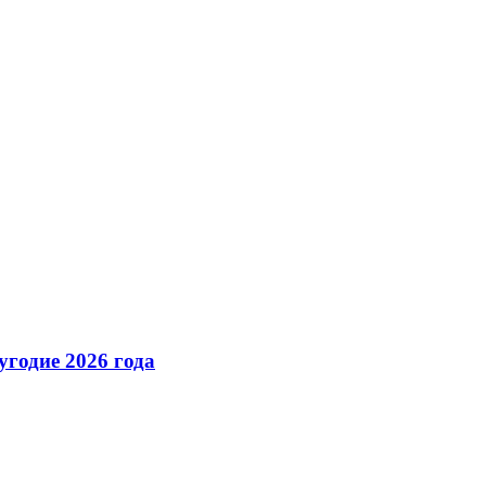
годие 2026 года