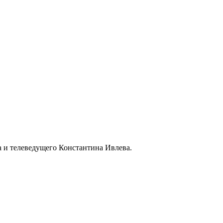
а и телеведущего Константина Ивлева.