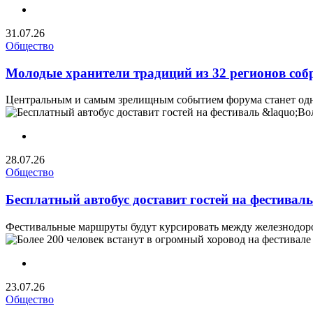
31.07.26
Общество
Молодые хранители традиций из 32 регионов соб
Центральным и самым зрелищным событием форума станет одно
28.07.26
Общество
Бесплатный автобус доставит гостей на фестивал
Фестивальные маршруты будут курсировать между железнодоро
23.07.26
Общество