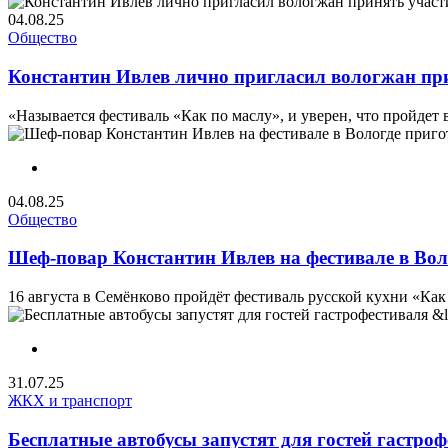
04.08.25
Общество
Константин Ивлев лично пригласил вологжан при
«Называется фестиваль «Как по маслу», и уверен, что пройдет 
04.08.25
Общество
Шеф-повар Константин Ивлев на фестивале в Вол
16 августа в Семёнково пройдёт фестиваль русской кухни «Как
31.07.25
ЖКХ и транспорт
Бесплатные автобусы запустят для гостей гастро