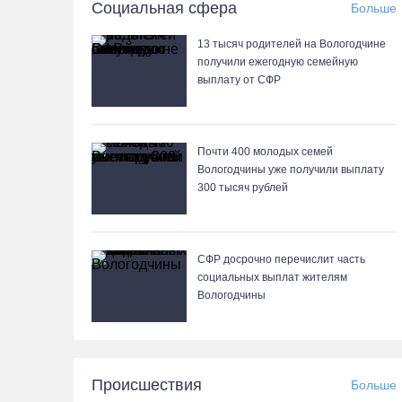
Социальная сфера
Больше
13 тысяч родителей на Вологодчине
получили ежегодную семейную
выплату от СФР
Почти 400 молодых семей
Вологодчины уже получили выплату
300 тысяч рублей
СФР досрочно перечислит часть
социальных выплат жителям
Вологодчины
Происшествия
Больше