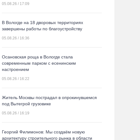
05.08.26 / 17:09
В Вологде на 18 дворовых территориях
завершены работы по благоустройству
05.08.26 / 16:36
Осановская роща в Вологде стала
современным парком с есенинским
настроением
05.08.26 / 16:22
Житель Москвы пострадал в опрокинувшемся
под Вытегрой грузовике
05.08.26 / 16:19
Георгий Филимонов: Мы создаём новую
архитектуру строительного рынка в области