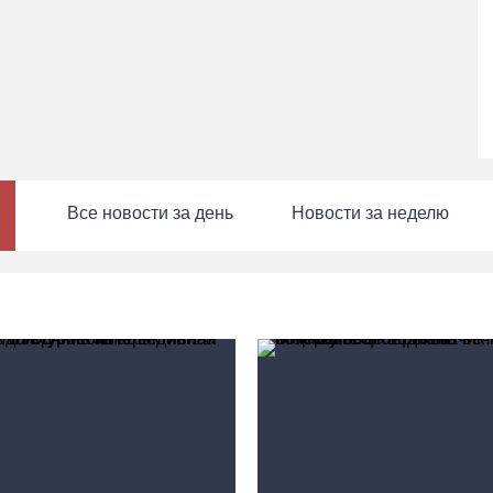
Все новости за день
Новости за неделю