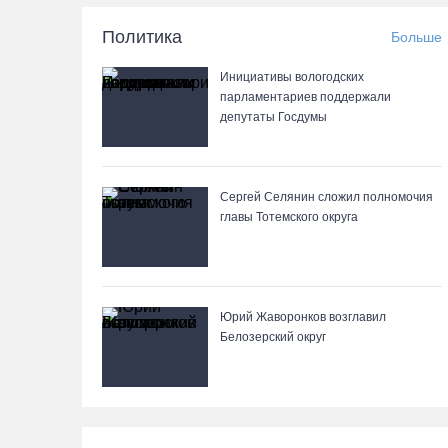
Политика
Больше
Инициативы вологодских
парламентариев поддержали
депутаты Госдумы
Сергей Селянин сложил полномочия
главы Тотемского округа
Юрий Жаворонков возглавил
Белозерский округ