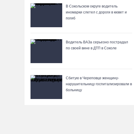
В Сокольском округе водитель
иномарки слетел с дороги в кювет и
погиб
Водитель ВАЗа серьезно пострадал
по своей вине в ДТП в Соколе
Сбитую в Череповце женщину-
нарушительницу госпитализировали в
больницу