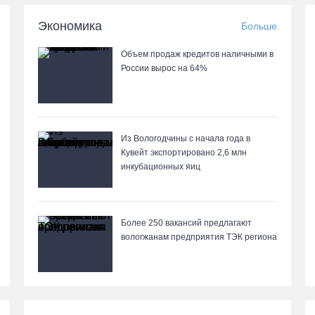
Экономика
Больше
Объем продаж кредитов наличными в
России вырос на 64%
Из Вологодчины с начала года в
Кувейт экспортировано 2,6 млн
инкубационных яиц
Более 250 вакансий предлагают
вологжанам предприятия ТЭК региона