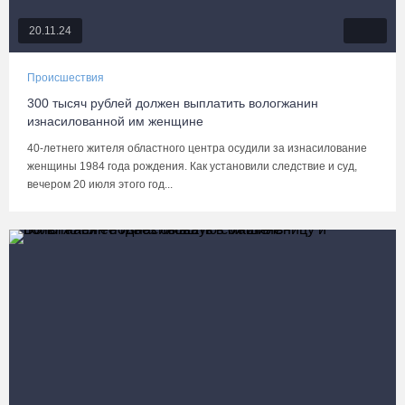
20.11.24
Происшествия
300 тысяч рублей должен выплатить вологжанин
изнасилованной им женщине
40-летнего жителя областного центра осудили за изнасилование
женщины 1984 года рождения. Как установили следствие и суд,
вечером 20 июля этого год...