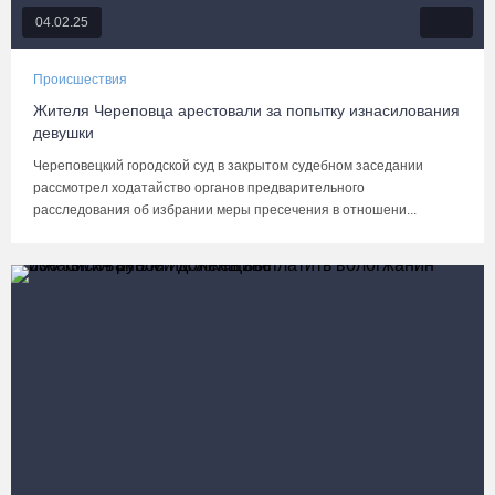
04.02.25
Происшествия
Жителя Череповца арестовали за попытку изнасилования
девушки
Череповецкий городской суд в закрытом судебном заседании
рассмотрел ходатайство органов предварительного
расследования об избрании меры пресечения в отношени...