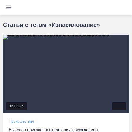
Статьи с тегом «Изнасилование»
16.03.26
Происшествия
Вынесен приговор в отношении грязовчанина,