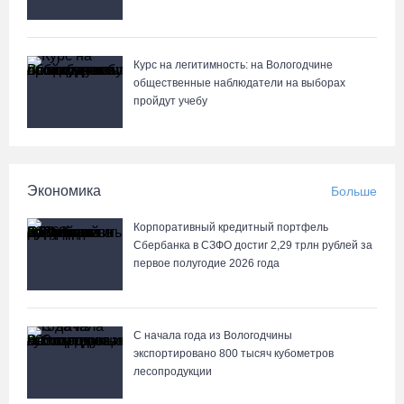
Курс на легитимность: на Вологодчине
общественные наблюдатели на выборах
пройдут учебу
Экономика
Больше
Корпоративный кредитный портфель
Сбербанка в СЗФО достиг 2,29 трлн рублей за
первое полугодие 2026 года
С начала года из Вологодчины
экспортировано 800 тысяч кубометров
лесопродукции