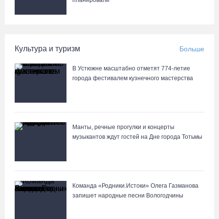
планировали
Культура и туризм
Больше
В Устюжне масштабно отметят 774-летие
города фестивалем кузнечного мастерства
Манты, речные прогулки и концерты
музыкантов ждут гостей на Дне города Тотьмы
Команда «Родники.Истоки» Олега Газманова
запишет народные песни Вологодчины