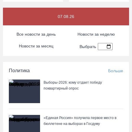
07.08.26
Все новости за день
Новости за неделю
Новости за месяц
Выбрать
Политика
Больше
Выборы-2026: кому отдает победу
поквартирный опрос
«Единая Россия» получила первое место в
бюллетене на выборах в Госдуму