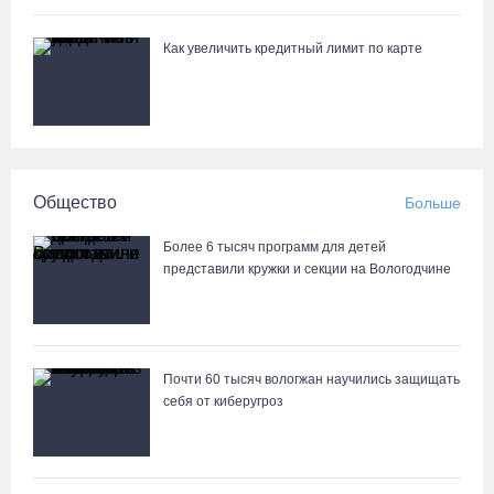
Как увеличить кредитный лимит по карте
Общество
Больше
Более 6 тысяч программ для детей
представили кружки и секции на Вологодчине
Почти 60 тысяч вологжан научились защищать
себя от киберугроз