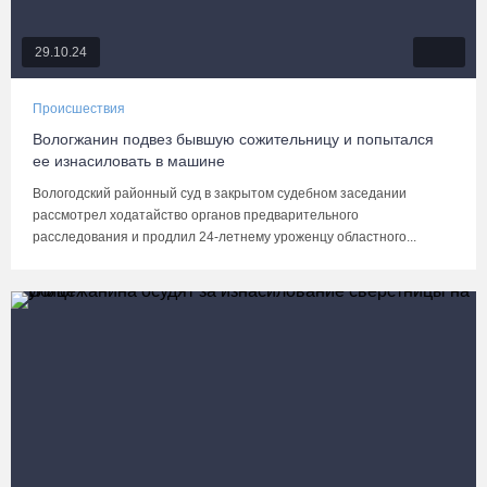
29.10.24
Происшествия
Вологжанин подвез бывшую сожительницу и попытался
ее изнасиловать в машине
Вологодский районный суд в закрытом судебном заседании
рассмотрел ходатайство органов предварительного
расследования и продлил 24-летнему уроженцу областного...