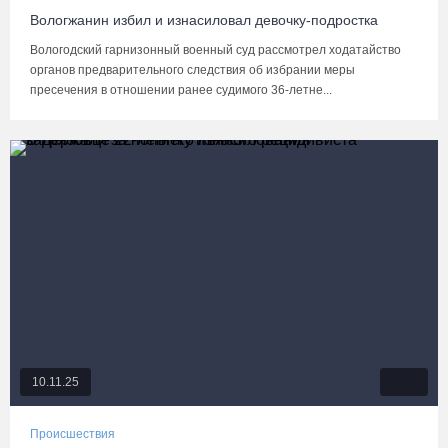
Вологжанин избил и изнасиловал девочку-подростка
Вологодский гарнизонный военный суд рассмотрел ходатайство
органов предварительного следствия об избрании меры
пресечения в отношении ранее судимого 36-летне...
10.11.25
Происшествия