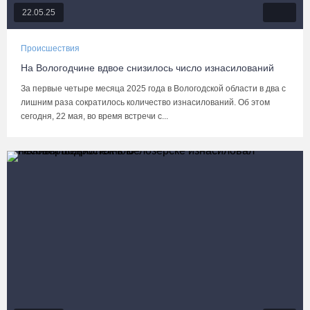
22.05.25
Происшествия
На Вологодчине вдвое снизилось число изнасилований
За первые четыре месяца 2025 года в Вологодской области в два с
лишним раза сократилось количество изнасилований. Об этом
сегодня, 22 мая, во время встречи с...