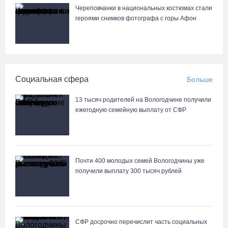
Череповчанки в национальных костюмах стали
героями снимков фотографа с горы Афон
Социальная сфера
Больше
13 тысяч родителей на Вологодчине получили
ежегодную семейную выплату от СФР
Почти 400 молодых семей Вологодчины уже
получили выплату 300 тысяч рублей
СФР досрочно перечислит часть социальных