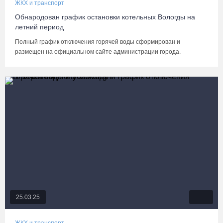
ЖКХ и транспорт
Обнародован график остановки котельных Вологды на
летний период
Полный график отключения горячей воды сформирован и
размещен на официальном сайте администрации города.
25.03.25