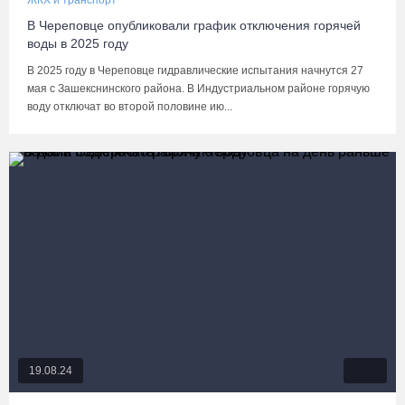
ЖКХ и транспорт
В Череповце опубликовали график отключения горячей
воды в 2025 году
В 2025 году в Череповце гидравлические испытания начнутся 27
мая с Зашекснинского района. В Индустриальном районе горячую
воду отключат во второй половине ию...
19.08.24