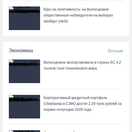
Курс на легитимность: на Вологодчине
общественные наблюдатели на выборах
пройдут учебу
Экономика
Больше
Вологодчина экспортировала в страны ЕС 4,2
тысячи тонн технического жира
Корпоративный кредитный портфель
Сбербанка в СЗФО достиг 2,29 трлн рублей за
первое полугодие 2026 года