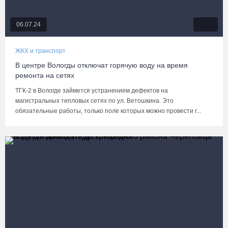
06.07.24
ЖКХ и транспорт
В центре Вологды отключат горячую воду на время
ремонта на сетях
ТГК-2 в Вологде займется устранением дефектов на
магистральных тепловых сетях по ул. Ветошкина. Это
обязательные работы, только поле которых можно провести г...