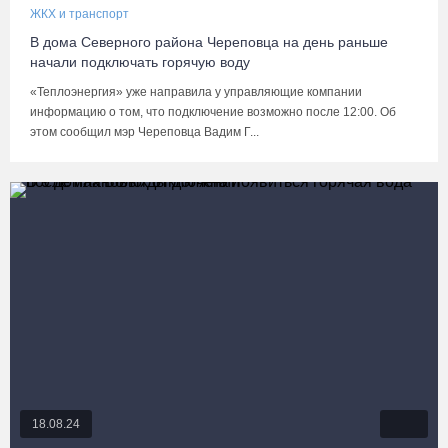
ЖКХ и транспорт
В дома Северного района Череповца на день раньше
начали подключать горячую воду
«Теплоэнергия» уже направила у управляющие компании
информацию о том, что подключение возможно после 12:00. Об
этом сообщил мэр Череповца Вадим Г...
18.08.24