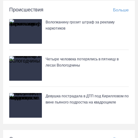
Происшествия
Больше
Вологжанину грозит штраф за рекламу
наркотиков
Четыре человека потерялись в пятницу в
лесах Вологодчины
Девушка пострадала в ДТП под Кирилловом по
вине пьяного подростка на квадроцикле