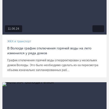
11.06.24
ЖКХ и транспорт
В Вологде график отключения горячей воды на лето
изменился у ряда домов
График отключения горячей воды откорректирован у нескольких
домов Вологды. Это было необходимо сделать из-за пересмотра
объема изначально запланированных раб...