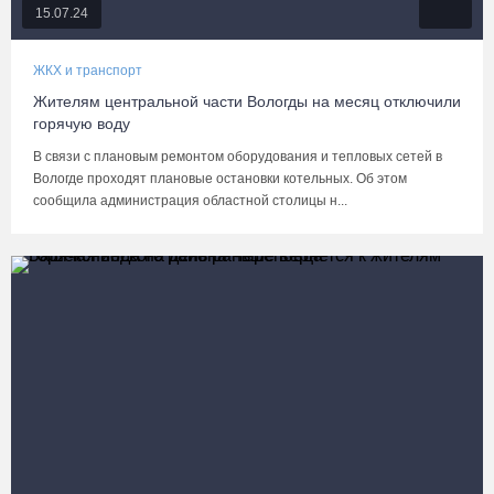
15.07.24
ЖКХ и транспорт
Жителям центральной части Вологды на месяц отключили
горячую воду
В связи с плановым ремонтом оборудования и тепловых сетей в
Вологде проходят плановые остановки котельных. Об этом
сообщила администрация областной столицы н...