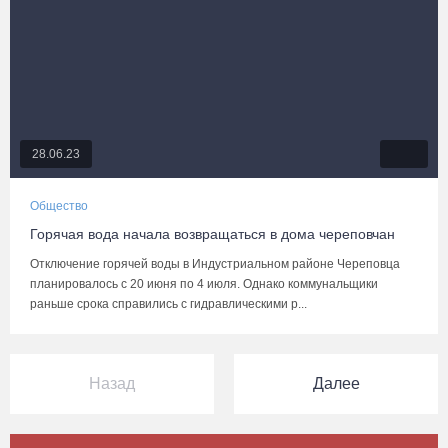
28.06.23
Общество
Горячая вода начала возвращаться в дома череповчан
Отключение горячей воды в Индустриальном районе Череповца
планировалось с 20 июня по 4 июля. Однако коммунальщики
раньше срока справились с гидравлическими р...
Назад
Далее