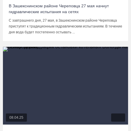
В Зашекснинском районе Череповца 27 мая начнут
гидравлические испытания на сетях
С завтрашнего дня, 27 мая, в Зашекснинском районе Череповца
приступят к традиционным гидравлическим испытаниям. В течение
дня вода будет постепенно остывать ...
08.04.25