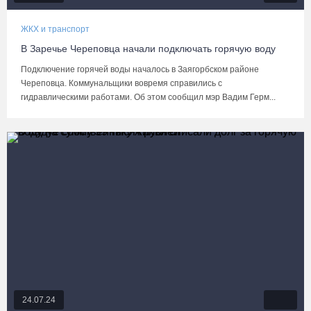
ЖКХ и транспорт
В Заречье Череповца начали подключать горячую воду
Подключение горячей воды началось в Заягорбском районе
Череповца. Коммунальщики вовремя справились с
гидравлическими работами. Об этом сообщил мэр Вадим Герм...
24.07.24