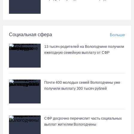
Социальная сфера
Больше
13 тысяч родителей на Вологодчине получили
ежегодную семейную выплату от СФР
Почти 400 молодых семей Вологодчины уже
получили выплату 300 тысяч рублей
СФР досрочно перечислит часть социальных
выплат жителям Вологодчины