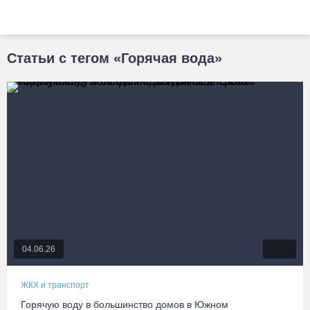
Статьи с тегом «Горячая вода»
04.06.26
ЖКХ и транспорт
Горячую воду в большинство домов в Южном