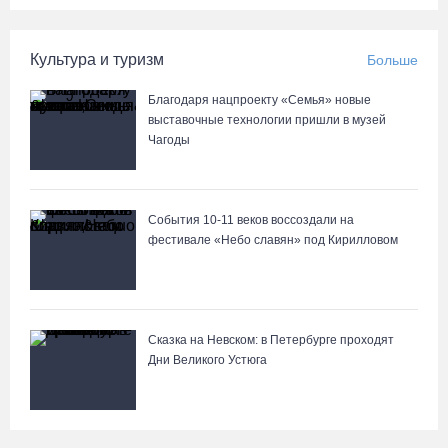
Культура и туризм
Больше
Благодаря нацпроекту «Семья» новые
выставочные технологии пришли в музей
Чагоды
События 10-11 веков воссоздали на
фестивале «Небо славян» под Кирилловом
Сказка на Невском: в Петербурге проходят
Дни Великого Устюга