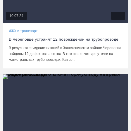
10.07.24
ЖКХ и транспорт
В Череповце устранят 12 повреждений на трубопроводе
В результате гидроиспытаний в Зашекснинском районе Череповца
найдены 12 дефектов на сетях. В том числе, четыре утечки на
магистральных трубопроводах. Как со...