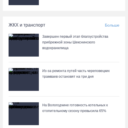
ЖКХ и транспорт
Больше
Завершен первый этап благоустройства
прибрежной зоны Шекснинского
водохранилища
Из-за ремонта путей часть череповецких
трамваев остановят на три дня
На Вологодчине готовность котельных к
отопительному сезону превысила 65%