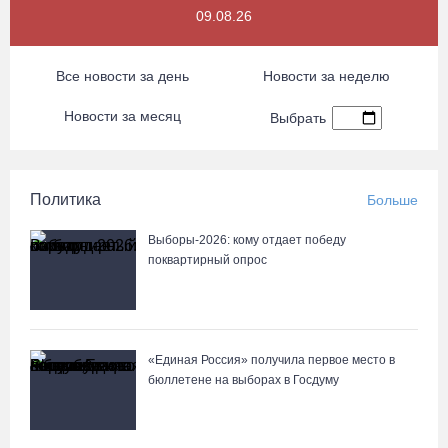
09.08.26
Все новости за день
Новости за неделю
Новости за месяц
Выбрать
Политика
Больше
Выборы-2026: кому отдает победу
поквартирный опрос
«Единая Россия» получила первое место в
бюллетене на выборах в Госдуму