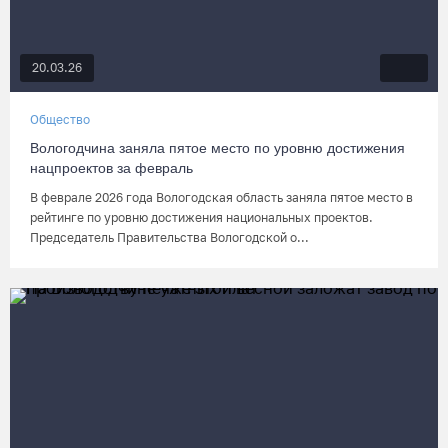
20.03.26
Общество
Вологодчина заняла пятое место по уровню достижения
нацпроектов за февраль
В феврале 2026 года Вологодская область заняла пятое место в
рейтинге по уровню достижения национальных проектов.
Председатель Правительства Вологодской о...