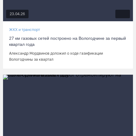
23.04.26
ЖКХ и транспорт
27 км газовых сетей построено на Вологодчине за первый
квартал года
Александр Мордвинов доложил о ходе газификации
Вологодчины за квартал