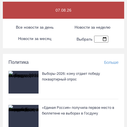
07.08.26
Все новости за день
Новости за неделю
Новости за месяц
Выбрать
Политика
Больше
Выборы-2026: кому отдает победу
поквартирный опрос
«Единая Россия» получила первое место в
бюллетене на выборах в Госдуму