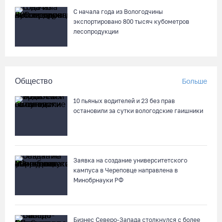
С начала года из Вологодчины
экспортировано 800 тысяч кубометров
лесопродукции
Общество
Больше
10 пьяных водителей и 23 без прав
остановили за сутки вологодские гаишники
Заявка на создание университетского
кампуса в Череповце направлена в
Минобрнауки РФ
Бизнес Северо-Запада столкнулся с более