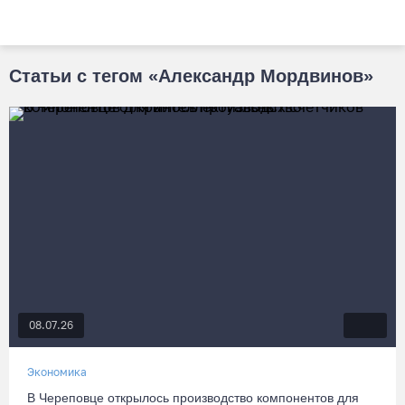
Статьи с тегом «Александр Мордвинов»
08.07.26
Экономика
В Череповце открылось производство компонентов для