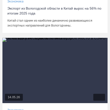
Экономика
Экспорт из Вологодской области в Китай вырос на 56% по
итогам 2025 года
Китай стал одним из наиболее динамично развивающихся
экспортных направлений для Вологодчины.
14.05.26
Экономика