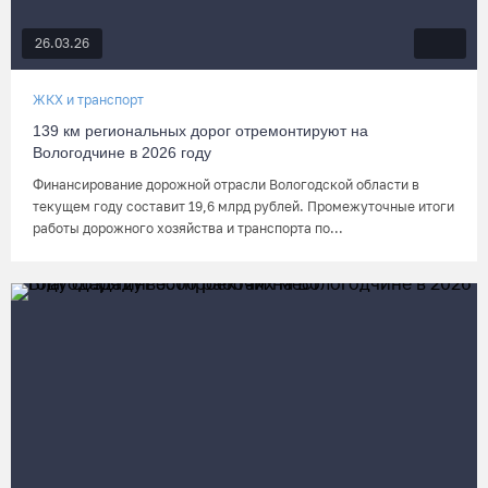
26.03.26
ЖКХ и транспорт
139 км региональных дорог отремонтируют на
Вологодчине в 2026 году
Финансирование дорожной отрасли Вологодской области в
текущем году составит 19,6 млрд рублей. Промежуточные итоги
работы дорожного хозяйства и транспорта по...