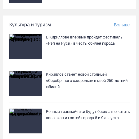
Культура и туризм
Больше
В Кириллове впервые пройдет фестиваль
«Рэп на Руси» в честь юбилея города
Кириллов станет новой столицей
«Серебряного ожерелья» в свой 250-летний
юбилей
Речные трамвайчики будут бесплатно катать
вологжан и гостей города 8 и 9 августа