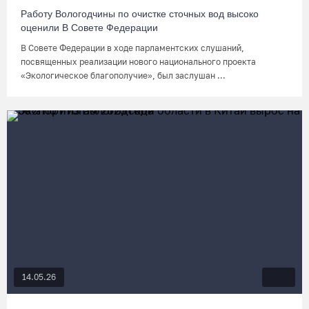
Работу Вологодчины по очистке сточных вод высоко
оценили В Совете Федерации
В Совете Федерации в ходе парламентских слушаний,
посвященных реализации нового национального проекта
«Экологическое благополучие», был заслушан ...
14.05.26