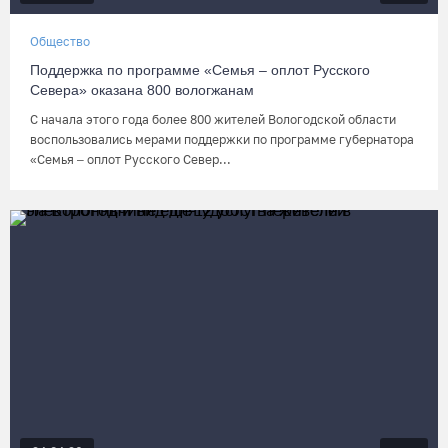
Общество
Поддержка по программе «Семья – оплот Русского
Севера» оказана 800 вологжанам
С начала этого года более 800 жителей Вологодской области
воспользовались мерами поддержки по программе губернатора
«Семья – оплот Русского Север...