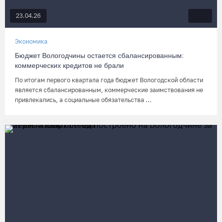
23.04.26
Экономика
Бюджет Вологодчины остается сбалансированным:
коммерческих кредитов не брали
По итогам первого квартала года бюджет Вологодской области
является сбалансированным, коммерческие заимствования не
привлекались, а социальные обязательства ...