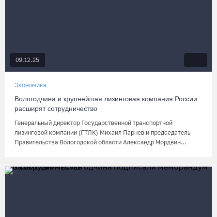
09.12.25
Экономика
Вологодчина и крупнейшая лизинговая компания России
расширят сотрудничество
Генеральный директор Государственной транспортной
лизинговой компании (ГТЛК) Михаил Парнев и председатель
Правительства Вологодской области Александр Мордвин...