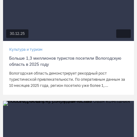
30.12.25
Культура и туризм
Больше 1,3 миллионов туристов посетили Вологодскую
область в 2025 году
Вологодская область демонстрирует рекордный рост
туристической привлекательности. По оперативным данным за
10 месяцев 2025 года, регион посетило уже более 1,...