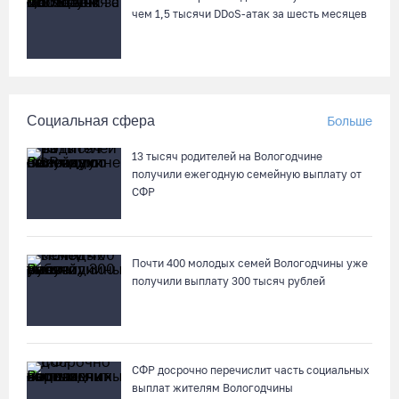
чем 1,5 тысячи DDoS-атак за шесть месяцев
Социальная сфера
Больше
13 тысяч родителей на Вологодчине
получили ежегодную семейную выплату от
СФР
Почти 400 молодых семей Вологодчины уже
получили выплату 300 тысяч рублей
СФР досрочно перечислит часть социальных
выплат жителям Вологодчины