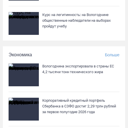
Курс на легитимность: на Вологодчине
общественные наблюдатели на выборах
пройдут учебу
Экономика
Больше
Вологодчина экспортировала в страны ЕС
4,2 тысячи тонн технического жира
Корпоративный кредитный портфель
Сбербанка в СЗФО достиг 2,29 трлн рублей
за первое полугодие 2026 года