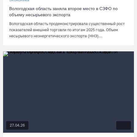
Вологодская область заняла второе место в СЗФО по
объему несырьевого экспорта
Вологодская область продемонстрировала существенный рост
показателей внешней торговли по итогам 2025 года. Объем
несырьевого неэнергетического экспорта (ННЭ)...
27.04.26