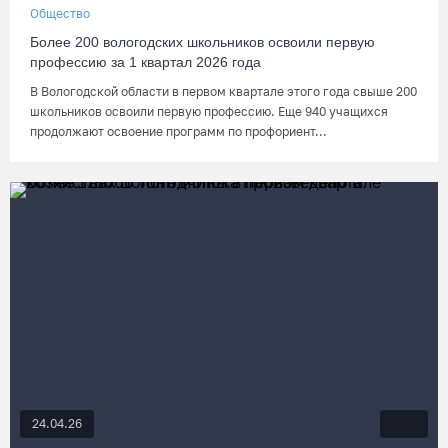
Общество
Более 200 вологодских школьников освоили первую
профессию за 1 квартал 2026 года
В Вологодской области в первом квартале этого года свыше 200
школьников освоили первую профессию. Еще 940 учащихся
продолжают освоение программ по профориент...
24.04.26