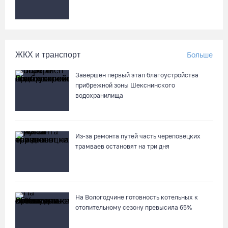
ЖКХ и транспорт
Больше
Завершен первый этап благоустройства
прибрежной зоны Шекснинского
водохранилища
Из-за ремонта путей часть череповецких
трамваев остановят на три дня
На Вологодчине готовность котельных к
отопительному сезону превысила 65%