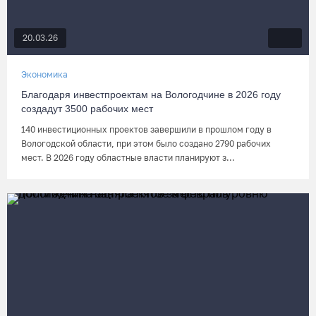
20.03.26
Экономика
Благодаря инвестпроектам на Вологодчине в 2026 году
создадут 3500 рабочих мест
140 инвестиционных проектов завершили в прошлом году в
Вологодской области, при этом было создано 2790 рабочих
мест. В 2026 году областные власти планируют з...