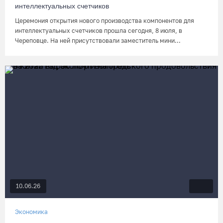
интеллектуальных счетчиков
Церемония открытия нового производства компонентов для
интеллектуальных счетчиков прошла сегодня, 8 июля, в
Череповце. На ней присутствовали заместитель мини...
10.06.26
Экономика