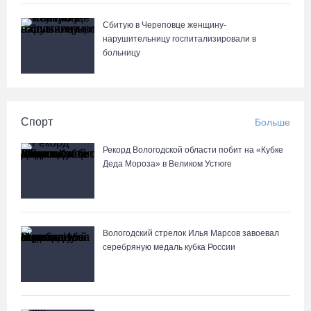
Сбитую в Череповце женщину-
нарушительницу госпитализировали в
больницу
Спорт
Больше
Рекорд Вологодской области побит на «Кубке
Деда Мороза» в Великом Устюге
Вологодский стрелок Илья Марсов завоевал
серебряную медаль кубка России