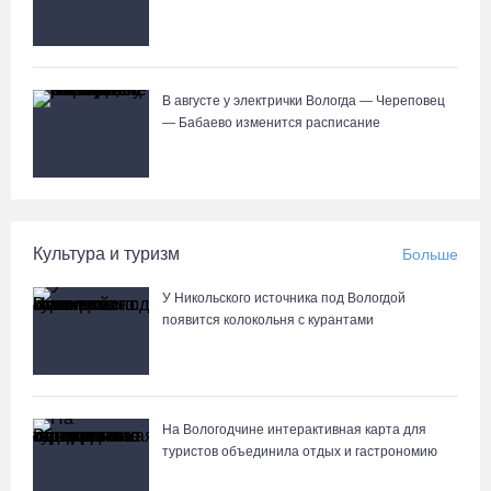
В августе у электрички Вологда — Череповец
— Бабаево изменится расписание
Культура и туризм
Больше
У Никольского источника под Вологдой
появится колокольня с курантами
На Вологодчине интерактивная карта для
туристов объединила отдых и гастрономию