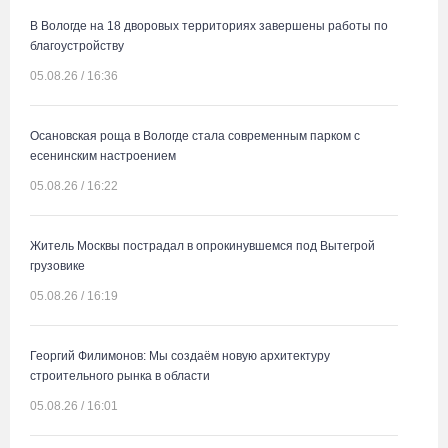
В Вологде на 18 дворовых территориях завершены работы по
благоустройству
05.08.26 / 16:36
Осановская роща в Вологде стала современным парком с
есенинским настроением
05.08.26 / 16:22
Житель Москвы пострадал в опрокинувшемся под Вытегрой
грузовике
05.08.26 / 16:19
Георгий Филимонов: Мы создаём новую архитектуру
строительного рынка в области
05.08.26 / 16:01