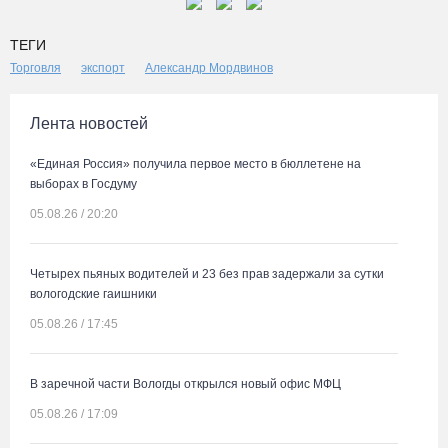
ТЕГИ
Торговля
экспорт
Александр Мордвинов
Лента новостей
«Единая Россия» получила первое место в бюллетене на
выборах в Госдуму
05.08.26 / 20:20
Четырех пьяных водителей и 23 без прав задержали за сутки
вологодские гаишники
05.08.26 / 17:45
В заречной части Вологды открылся новый офис МФЦ
05.08.26 / 17:09