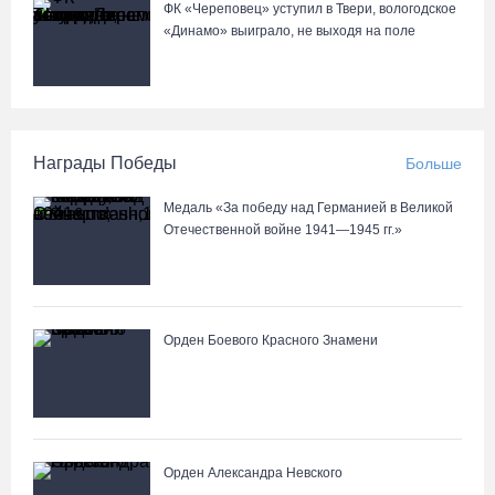
ФК «Череповец» уступил в Твери, вологодское
«Динамо» выиграло, не выходя на поле
Награды Победы
Больше
Медаль «За победу над Германией в Великой
Отечественной войне 1941—1945 гг.»
Орден Боевого Красного Знамени
Орден Александра Невского