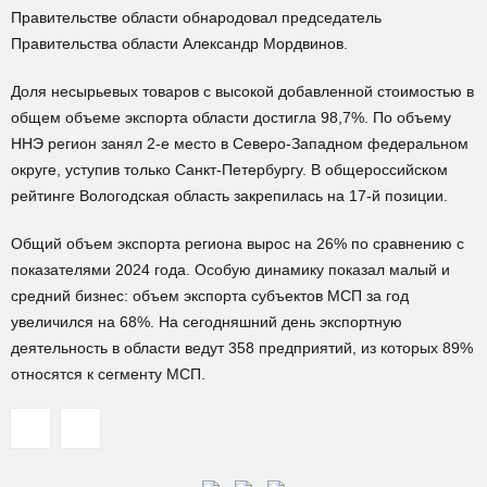
Правительстве области обнародовал председатель
Правительства области Александр Мордвинов.
Доля несырьевых товаров с высокой добавленной стоимостью в
общем объеме экспорта области достигла 98,7%. По объему
ННЭ регион занял 2-е место в Северо-Западном федеральном
округе, уступив только Санкт-Петербургу. В общероссийском
рейтинге Вологодская область закрепилась на 17-й позиции.
Общий объем экспорта региона вырос на 26% по сравнению с
показателями 2024 года. Особую динамику показал малый и
средний бизнес: объем экспорта субъектов МСП за год
увеличился на 68%. На сегодняшний день экспортную
деятельность в области ведут 358 предприятий, из которых 89%
относятся к сегменту МСП.