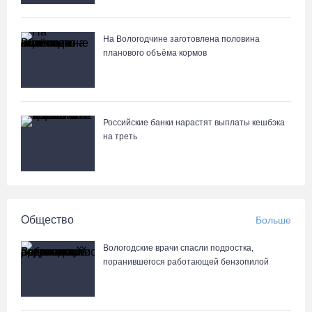
На Вологодчине заготовлена половина
планового объёма кормов
Российские банки нарастят выплаты кешбэка
на треть
Общество
Больше
Вологодские врачи спасли подростка,
поранившегося работающей бензопилой