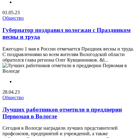
01.05.23
Общество
Губернатор поздравил вологжан с Праздником
весны и труда
Ежегодно 1 мая в России отмечается Праздник весны и труда.
С поздравлениями ко всем жителям Вологодской области
обратился глава региона Олег Кувшинников. &l...
28.04.23
Общество
Лучших работников отметили в преддверии
Первомая в Вологде
Сегодня в Вологде наградили лучших представителей
профсоюзов, предприятий и учреждений, а также