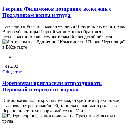
Георгий Филимонов поздравил вологжан с
Праздником весны и труда
Ежегодно в России 1 мая отмечается Праздник весны и труда.
Врио губернатора Георгий Филимонов обратился с
поздравлениями ко всем жителям Вологодской области....
26.04.24
Общество
Череповчан пригласили отпраздновать
Первомай в городских парках
Кинопоказы под открытым небом, открытие аттракционов,
выставка ретроавтомобилей, танцевальные мастер-классы – в
Череповце стартует парковый сезон. Улич...