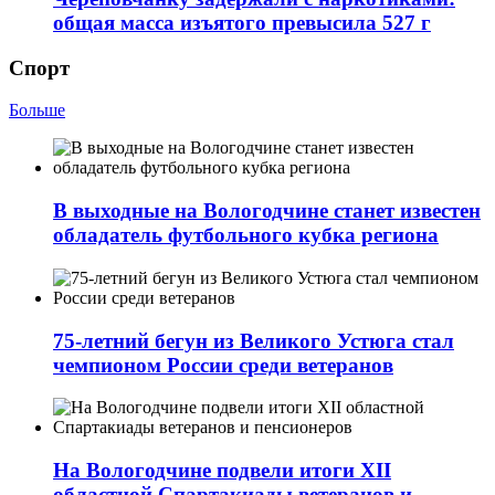
общая масса изъятого превысила 527 г
Спорт
Больше
В выходные на Вологодчине станет известен
обладатель футбольного кубка региона
75-летний бегун из Великого Устюга стал
чемпионом России среди ветеранов
На Вологодчине подвели итоги XII
областной Спартакиады ветеранов и