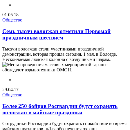
01.05.18
Общество
Семь тысяч вологжан отметили Первомай
праздничным шествием
Тысячи вологжан стали участниками праздничной
демонстрации, которая прошла сегодня, 1 мая, в Вологде.
Нескончаемая людская колонна с воздушными шарам...
29.04.17
Общество
Более 250 бойцов Росгвардии будут охранять
вологжан в майские праздники
Сотрудники Росгвардии будут охранять спокойствие во время
майских праздников. «Для обеспечения охраны