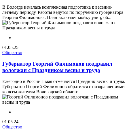
В Вологде началась комплексная подготовка к весенне-
летнему периоду. Работы ведутся по поручению губернатора
Георгия Филимонова. План включает мойку улиц, об...
01.05.25
Общество
Губернатор Георгий Филимонов поздравил
вологжан с Праздником весны и труда
Ежегодно в России 1 мая отмечается Праздник весны и труда.
Губернатор Георгий Филимонов обратился с поздравлениями
ко всем жителям Вологодской области. ...
01.05.24
Общество