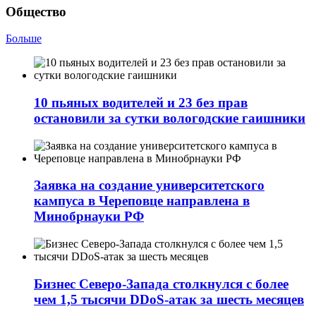
Общество
Больше
10 пьяных водителей и 23 без прав
остановили за сутки вологодские гаишники
Заявка на создание университетского
кампуса в Череповце направлена в
Минобрнауки РФ
Бизнес Северо-Запада столкнулся с более
чем 1,5 тысячи DDoS-атак за шесть месяцев