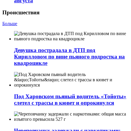
августа
Происшествия
Больше
Девушка пострадала в ДТП под
Кирилловом по вине пьяного подростка на
квадроцикле
Под Харовском пьяный водитель «Тойоты»
слетел с трассы в кювет и опрокинулся
Череповчанку задержали с наркотиками: