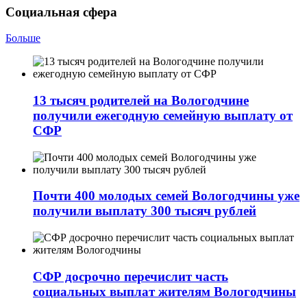
Социальная сфера
Больше
13 тысяч родителей на Вологодчине
получили ежегодную семейную выплату от
СФР
Почти 400 молодых семей Вологодчины уже
получили выплату 300 тысяч рублей
СФР досрочно перечислит часть
социальных выплат жителям Вологодчины