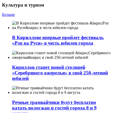
Культура и туризм
Больше
В Кириллове впервые пройдет фестиваль
«Рэп на Руси» в честь юбилея города
Кириллов станет новой столицей
«Серебряного ожерелья» в свой 250-летний
юбилей
Речные трамвайчики будут бесплатно
катать вологжан и гостей города 8 и 9