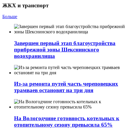
ЖКХ и транспорт
Больше
Завершен первый этап благоустройства
прибрежной зоны Шекснинского
водохранилища
Из-за ремонта путей часть череповецких
трамваев остановят на три дня
На Вологодчине готовность котельных к
отопительному сезону превысила 65%