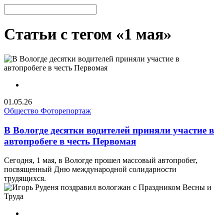
Статьи с тегом «1 мая»
01.05.26
Общество
Фоторепортаж
В Вологде десятки водителей приняли участие в
автопробеге в честь Первомая
Сегодня, 1 мая, в Вологде прошел массовый автопробег,
посвященный Дню международной солидарности
трудящихся.