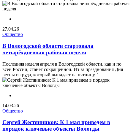
27.04.26
Общество
В Вологодской области стартовала
четырёхдневная рабочая неделя
Последняя неделя апреля в Вологодской области, как и по
всей России, станет сокращенной. Из-за празднования Дня
весны и труда, который выпадает на пятницу, 1...
14.03.26
Общество
Сергей Жестянников: К 1 мая приведем в
порядок ключевые объекты Вологды