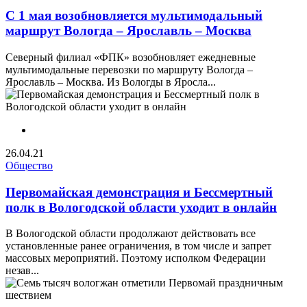
С 1 мая возобновляется мультимодальный
маршрут Вологда – Ярославль – Москва
Северный филиал «ФПК» возобновляет ежедневные
мультимодальные перевозки по маршруту Вологда –
Ярославль – Москва. Из Вологды в Яросла...
26.04.21
Общество
Первомайская демонстрация и Бессмертный
полк в Вологодской области уходит в онлайн
В Вологодской области продолжают действовать все
установленные ранее ограничения, в том числе и запрет
массовых мероприятий. Поэтому исполком Федерации
незав...