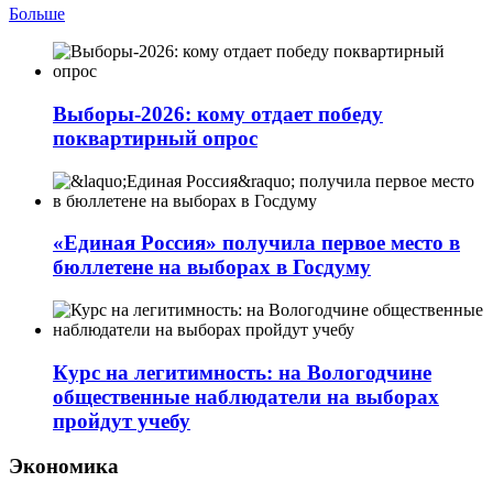
Больше
Выборы-2026: кому отдает победу
поквартирный опрос
«Единая Россия» получила первое место в
бюллетене на выборах в Госдуму
Курс на легитимность: на Вологодчине
общественные наблюдатели на выборах
пройдут учебу
Экономика