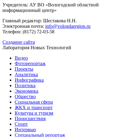
Учредитель: АУ ВО «Вологодский областной
информационный центр»
Главный редактор: Шестакова Н.Н.
Электронная почта:
info@vologdaregion.ru
Телефон: (8172) 72-03-58
Создание сайта
Лаборатория Новых Технологий
Видео
Фоторепортаж
Проекты
Аналитика
Инфографика
Политика
Экономика
Общество
Социальная сфера
ЖКХ и транспорт
Культура и туризм
Происшествия
Спорт
Интервью
Специальный репортаж