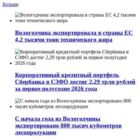
Больше
Вологодчина экспортировала в страны ЕС
4,2 тысячи тонн технического жира
Корпоративный кредитный портфель
Сбербанка в СЗФО достиг 2,29 трлн рублей
за первое полугодие 2026 года
С начала года из Вологодчины
экспортировано 800 тысяч кубометров
лесопродукции