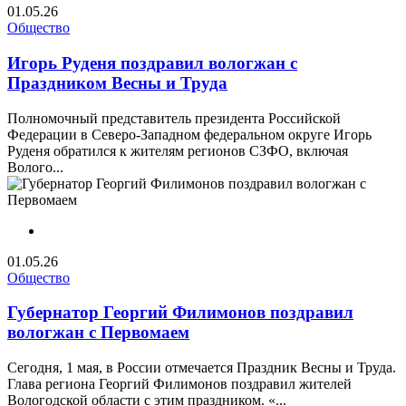
01.05.26
Общество
Игорь Руденя поздравил вологжан с
Праздником Весны и Труда
Полномочный представитель президента Российской
Федерации в Северо-Западном федеральном округе Игорь
Руденя обратился к жителям регионов СЗФО, включая
Волого...
01.05.26
Общество
Губернатор Георгий Филимонов поздравил
вологжан с Первомаем
Сегодня, 1 мая, в России отмечается Праздник Весны и Труда.
Глава региона Георгий Филимонов поздравил жителей
Вологодской области с этим праздником. «...