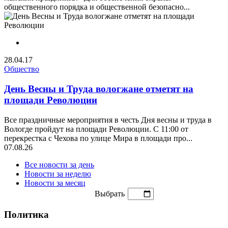
общественного порядка и общественной безопасно...
28.04.17
Общество
День Весны и Труда вологжане отметят на
площади Революции
Все праздничные мероприятия в честь Дня весны и труда в
Вологде пройдут на площади Революции. С 11:00 от
перекрестка с Чехова по улице Мира в площади про...
07.08.26
Все новости за день
Новости за неделю
Новости за месяц
Выбрать
Политика