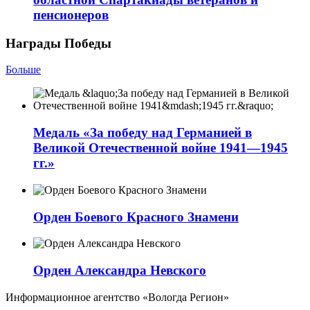
пенсионеров
Награды Победы
Больше
Медаль «За победу над Германией в
Великой Отечественной войне 1941—1945
гг.»
Орден Боевого Красного Знамени
Орден Александра Невского
Информационное агентство «Вологда Регион»