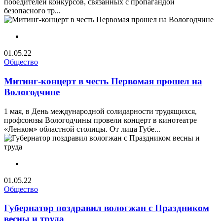
победителей конкурсов, связанных с пропагандой
безопасного тр...
01.05.22
Общество
Митинг-концерт в честь Первомая прошел на
Вологодчине
1 мая, в День международной солидарности трудящихся,
профсоюзы Вологодчины провели концерт в кинотеатре
«Ленком» областной столицы. От лица Губе...
01.05.22
Общество
Губернатор поздравил вологжан с Праздником
весны и труда