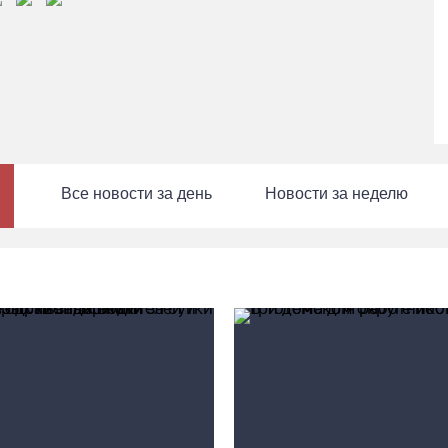
Все новости за день
Новости за неделю