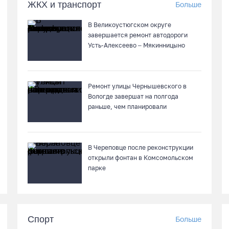
ЖКХ и транспорт
Больше
В Великоустюгском округе
завершается ремонт автодороги
Усть-Алексеево – Мякинницыно
Ремонт улицы Чернышевского в
Вологде завершат на полгода
раньше, чем планировали
В Череповце после реконструкции
открыли фонтан в Комсомольском
парке
Спорт
Больше