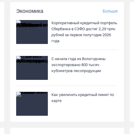
Экономика
Больше
Корпоративный кредитный портфель
Сбербанка в СЗФО достиг 2,29 трлн
рублей за первое полугодие 2026
года
С начала года из Вологодчины
экспортировано 800 тысяч
кубометров лесопродукции
Как увеличить кредитный лимит по
карте