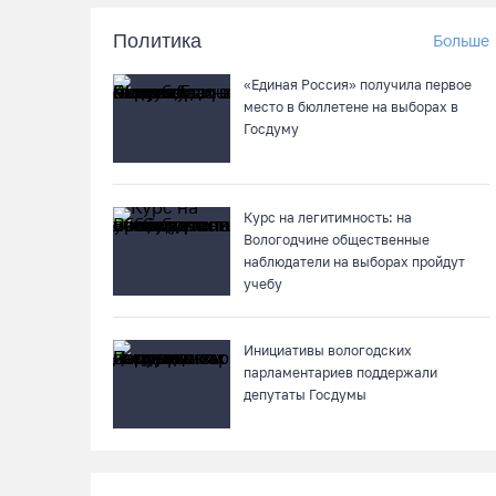
Политика
Больше
«Единая Россия» получила первое
место в бюллетене на выборах в
Госдуму
Курс на легитимность: на
Вологодчине общественные
наблюдатели на выборах пройдут
учебу
Инициативы вологодских
парламентариев поддержали
депутаты Госдумы