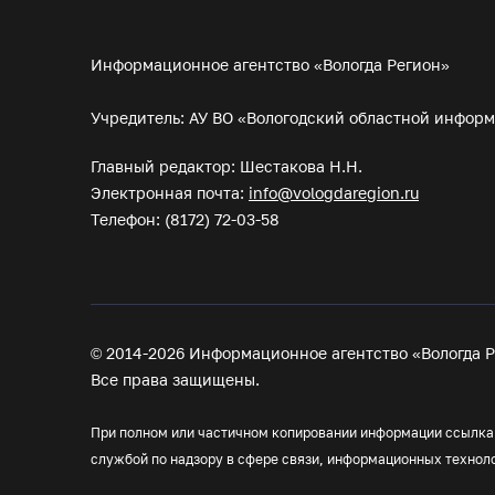
Информационное агентство «Вологда Регион»
Учредитель: АУ ВО «Вологодский областной инфор
Главный редактор: Шестакова Н.Н.
Электронная почта:
info@vologdaregion.ru
Телефон: (8172) 72-03-58
© 2014-2026 Информационное агентство «Вологда Р
Все права защищены.
При полном или частичном копировании информации ссылка н
службой по надзору в сфере связи, информационных технол