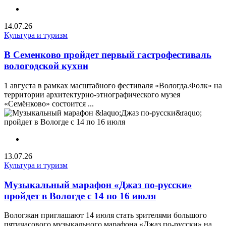
14.07.26
Культура и туризм
В Семенково пройдет первый гастрофестиваль
вологодской кухни
1 августа в рамках масштабного фестиваля «Вологда.Фолк» на
территории архитектурно-этнографического музея
«Семёнково» состоится ...
13.07.26
Культура и туризм
Музыкальный марафон «Джаз по-русски»
пройдет в Вологде с 14 по 16 июля
Вологжан приглашают 14 июля стать зрителями большого
пятичасового музыкального марафона «Джаз по-русски» на