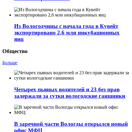
Из Вологодчины с начала года в Кувейт
экспортировано 2,6 млн инкубационных
яиц
Общество
Больше
Четырех пьяных водителей и 23 без прав
задержали за сутки вологодские гаишники
В заречной части Вологды открылся новый
офис МФЦ