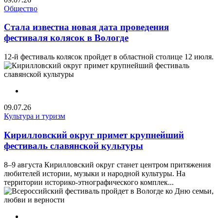
Общество
Стала известна новая дата проведения
фестиваля колясок в Вологде
12-й фестиваль колясок пройдет в областной столице 12 июля.
09.07.26
Культура и туризм
Кирилловский округ примет крупнейший
фестиваль славянской культуры
8–9 августа Кирилловский округ станет центром притяжения
любителей истории, музыки и народной культуры. На
территории историко-этнографического комплек...