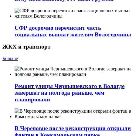
СФР досрочно перечислит часть
социальных выплат жителям Вологодчины
ЖКХ и транспорт
Больше
Ремонт улицы Чернышевского в Вологде
завершат на полгода раньше, чем
планировали
В Череповце после реконструкции открыли
фонтан в Комсомольском парке