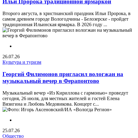
Ильи Пророка традиционной ярмаркой
Второго августа, в христианский праздник Ильи Пророка, в
самом древнем городе Вологодчины - Белозерске - пройдет
традиционная Ильинская ярмарка. В 2026 году ...
26.07.26
Культура и туризм
Георгий Филимонов пригласил вологжан на
музыкальный вечер в Ферапонтово
Музыкальный вечер «Из Кириллова с гармонью» проведут
сегодня, 26 июля, для местных жителей и гостей Елена
Вязигина и Любовь Медовикова. Концерт с...
25.07.26
Общество