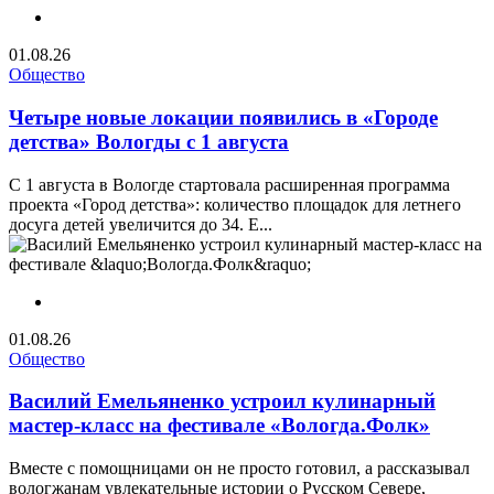
01.08.26
Общество
Четыре новые локации появились в «Городе
детства» Вологды с 1 августа
С 1 августа в Вологде стартовала расширенная программа
проекта «Город детства»: количество площадок для летнего
досуга детей увеличится до 34. Е...
01.08.26
Общество
Василий Емельяненко устроил кулинарный
мастер-класс на фестивале «Вологда.Фолк»
Вместе с помощницами он не просто готовил, а рассказывал
вологжанам увлекательные истории о Русском Севере,