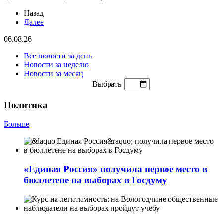
Назад
Далее
06.08.26
Все новости за день
Новости за неделю
Новости за месяц
Выбрать
Политика
Больше
«Единая Россия» получила первое место в
бюллетене на выборах в Госдуму