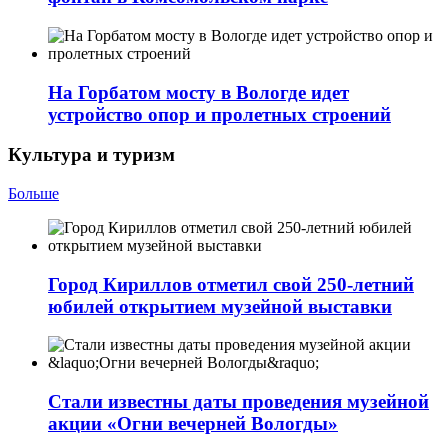
На Горбатом мосту в Вологде идет
устройство опор и пролетных строений
Культура и туризм
Больше
Город Кириллов отметил свой 250-летний
юбилей открытием музейной выставки
Стали известны даты проведения музейной
акции «Огни вечерней Вологды»