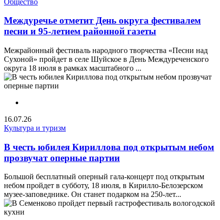
Общество
Междуречье отметит День округа фестивалем
песни и 95-летием районной газеты
Межрайонный фестиваль народного творчества «Песни над
Сухоной» пройдет в селе Шуйское в День Междуреченского
округа 18 июля в рамках масштабного ...
16.07.26
Культура и туризм
В честь юбилея Кириллова под открытым небом
прозвучат оперные партии
Большой бесплатный оперный гала-концерт под открытым
небом пройдет в субботу, 18 июля, в Кирилло-Белозерском
музее-заповеднике. Он станет подарком на 250-лет...