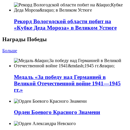
Рекорд Вологодской области побит на
«Кубке Деда Мороза» в Великом Устюге
Награды Победы
Больше
Медаль «За победу над Германией в
Великой Отечественной войне 1941—1945
гг.»
Орден Боевого Красного Знамени