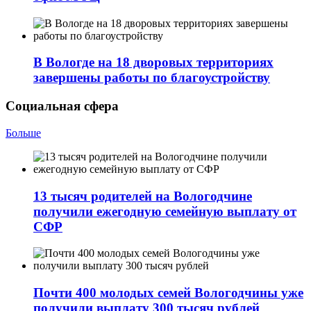
В Вологде на 18 дворовых территориях
завершены работы по благоустройству
Социальная сфера
Больше
13 тысяч родителей на Вологодчине
получили ежегодную семейную выплату от
СФР
Почти 400 молодых семей Вологодчины уже
получили выплату 300 тысяч рублей