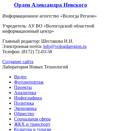
Орден Александра Невского
Информационное агентство «Вологда Регион»
Учредитель: АУ ВО «Вологодский областной
информационный центр»
Главный редактор: Шестакова Н.Н.
Электронная почта:
info@vologdaregion.ru
Телефон: (8172) 72-03-58
Создание сайта
Лаборатория Новых Технологий
Видео
Фоторепортаж
Проекты
Аналитика
Инфографика
Политика
Экономика
Общество
Социальная сфера
ЖКХ и транспорт
Культура и туризм