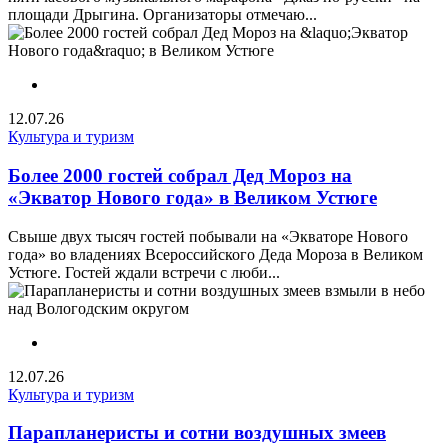
площади Дрыгина. Организаторы отмечаю...
12.07.26
Культура и туризм
Более 2000 гостей собрал Дед Мороз на
«Экватор Нового года» в Великом Устюге
Свыше двух тысяч гостей побывали на «Экваторе Нового
года» во владениях Всероссийского Деда Мороза в Великом
Устюге. Гостей ждали встречи с люби...
12.07.26
Культура и туризм
Парапланеристы и сотни воздушных змеев