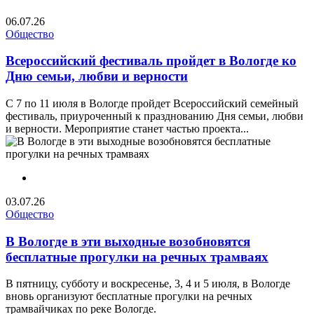
06.07.26
Общество
Всероссийский фестиваль пройдет в Вологде ко
Дню семьи, любви и верности
С 7 по 11 июля в Вологде пройдет Всероссийский семейный
фестиваль, приуроченный к празднованию Дня семьи, любви
и верности. Мероприятие станет частью проекта...
03.07.26
Общество
В Вологде в эти выходные возобновятся
бесплатные прогулки на речных трамваях
В пятницу, субботу и воскресенье, 3, 4 и 5 июля, в Вологде
вновь организуют бесплатные прогулки на речных
трамвайчиках по реке Вологде.