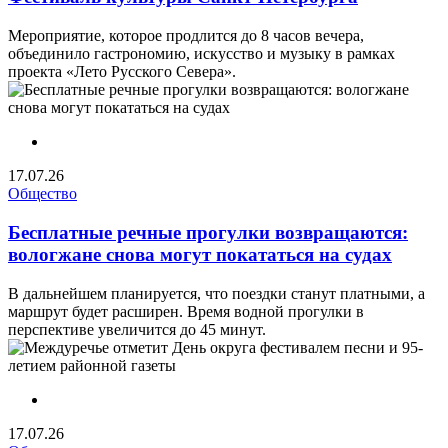
Мероприятие, которое продлится до 8 часов вечера,
объединило гастрономию, искусство и музыку в рамках
проекта «Лето Русского Севера».
17.07.26
Общество
Бесплатные речные прогулки возвращаются:
вологжане снова могут покататься на судах
В дальнейшем планируется, что поездки станут платными, а
маршрут будет расширен. Время водной прогулки в
перспективе увеличится до 45 минут.
17.07.26