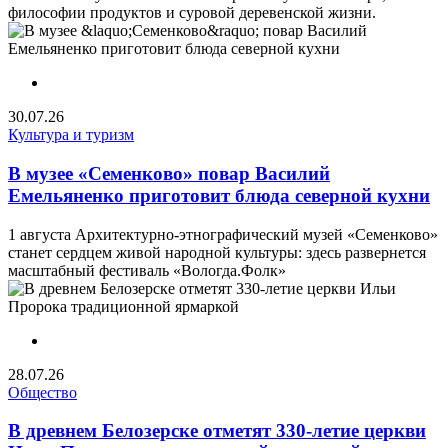
философии продуктов и суровой деревенской жизни.
30.07.26
Культура и туризм
В музее «Семенково» повар Василий
Емельяненко приготовит блюда северной кухни
1 августа Архитектурно-этнографический музей «Семенково»
станет сердцем живой народной культуры: здесь развернется
масштабный фестиваль «Вологда.Фолк»
28.07.26
Общество
В древнем Белозерске отметят 330-летие церкви