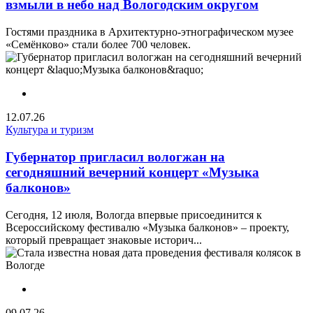
взмыли в небо над Вологодским округом
Гостями праздника в Архитектурно-этнографическом музее
«Семёнково» стали более 700 человек.
12.07.26
Культура и туризм
Губернатор пригласил вологжан на
сегодняшний вечерний концерт «Музыка
балконов»
Сегодня, 12 июля, Вологда впервые присоединится к
Всероссийскому фестивалю «Музыка балконов» – проекту,
который превращает знаковые историч...
09.07.26