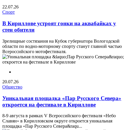
22.07.26
Спорт
В Кириллове устроят гонки на аквабайках у
стен обители
Зрелищные состязания на Кубок губернатора Вологодской
области по водно-моторному спорту станут главной частью
Всероссийского мотофестиваля.
20.07.26
Общество
Уникальная площадка «Пар Русского Севера»
откроется на фестивале в Кириллове
8-9 августа в рамках V Всероссийского фестиваля «Небо
Славян» в Кирилловском округе откроется уникальная
площадка «Пар Русского Севера&raqu...