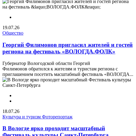
19.07.26
Общество
Георгий Филимонов пригласил жителей и гостей
региона на фестиваль «ВОЛОГДА.ФОЛК»
Губернатор Вологодской области Георгий
Филимонов обратился к жителям и туристам региона с
приглашением посетить масштабный фестиваль «ВОЛОГДА...
18.07.26
Культура и туризм
Фоторепортаж
В Вологде ярко проходит масштабный
Фестиваль культуры Санкт-Петербурга