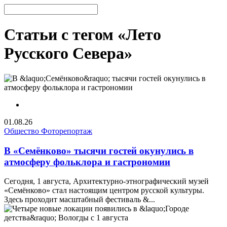
Статьи с тегом «Лето
Русского Севера»
01.08.26
Общество
Фоторепортаж
В «Семёнково» тысячи гостей окунулись в
атмосферу фольклора и гастрономии
Сегодня, 1 августа, Архитектурно-этнографический музей
«Семёнково» стал настоящим центром русской культуры.
Здесь проходит масштабный фестиваль &...