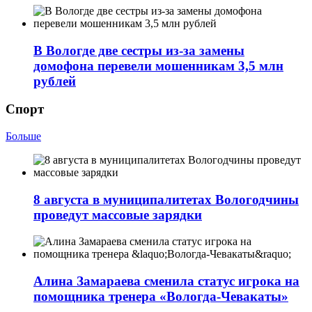
В Вологде две сестры из-за замены
домофона перевели мошенникам 3,5 млн
рублей
Спорт
Больше
8 августа в муниципалитетах Вологодчины
проведут массовые зарядки
Алина Замараева сменила статус игрока на
помощника тренера «Вологда-Чевакаты»