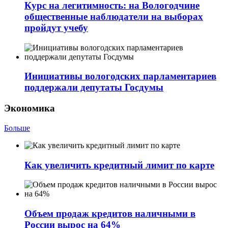
Курс на легитимность: на Вологодчине
общественные наблюдатели на выборах
пройдут учебу
Инициативы вологодских парламентариев
поддержали депутаты Госдумы
Экономика
Больше
Как увеличить кредитный лимит по карте
Объем продаж кредитов наличными в
России вырос на 64%