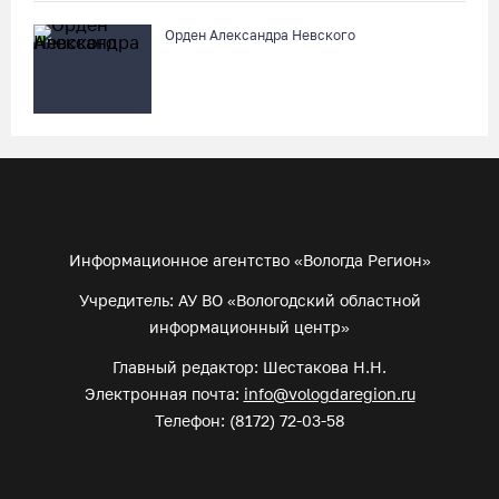
Орден Александра Невского
Информационное агентство «Вологда Регион»
Учредитель: АУ ВО «Вологодский областной
информационный центр»
Главный редактор: Шестакова Н.Н.
Электронная почта:
info@vologdaregion.ru
Телефон: (8172) 72-03-58