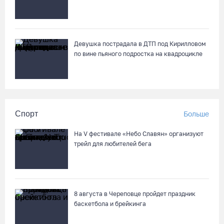
Девушка пострадала в ДТП под Кирилловом
по вине пьяного подростка на квадроцикле
Спорт
Больше
На V фестивале «Небо Славян» организуют
трейл для любителей бега
8 августа в Череповце пройдет праздник
баскетбола и брейкинга