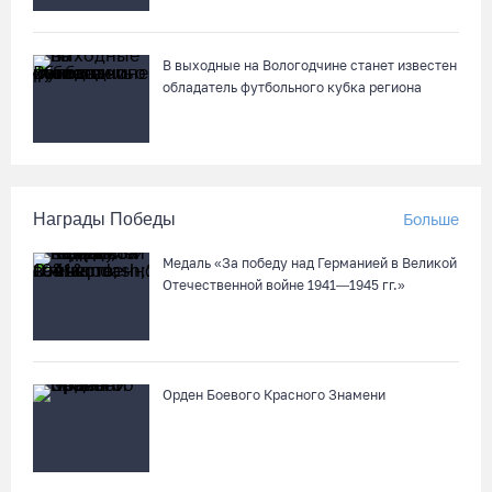
В выходные на Вологодчине станет известен
обладатель футбольного кубка региона
Награды Победы
Больше
Медаль «За победу над Германией в Великой
Отечественной войне 1941—1945 гг.»
Орден Боевого Красного Знамени