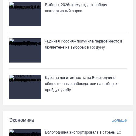
Выборы-2026: кому отдает победу
поквартирный опрос
«Единая Россия» получила первое место в
бюллетене на выборах в Госдуму
Курс на легитимность: на Вологодчине
общественные наблюдатели на выборах
пройдут учебу
Экономика
Больше
Вологодчина экспортировала в страны ЕС