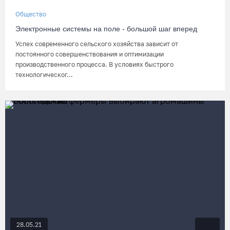
Общество
Электронные системы на поле - большой шаг вперед
Успех современного сельского хозяйства зависит от
постоянного совершенствования и оптимизации
производственного процесса. В условиях быстрого
технологическог...
28.05.21