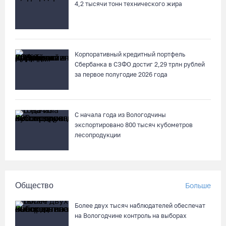
4,2 тысячи тонн технического жира
Корпоративный кредитный портфель
Сбербанка в СЗФО достиг 2,29 трлн рублей
за первое полугодие 2026 года
С начала года из Вологодчины
экспортировано 800 тысяч кубометров
лесопродукции
Общество
Больше
Более двух тысяч наблюдателей обеспечат
на Вологодчине контроль на выборах