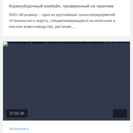
Кормоуборочный комбайн, проверенный на практике
ООО «Жуковец» – одно из крупнейших сельхозпредприятий
Устюженского округа, специализирующееся на молочном и
мясном животноводстве, растение...
27.03.26
Экономика