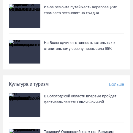
Из-за ремонта путей часть череповецких
трамваев остановят на три дня
На Вологодчине готовность котельных к
отопительному сезону превысила 65%
Культура и туризм
Больше
В Вологодской области впервые пройдет
фестиваль памяти Ольги Фокиной
Троицкий Орловский храм под Великим