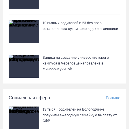
10 пьяных водителей и 23 без прав
остановили за сутки вологодские гаишники
Заявка на создание университетского
кампуса в Череповце направлена в
Минобрнауки РФ
Социальная сфера
Больше
13 тысяч родителей на Вологодчине
получили ежегодную семейную выплату от
СФР