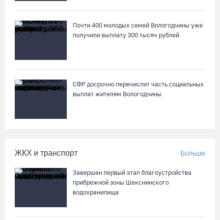
Почти 400 молодых семей Вологодчины уже
получили выплату 300 тысяч рублей
СФР досрочно перечислит часть социальных
выплат жителям Вологодчины
ЖКХ и транспорт
Больше
Завершен первый этап благоустройства
прибрежной зоны Шекснинского
водохранилища