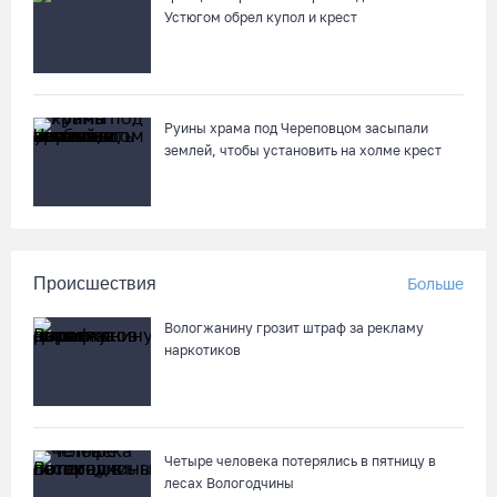
Устюгом обрел купол и крест
Руины храма под Череповцом засыпали
землей, чтобы установить на холме крест
Происшествия
Больше
Вологжанину грозит штраф за рекламу
наркотиков
Четыре человека потерялись в пятницу в
лесах Вологодчины