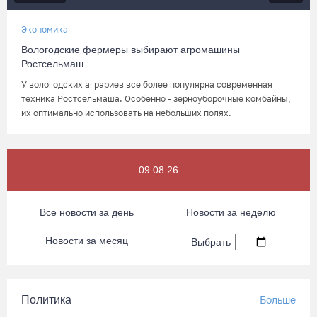
Экономика
Вологодские фермеры выбирают агромашины
Ростсельмаш
У вологодских аграриев все более популярна современная
техника Ростсельмаша. Особенно - зерноуборочные комбайны,
их оптимально использовать на небольших полях.
09.08.26
Все новости за день
Новости за неделю
Новости за месяц
Выбрать
Политика
Больше