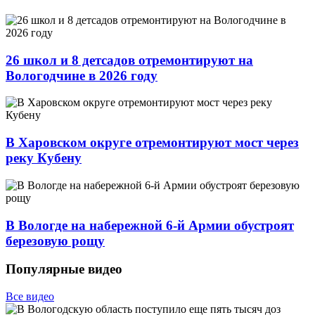
26 школ и 8 детсадов отремонтируют на
Вологодчине в 2026 году
В Харовском округе отремонтируют мост через
реку Кубену
В Вологде на набережной 6-й Армии обустроят
березовую рощу
Популярные видео
Все видео