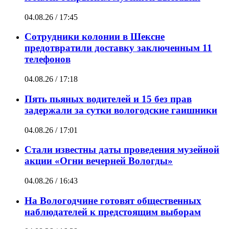
04.08.26 / 17:45
Сотрудники колонии в Шексне
предотвратили доставку заключенным 11
телефонов
04.08.26 / 17:18
Пять пьяных водителей и 15 без прав
задержали за сутки вологодские гаишники
04.08.26 / 17:01
Стали известны даты проведения музейной
акции «Огни вечерней Вологды»
04.08.26 / 16:43
На Вологодчине готовят общественных
наблюдателей к предстоящим выборам