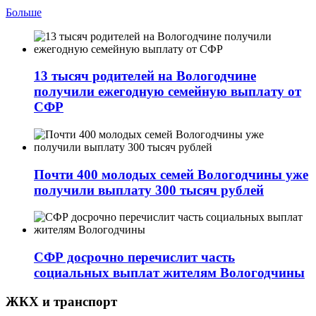
Больше
13 тысяч родителей на Вологодчине
получили ежегодную семейную выплату от
СФР
Почти 400 молодых семей Вологодчины уже
получили выплату 300 тысяч рублей
СФР досрочно перечислит часть
социальных выплат жителям Вологодчины
ЖКХ и транспорт