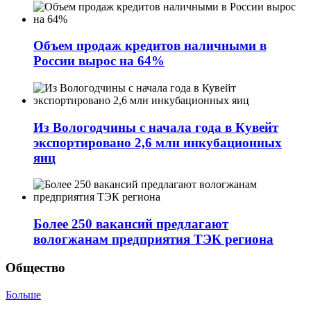
Объем продаж кредитов наличными в
России вырос на 64%
Из Вологодчины с начала года в Кувейт
экспортировано 2,6 млн инкубационных
яиц
Более 250 вакансий предлагают
вологжанам предприятия ТЭК региона
Общество
Больше