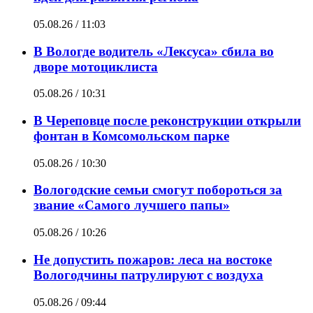
05.08.26 / 11:03
В Вологде водитель «Лексуса» сбила во
дворе мотоциклиста
05.08.26 / 10:31
В Череповце после реконструкции открыли
фонтан в Комсомольском парке
05.08.26 / 10:30
Вологодские семьи смогут побороться за
звание «Самого лучшего папы»
05.08.26 / 10:26
Не допустить пожаров: леса на востоке
Вологодчины патрулируют с воздуха
05.08.26 / 09:44