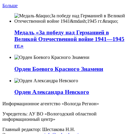
Больше
Медаль «За победу над Германией в
Великой Отечественной войне 1941—1945
гг.»
Орден Боевого Красного Знамени
Орден Александра Невского
Информационное агентство «Вологда Регион»
Учредитель: АУ ВО «Вологодский областной
информационный центр»
Главный редактор: Шестакова Н.Н.