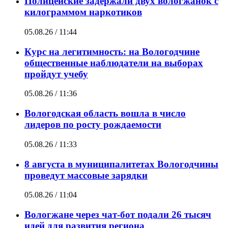
Полицейские задержали двух вологжанок с
килограммом наркотиков
05.08.26 / 11:44
Курс на легитимность: на Вологодчине
общественные наблюдатели на выборах
пройдут учебу
05.08.26 / 11:36
Вологодская область вошла в число
лидеров по росту рождаемости
05.08.26 / 11:33
8 августа в муниципалитетах Вологодчины
проведут массовые зарядки
05.08.26 / 11:04
Вологжане через чат-бот подали 26 тысяч
идей для развития региона