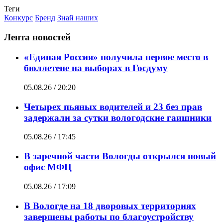
Теги
Конкурс
Бренд
Знай наших
Лента новостей
«Единая Россия» получила первое место в
бюллетене на выборах в Госдуму
05.08.26 / 20:20
Четырех пьяных водителей и 23 без прав
задержали за сутки вологодские гаишники
05.08.26 / 17:45
В заречной части Вологды открылся новый
офис МФЦ
05.08.26 / 17:09
В Вологде на 18 дворовых территориях
завершены работы по благоустройству