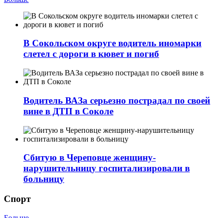
В Сокольском округе водитель иномарки
слетел с дороги в кювет и погиб
Водитель ВАЗа серьезно пострадал по своей
вине в ДТП в Соколе
Сбитую в Череповце женщину-
нарушительницу госпитализировали в
больницу
Спорт
Больше