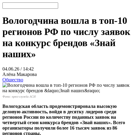
Вологодчина вошла в топ-10
регионов РФ по числу заявок
на конкурс брендов «Знай
наших»
04.06.26 / 14:42
Алёна Макарова
Общество
Фото: пресс-служба АСИ
Вологодская область продемонстрировала высокую
деловую активность, войдя в десятку лидеров среди
регионов России по количеству поданных заявок на
четвертый сезон конкурса брендов «Знай наших». Всего
организаторы получили более 16 тысяч заявок из 86
регионов страны.