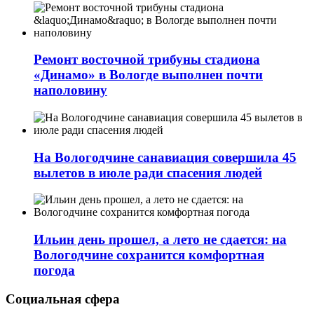
Ремонт восточной трибуны стадиона
«Динамо» в Вологде выполнен почти
наполовину
На Вологодчине санавиация совершила 45
вылетов в июле ради спасения людей
Ильин день прошел, а лето не сдается: на
Вологодчине сохранится комфортная
погода
Социальная сфера