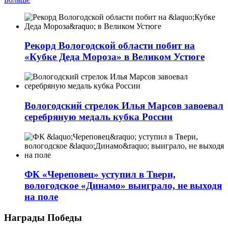
Рекорд Вологодской области побит на
«Кубке Деда Мороза» в Великом Устюге
Вологодский стрелок Илья Марсов завоевал
серебряную медаль кубка России
ФК «Череповец» уступил в Твери,
вологодское «Динамо» выиграло, не выходя
на поле
Награды Победы