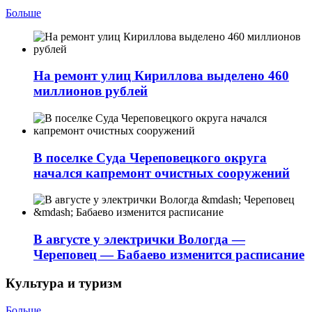
Больше
На ремонт улиц Кириллова выделено 460
миллионов рублей
В поселке Суда Череповецкого округа
начался капремонт очистных сооружений
В августе у электрички Вологда —
Череповец — Бабаево изменится расписание
Культура и туризм
Больше