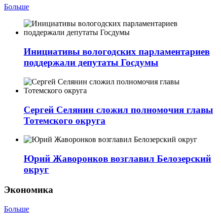
Больше
Инициативы вологодских парламентариев
поддержали депутаты Госдумы
Сергей Селянин сложил полномочия главы
Тотемского округа
Юрий Жаворонков возглавил Белозерский
округ
Экономика
Больше