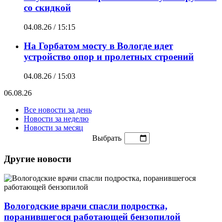
со скидкой
04.08.26 / 15:15
На Горбатом мосту в Вологде идет
устройство опор и пролетных строений
04.08.26 / 15:03
06.08.26
Все новости за день
Новости за неделю
Новости за месяц
Выбрать
Другие новости
Вологодские врачи спасли подростка,
поранившегося работающей бензопилой