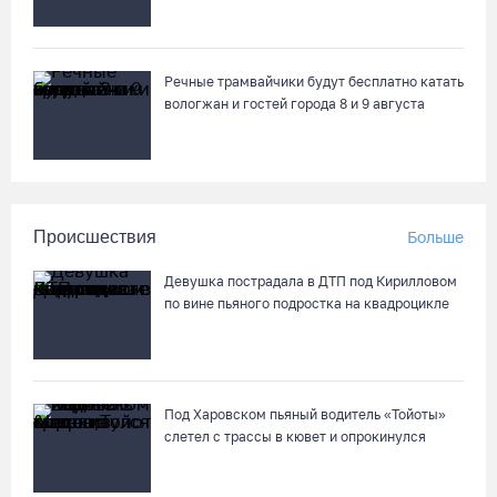
Речные трамвайчики будут бесплатно катать
вологжан и гостей города 8 и 9 августа
Происшествия
Больше
Девушка пострадала в ДТП под Кирилловом
по вине пьяного подростка на квадроцикле
Под Харовском пьяный водитель «Тойоты»
слетел с трассы в кювет и опрокинулся