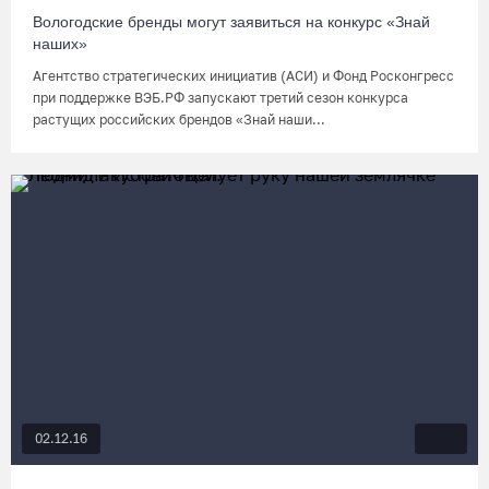
Вологодские бренды могут заявиться на конкурс «Знай
наших»
Агентство стратегических инициатив (АСИ) и Фонд Росконгресс
при поддержке ВЭБ.РФ запускают третий сезон конкурса
растущих российских брендов «Знай наши...
02.12.16