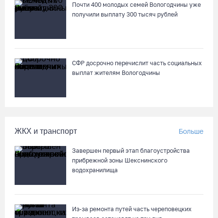
Почти 400 молодых семей Вологодчины уже
получили выплату 300 тысяч рублей
СФР досрочно перечислит часть социальных
выплат жителям Вологодчины
ЖКХ и транспорт
Больше
Завершен первый этап благоустройства
прибрежной зоны Шекснинского
водохранилища
Из-за ремонта путей часть череповецких