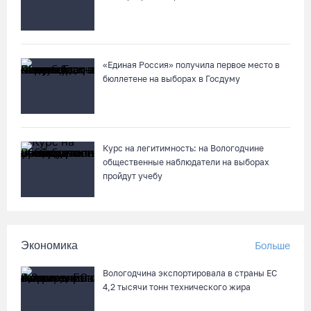
«Единая Россия» получила первое место в
бюллетене на выборах в Госдуму
Курс на легитимность: на Вологодчине
общественные наблюдатели на выборах
пройдут учебу
Экономика
Больше
Вологодчина экспортировала в страны ЕС
4,2 тысячи тонн технического жира