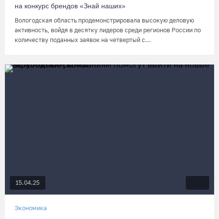
на конкурс брендов «Знай наших»
Вологодская область продемонстрировала высокую деловую
активность, войдя в десятку лидеров среди регионов России по
количеству поданных заявок на четвертый с...
15.04.25
Экономика