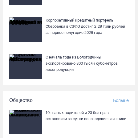
Корпоративный кредитный портфель
Сбербанка в СЗФО достиг 2,29 трлн рублей
за первое полугодие 2026 года
С начала года из Вологодчины
экспортировано 800 тысяч кубометров
лесопродукции
Общество
Больше
10 пьяных водителей и 23 без прав
остановили за сутки вологодские гаишники