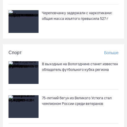
Череповчанку задержали с наркотиками:
общая масса изъятого превысила 527 г
Спорт
Больше
В выходные на Вологодчине станет известен
обладатель футбольного кубка региона
75-летний бегун из Великого Устюга стал
чемпионом России среди ветеранов