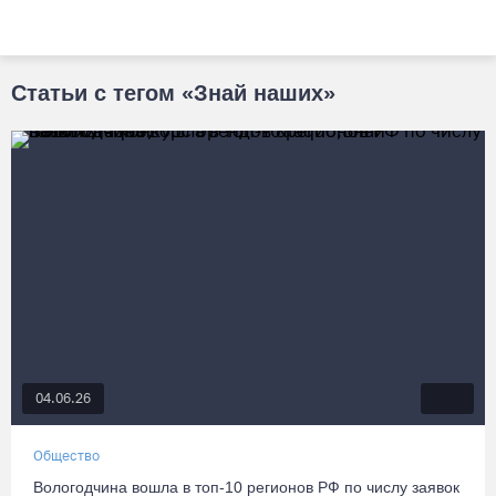
Статьи с тегом «Знай наших»
04.06.26
Общество
Вологодчина вошла в топ-10 регионов РФ по числу заявок