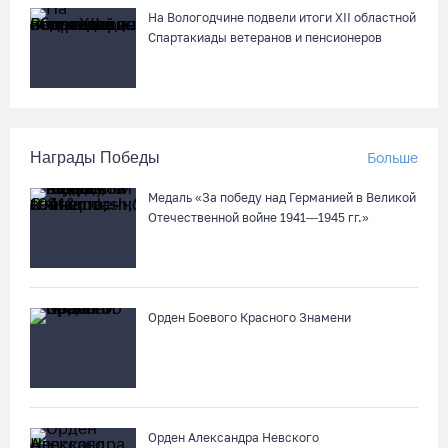
На Вологодчине подвели итоги XII областной
Спартакиады ветеранов и пенсионеров
Награды Победы
Больше
Медаль «За победу над Германией в Великой
Отечественной войне 1941—1945 гг.»
Орден Боевого Красного Знамени
Орден Александра Невского