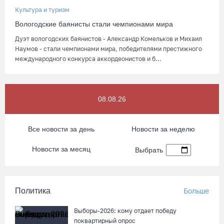
Культура и туризм
Вологодские баянисты стали чемпионами мира
Дуэт вологодских баянистов - Александр Комельков и Михаил
Наумов - стали чемпионами мира, победителями престижного
международного конкурса аккордеонистов и б...
08.08.26
Все новости за день
Новости за неделю
Новости за месяц
Выбрать
Политика
Больше
Выборы-2026: кому отдает победу
поквартирный опрос