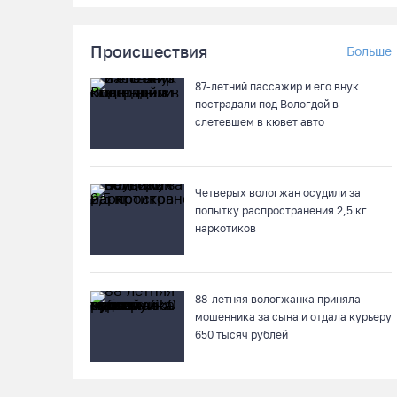
Происшествия
Больше
87-летний пассажир и его внук
пострадали под Вологдой в
слетевшем в кювет авто
Четверых вологжан осудили за
попытку распространения 2,5 кг
наркотиков
88-летняя вологжанка приняла
мошенника за сына и отдала курьеру
650 тысяч рублей