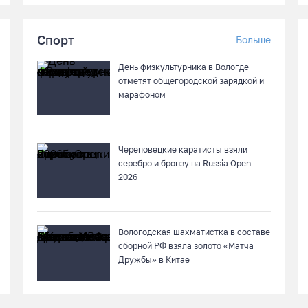
Спорт
Больше
День физкультурника в Вологде
отметят общегородской зарядкой и
марафоном
Череповецкие каратисты взяли
серебро и бронзу на Russia Open -
2026
Вологодская шахматистка в составе
сборной РФ взяла золото «Матча
Дружбы» в Китае