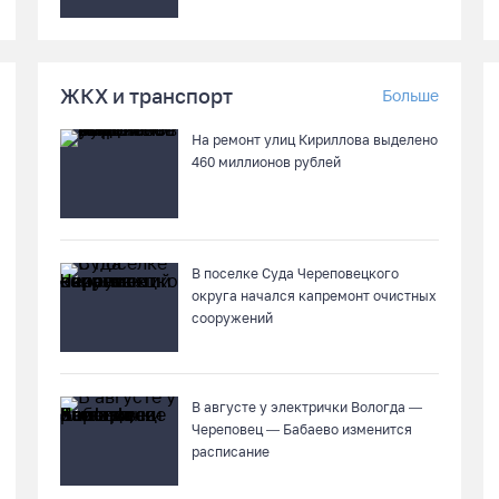
ЖКХ и транспорт
Больше
На ремонт улиц Кириллова выделено
460 миллионов рублей
В поселке Суда Череповецкого
округа начался капремонт очистных
сооружений
В августе у электрички Вологда —
Череповец — Бабаево изменится
расписание