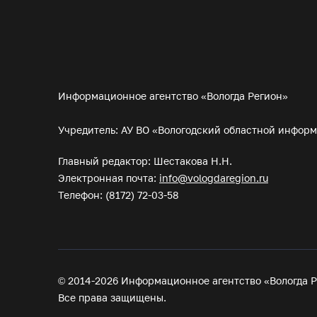
Информационное агентство «Вологда Регион»
Учредитель: АУ ВО «Вологодский областной инфор
Главный редактор: Шестакова Н.Н.
Электронная почта:
info@vologdaregion.ru
Телефон: (8172) 72-03-58
© 2014-2026 Информационное агентство «Вологда Р
Все права защищены.