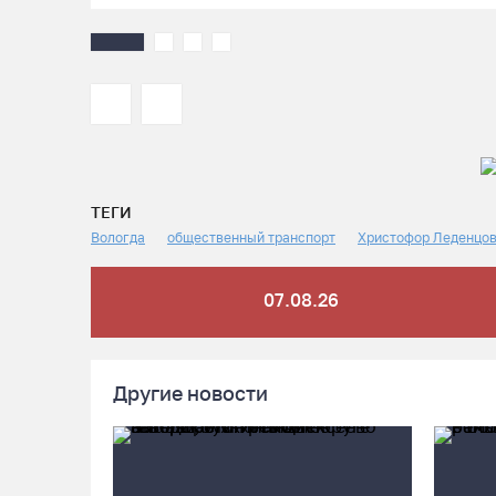
ТЕГИ
Вологда
общественный транспорт
Христофор Леденцо
07.08.26
Другие новости