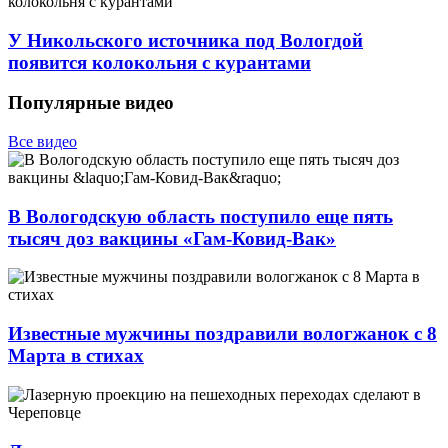
У Никольского источника под Вологдой
появится колокольня с курантами
Популярные видео
Все видео
В Вологодскую область поступило еще пять
тысяч доз вакцины «Гам-Ковид-Вак»
Известные мужчины поздравили вологжанок с 8
Марта в стихах