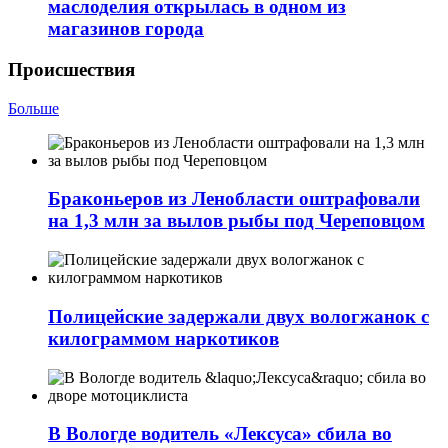
маслоделия открылась в одном из
магазинов города
Происшествия
Больше
Браконьеров из Ленобласти оштрафовали
на 1,3 млн за вылов рыбы под Череповцом
Полицейские задержали двух вологжанок с
килограммом наркотиков
В Вологде водитель «Лексуса» сбила во