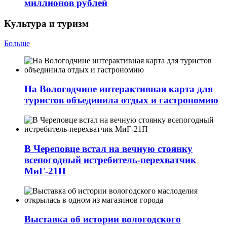
миллионов рублей
Культура и туризм
Больше
На Вологодчине интерактивная карта для
туристов объединила отдых и гастрономию
В Череповце встал на вечную стоянку
всепогодный истребитель-перехватчик
МиГ‑21П
Выставка об истории вологодского