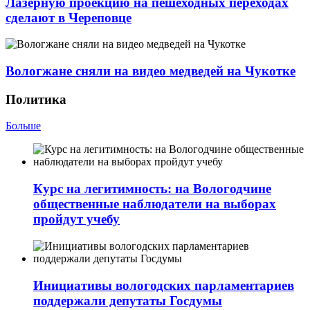
Лазерную проекцию на пешеходных переходах
сделают в Череповце
Вологжане сняли на видео медведей на Чукотке
Политика
Больше
Курс на легитимность: на Вологодчине
общественные наблюдатели на выборах
пройдут учебу
Инициативы вологодских парламентариев
поддержали депутаты Госдумы