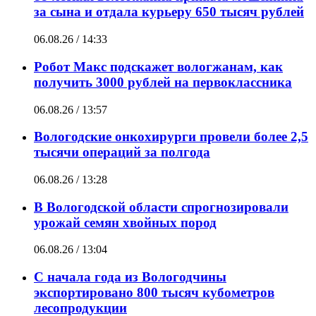
за сына и отдала курьеру 650 тысяч рублей
06.08.26 / 14:33
Робот Макс подскажет вологжанам, как
получить 3000 рублей на первоклассника
06.08.26 / 13:57
Вологодские онкохирурги провели более 2,5
тыcячи операций за полгода
06.08.26 / 13:28
В Вологодской области спрогнозировали
урожай семян хвойных пород
06.08.26 / 13:04
С начала года из Вологодчины
экспортировано 800 тысяч кубометров
лесопродукции