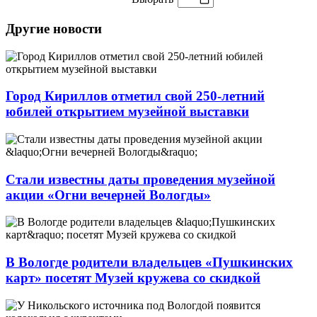
Другие новости
Город Кириллов отметил свой 250-летний
юбилей открытием музейной выставки
Стали известны даты проведения музейной
акции «Огни вечерней Вологды»
В Вологде родители владельцев «Пушкинских
карт» посетят Музей кружева со скидкой