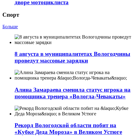
дворе мотоциклиста
Спорт
Больше
8 августа в муниципалитетах Вологодчины
проведут массовые зарядки
Алина Замараева сменила статус игрока на
помощника тренера «Вологда-Чевакаты»
Рекорд Вологодской области побит на
«Кубке Деда Мороза» в Великом Устюге