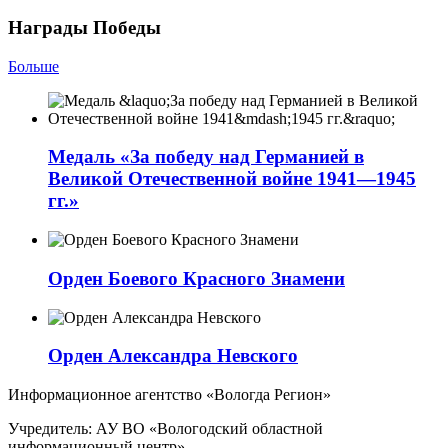
Награды Победы
Больше
Медаль «За победу над Германией в
Великой Отечественной войне 1941—1945
гг.»
Орден Боевого Красного Знамени
Орден Александра Невского
Информационное агентство «Вологда Регион»
Учредитель: АУ ВО «Вологодский областной
информационный центр»