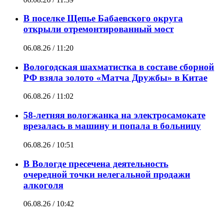
В поселке Щепье Бабаевского округа
открыли отремонтированный мост
06.08.26 / 11:20
Вологодская шахматистка в составе сборной
РФ взяла золото «Матча Дружбы» в Китае
06.08.26 / 11:02
58-летняя вологжанка на электросамокате
врезалась в машину и попала в больницу
06.08.26 / 10:51
В Вологде пресечена деятельность
очередной точки нелегальной продажи
алкоголя
06.08.26 / 10:42