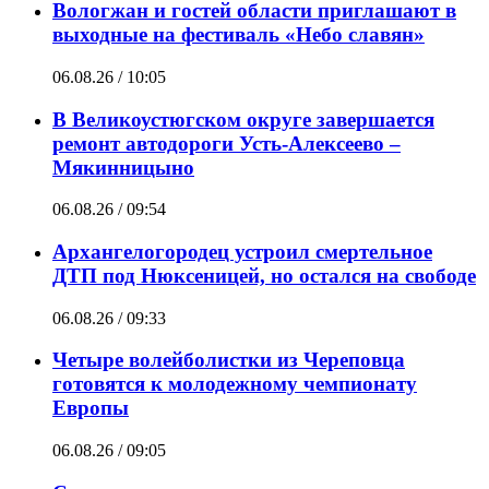
Вологжан и гостей области приглашают в
выходные на фестиваль «Небо славян»
06.08.26 / 10:05
В Великоустюгском округе завершается
ремонт автодороги Усть-Алексеево –
Мякинницыно
06.08.26 / 09:54
Архангелогородец устроил смертельное
ДТП под Нюксеницей, но остался на свободе
06.08.26 / 09:33
Четыре волейболистки из Череповца
готовятся к молодежному чемпионату
Европы
06.08.26 / 09:05