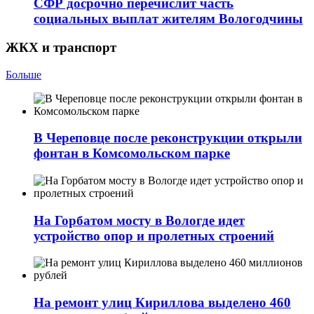
СФР досрочно перечислит часть
социальных выплат жителям Вологодчины
ЖКХ и транспорт
Больше
В Череповце после реконструкции открыли
фонтан в Комсомольском парке
На Горбатом мосту в Вологде идет
устройство опор и пролетных строений
На ремонт улиц Кириллова выделено 460