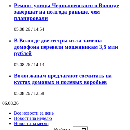
Ремонт улицы Чернышевского в Вологде
завершат на полгода раньше, чем
планировали
05.08.26 / 14:54
В Вологде две сестры из-за замены
домофона перевели мошенникам 3,5 млн
рублей
05.08.26 / 14:13
Вологжанам предлагают сосчитать на
кустах домовых и полевых воробьев
05.08.26 / 12:58
06.08.26
Все новости за день
Новости за неделю
Новости за месяц
Выбрать