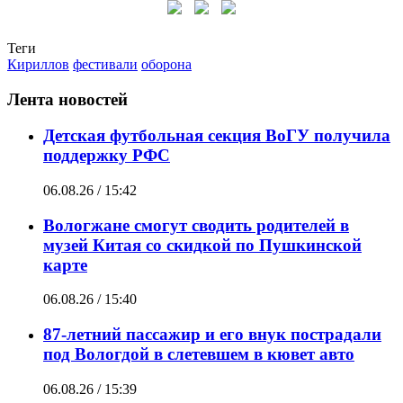
Теги
Кириллов
фестивали
оборона
Лента новостей
Детская футбольная секция ВоГУ получила
поддержку РФС
06.08.26 / 15:42
Вологжане смогут сводить родителей в
музей Китая со скидкой по Пушкинской
карте
06.08.26 / 15:40
87-летний пассажир и его внук пострадали
под Вологдой в слетевшем в кювет авто
06.08.26 / 15:39