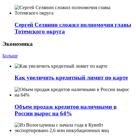
Сергей Селянин сложил полномочия главы
Тотемского округа
Экономика
Больше
Как увеличить кредитный лимит по карте
Объем продаж кредитов наличными в
России вырос на 64%