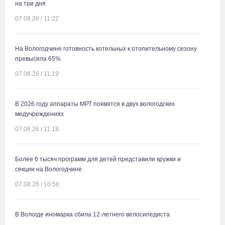
на три дня
07.08.26 / 11:22
На Вологодчине готовность котельных к отопительному сезону
превысила 65%
07.08.26 / 11:19
В 2026 году аппараты МРТ появятся в двух вологодских
медучреждениях
07.08.26 / 11:18
Более 6 тысяч программ для детей представили кружки и
секции на Вологодчине
07.08.26 / 10:56
В Вологде иномарка сбила 12-летнего велосипедиста