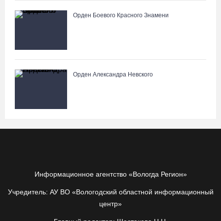
Орден Боевого Красного Знамени
Орден Александра Невского
Информационное агентство «Вологда Регион»
Учредитель: АУ ВО «Вологодский областной информационный
центр»