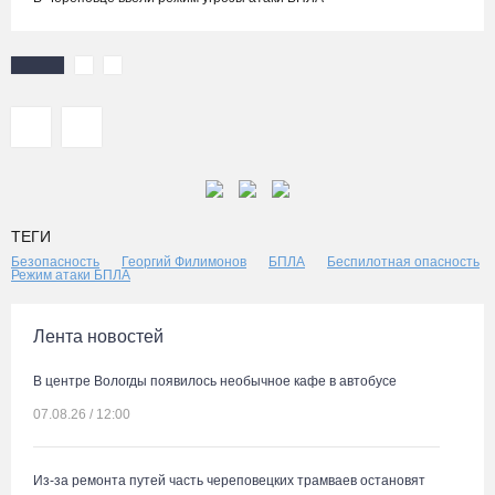
ТЕГИ
Безопасность
Георгий Филимонов
БПЛА
Беспилотная опасность
Режим атаки БПЛА
Лента новостей
В центре Вологды появилось необычное кафе в автобусе
07.08.26 / 12:00
Из-за ремонта путей часть череповецких трамваев остановят