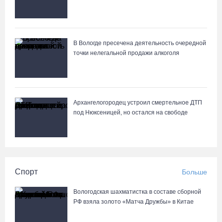
В Вологде пресечена деятельность очередной
точки нелегальной продажи алкоголя
Архангелогородец устроил смертельное ДТП
под Нюксеницей, но остался на свободе
Спорт
Больше
Вологодская шахматистка в составе сборной
РФ взяла золото «Матча Дружбы» в Китае