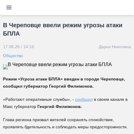
В Череповце ввели режим угрозы атаки
БПЛА
17.06.26 / 14:16
Дарья Николина
Общество
Режим «Угроза атаки БПЛА» введен в городе Череповце,
сообщил губернатор Георгий Филимонов.
«Работают оперативные службы», -
сообщил
в своем канале в
Макс губернатор
Георгий Филимонов.
Глава региона призвал жителей сохранять спокойствие,
проявлять бдительность и соблюдать меры предосторожности.