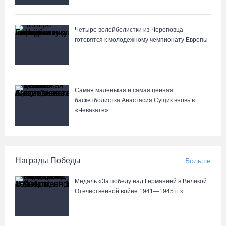
Четыре волейболистки из Череповца
готовятся к молодежному чемпионату Европы
Самая маленькая и самая ценная
баскетболистка Анастасия Сущик вновь в
«Чевакате»
Награды Победы
Больше
Медаль «За победу над Германией в Великой
Отечественной войне 1941—1945 гг.»