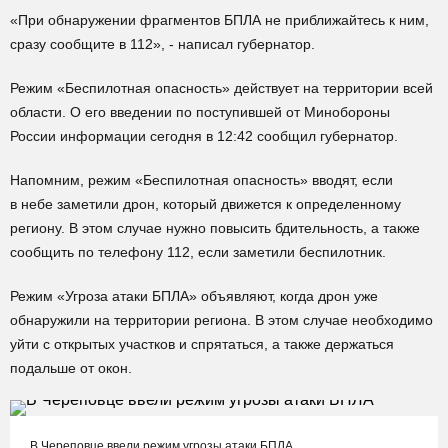
«При обнаружении фрагментов БПЛА не приближайтесь к ним,
сразу сообщите в 112», - написал губернатор.
Режим «Беспилотная опасность» действует на территории всей
области. О его введении по поступившей от Минобороны
России информации сегодня в 12:42 сообщил губернатор.
Напомним, режим «Беспилотная опасность» вводят, если
в небе заметили дрон, который движется к определенному
региону. В этом случае нужно повысить бдительность, а также
сообщить по телефону 112, если заметили беспилотник.
Режим «Угроза атаки БПЛА» объявляют, когда дрон уже
обнаружили на территории региона. В этом случае необходимо
уйти с открытых участков и спрятаться, а также держаться
подальше от окон.
В Череповце ввели режим угрозы атаки БПЛА