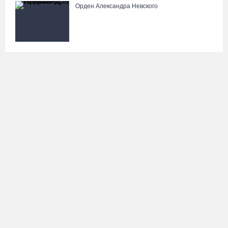
Орден Александра Невского