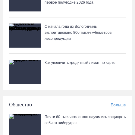
первое полугодие 2026 года
С начала года из Вологодчины
экспортировано 800 тысяч кубометров
лесопродукции
Как увеличить кредитный лимит по карте
Общество
Больше
Почти 60 тысяч вологжан научились защищать
себя от киберугроз