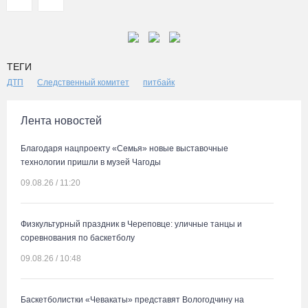
ТЕГИ
ДТП
Следственный комитет
питбайк
Лента новостей
Благодаря нацпроекту «Семья» новые выставочные
технологии пришли в музей Чагоды
09.08.26 / 11:20
Физкультурный праздник в Череповце: уличные танцы и
соревнования по баскетболу
09.08.26 / 10:48
Баскетболистки «Чевакаты» представят Вологодчину на