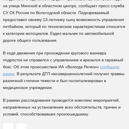
на улице Минской в областном центре, сообщает пресс-служба
СУ СК России по Вологодской области. Подозреваемый
предоставил своему 13-летнему сыну возможность управления
питбайком, который по техническим характеристикам относится
к категории мотоциклов. Ездил мальчик по автомобильной
дороге общего пользования.
В ходе движения при прохождении кругового маневра
подросток не справился с управлением и врезался в гаражный
бокс. Об этом происшествии ИА «Вологда Регион»
сообщало
ранее
. В результате ДТП несовершеннолетний получил травмы
различной степени тяжести и был госпитализирован в
медицинское учреждение.
В рамках расследования проводится комплекс мероприятий,
направленных на установление всех обстоятельств, причин и
условий, способствовавших произошедшему.