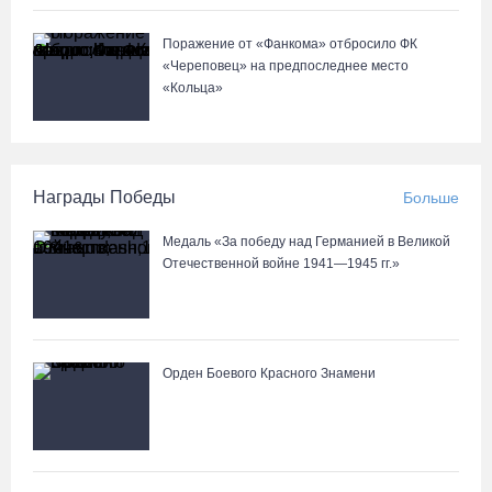
Поражение от «Фанкома» отбросило ФК
«Череповец» на предпоследнее место
«Кольца»
Награды Победы
Больше
Медаль «За победу над Германией в Великой
Отечественной войне 1941—1945 гг.»
Орден Боевого Красного Знамени