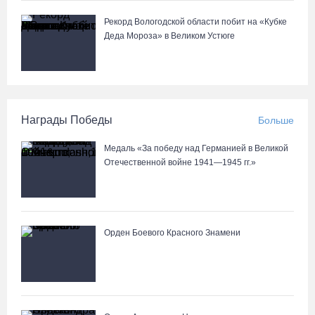
Рекорд Вологодской области побит на «Кубке
Деда Мороза» в Великом Устюге
Награды Победы
Больше
Медаль «За победу над Германией в Великой
Отечественной войне 1941—1945 гг.»
Орден Боевого Красного Знамени