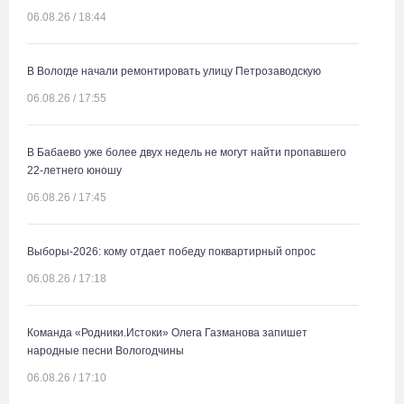
06.08.26 / 18:44
В Вологде начали ремонтировать улицу Петрозаводскую
06.08.26 / 17:55
В Бабаево уже более двух недель не могут найти пропавшего
22-летнего юношу
06.08.26 / 17:45
Выборы-2026: кому отдает победу поквартирный опрос
06.08.26 / 17:18
Команда «Родники.Истоки» Олега Газманова запишет
народные песни Вологодчины
06.08.26 / 17:10