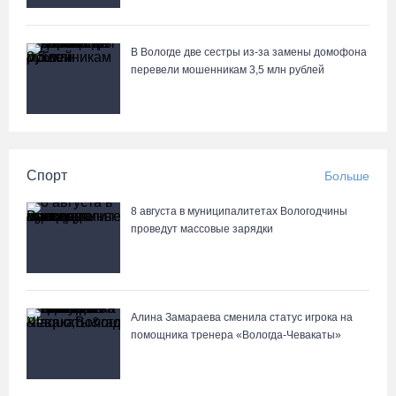
В Вологде две сестры из-за замены домофона
перевели мошенникам 3,5 млн рублей
Спорт
Больше
8 августа в муниципалитетах Вологодчины
проведут массовые зарядки
Алина Замараева сменила статус игрока на
помощника тренера «Вологда-Чевакаты»