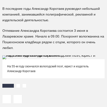
В последние годы Александр Коротаев руководил небольшой
компанией, занимавшейся полиграфической, рекламной и
издательской деятельностью.
Отпевание Александра Коротаева состоится 3 июня в
Лазаревском храме. Начало в 09.00. Похоронят вологжанина на
Пошехонском кладбище рядом с отцом, которого он очень
любил.
На 55-м году скончался вологодский поэт, юрист и издатель
Александр Коротаев