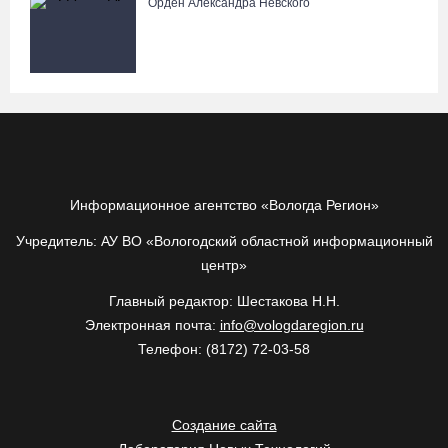
Орден Александра Невского
Информационное агентство «Вологда Регион»
Учредитель: АУ ВО «Вологодский областной информационный
центр»
Главный редактор: Шестакова Н.Н.
Электронная почта:
info@vologdaregion.ru
Телефон: (8172) 72-03-58
Создание сайта