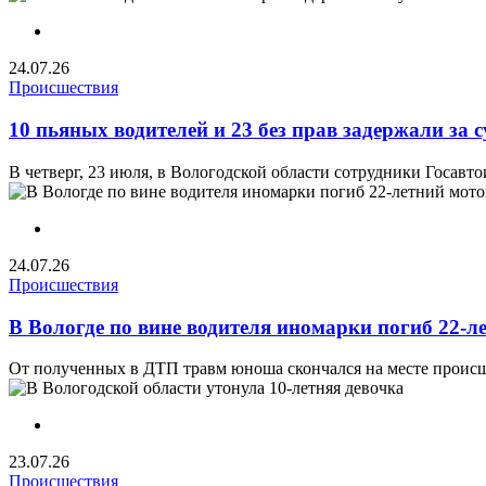
24.07.26
Происшествия
10 пьяных водителей и 23 без прав задержали за
В четверг, 23 июля, в Вологодской области сотрудники Госавт
24.07.26
Происшествия
В Вологде по вине водителя иномарки погиб 22-л
От полученных в ДТП травм юноша скончался на месте происш
23.07.26
Происшествия