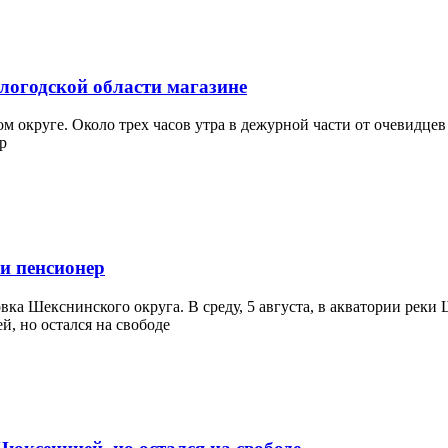
логодской области магазине
 округе. Около трех часов утра в дежурной части от очевидцев с
и пенсионер
ка Шекснинского округа. В среду, 5 августа, в акватории реки 