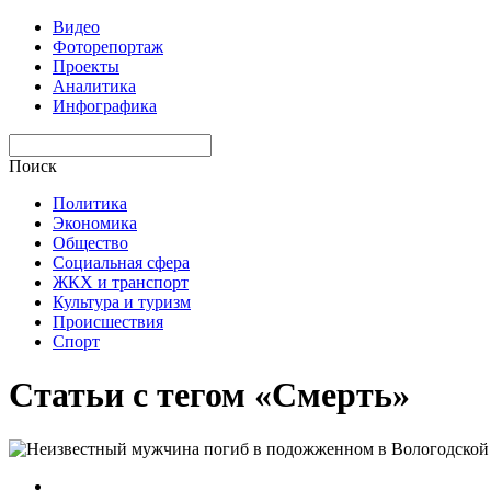
Видео
Фоторепортаж
Проекты
Аналитика
Инфографика
Поиск
Политика
Экономика
Общество
Социальная сфера
ЖКХ и транспорт
Культура и туризм
Происшествия
Спорт
Статьи с тегом «Смерть»