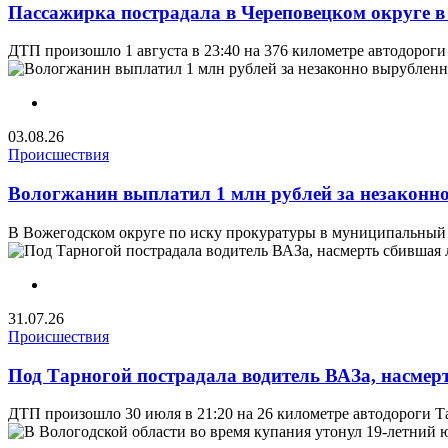
Пассажирка пострадала в Череповецком округе в
ДТП произошло 1 августа в 23:40 на 376 километре автодороги
03.08.26
Происшествия
Вологжанин выплатил 1 млн рублей за незаконно
В Вожегодском округе по иску прокуратуры в муниципальный 
31.07.26
Происшествия
Под Тарногой пострадала водитель ВАЗа, насмер
ДТП произошло 30 июля в 21:20 на 26 километре автодороги Та