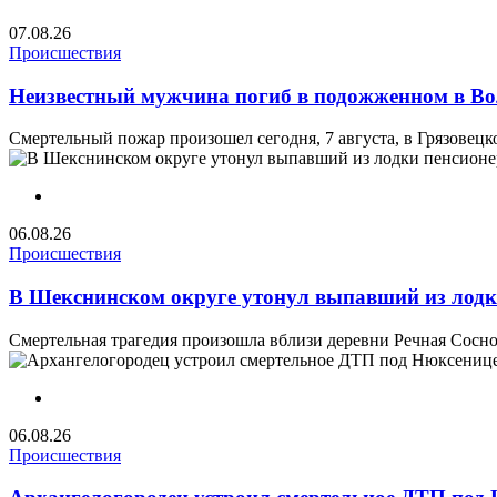
07.08.26
Происшествия
Неизвестный мужчина погиб в подожженном в Во
Смертельный пожар произошел сегодня, 7 августа, в Грязовецком
06.08.26
Происшествия
В Шекснинском округе утонул выпавший из лодк
Смертельная трагедия произошла вблизи деревни Речная Соснов
06.08.26
Происшествия