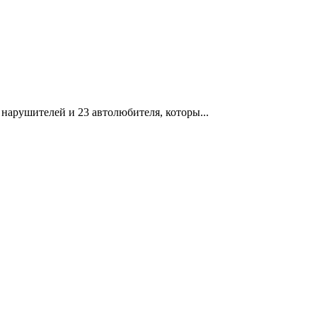
нарушителей и 23 автолюбителя, которы...