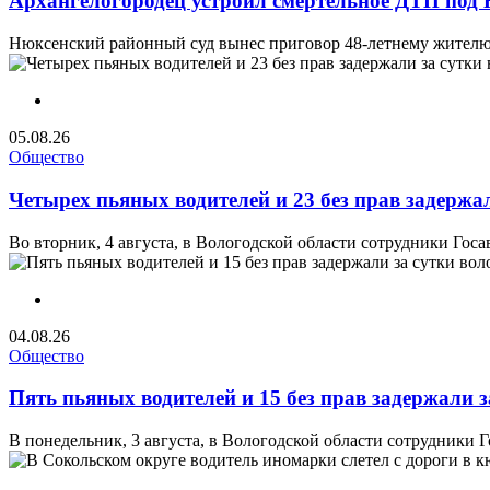
Архангелогородец устроил смертельное ДТП под Н
Нюксенский районный суд вынес приговор 48-летнему жителю 
05.08.26
Общество
Четырех пьяных водителей и 23 без прав задержа
Во вторник, 4 августа, в Вологодской области сотрудники Гос
04.08.26
Общество
Пять пьяных водителей и 15 без прав задержали 
В понедельник, 3 августа, в Вологодской области сотрудники 