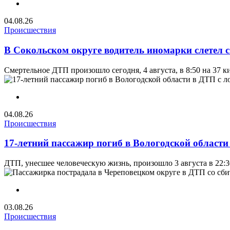
04.08.26
Происшествия
В Сокольском округе водитель иномарки слетел с
Смертельное ДТП произошло сегодня, 4 августа, в 8:50 на 37 к
04.08.26
Происшествия
17-летний пассажир погиб в Вологодской области
ДТП, унесшее человеческую жизнь, произошло 3 августа в 22:3
03.08.26
Происшествия