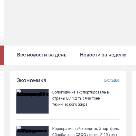
Все новости за день
Новости за неделю
Экономика
Больше
Вологодчина экспортировала в
страны ЕС 4,2 тысячи тонн
технического жира
Корпоративный кредитный портфель
Сбербанка в СЗФО достиг 2,29 трлн