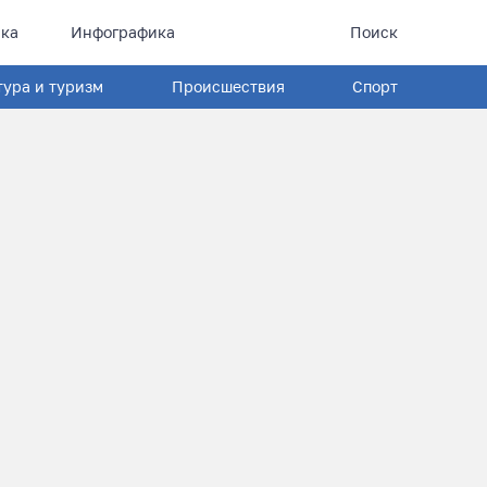
ка
Инфографика
Поиск
тура и туризм
Происшествия
Спорт