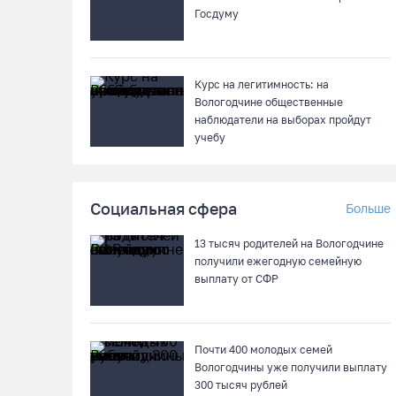
Госдуму
Курс на легитимность: на
Вологодчине общественные
наблюдатели на выборах пройдут
учебу
Социальная сфера
Больше
13 тысяч родителей на Вологодчине
получили ежегодную семейную
выплату от СФР
Почти 400 молодых семей
Вологодчины уже получили выплату
300 тысяч рублей