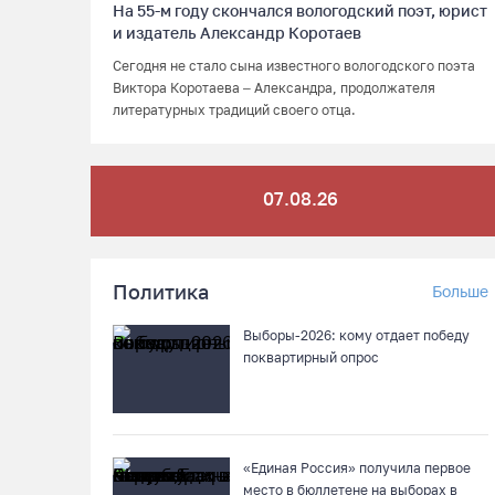
На 55-м году скончался вологодский поэт, юрист
и издатель Александр Коротаев
Сегодня не стало сына известного вологодского поэта
Виктора Коротаева – Александра, продолжателя
литературных традиций своего отца.
07.08.26
Политика
Больше
Выборы-2026: кому отдает победу
поквартирный опрос
«Единая Россия» получила первое
место в бюллетене на выборах в