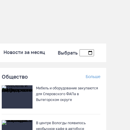
Новости за месяц
Выбрать
Общество
Больше
Мебель и оборудование закупаются
для Сперовского ФАПа в
Вытегорском округе
В центре Вологды появилось
необычное кафе в автобусе