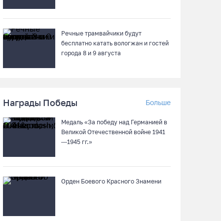
Речные трамвайчики будут
бесплатно катать вологжан и гостей
города 8 и 9 августа
Награды Победы
Больше
Медаль «За победу над Германией в
Великой Отечественной войне 1941
—1945 гг.»
Орден Боевого Красного Знамени