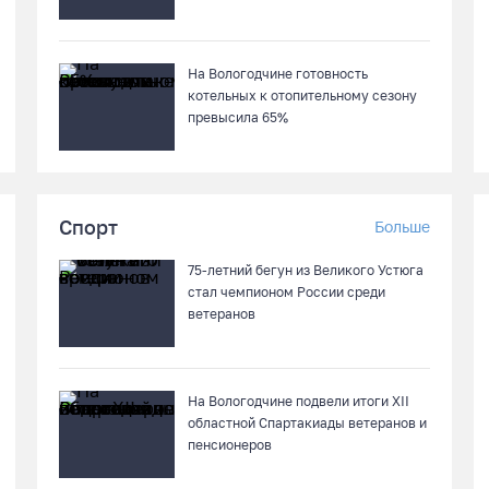
На Вологодчине готовность
котельных к отопительному сезону
превысила 65%
Спорт
Больше
75-летний бегун из Великого Устюга
стал чемпионом России среди
ветеранов
На Вологодчине подвели итоги XII
областной Спартакиады ветеранов и
пенсионеров