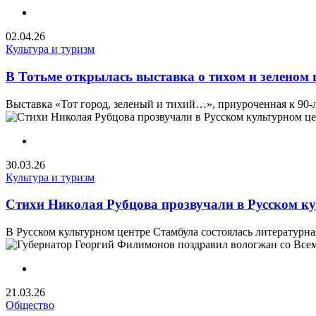
02.04.26
Культура и туризм
В Тотьме открылась выставка о тихом и зеленом 
Выставка «Тот город, зеленый и тихий…», приуроченная к 90-л
30.03.26
Культура и туризм
Стихи Николая Рубцова прозвучали в Русском к
В Русском культурном центре Стамбула состоялась литературная
21.03.26
Общество