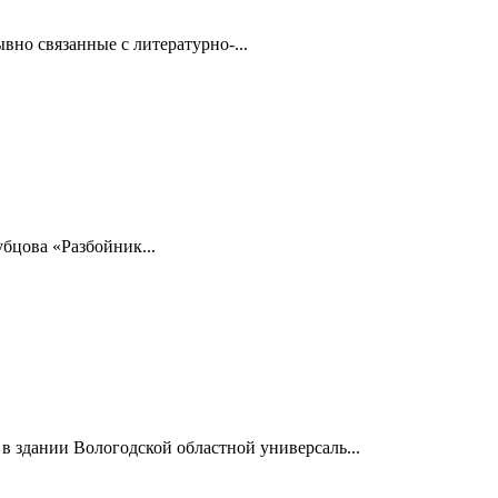
но связанные с литературно-...
бцова «Разбойник...
 здании Вологодской областной универсаль...