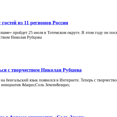
 гостей из 11 регионов России
шме» пройдет 25 июля в Тотемском округе. В этом году он посв
ься с творчеством Николая Рубцова
на бенгальский язык появился в Интернете. Теперь с творчество