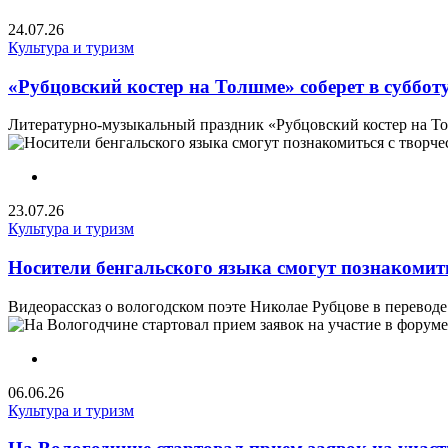
24.07.26
Культура и туризм
«Рубцовский костер на Толшме» соберет в субботу
Литературно-музыкальный праздник «Рубцовский костер на Тол
23.07.26
Культура и туризм
Носители бенгальского языка смогут познакомит
Видеорассказ о вологодском поэте Николае Рубцове в переводе 
06.06.26
Культура и туризм