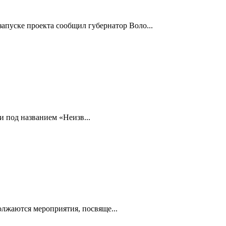
апуске проекта сообщил губернатор Воло...
 под названием «Неизв...
лжаются мероприятия, посвяще...