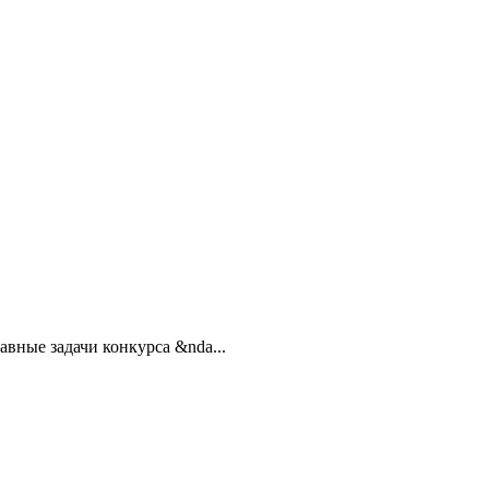
вные задачи конкурса &nda...