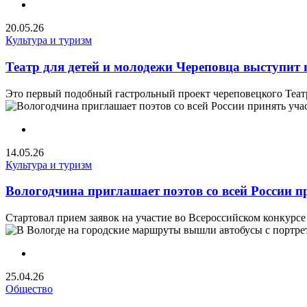
20.05.26
Культура и туризм
Театр для детей и молодежи Череповца выступит 
Это первый подобный гастрольный проект череповецкого Театр
14.05.26
Культура и туризм
Вологодчина приглашает поэтов со всей России пр
Стартовал прием заявок на участие во Всероссийском конкурсе
25.04.26
Общество