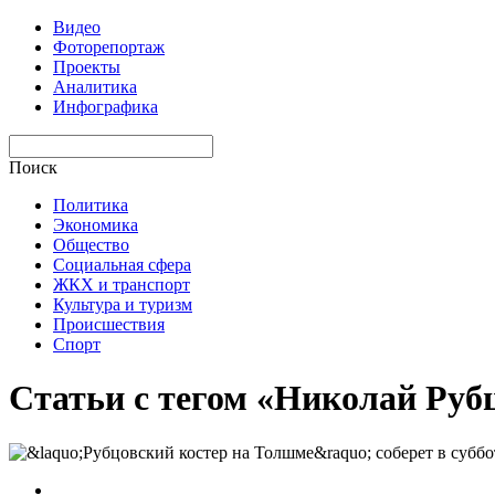
Видео
Фоторепортаж
Проекты
Аналитика
Инфографика
Поиск
Политика
Экономика
Общество
Социальная сфера
ЖКХ и транспорт
Культура и туризм
Происшествия
Спорт
Статьи с тегом «Николай Руб