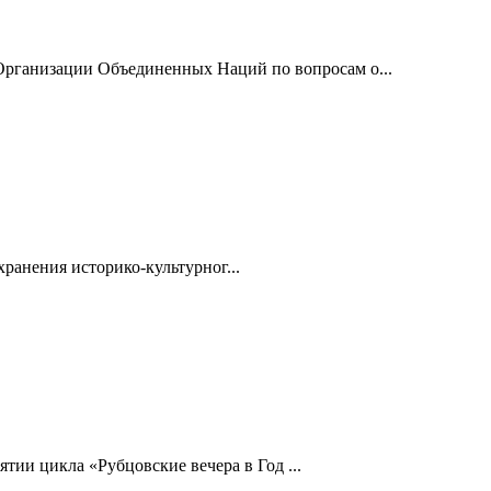
рганизации Объединенных Наций по вопросам о...
ранения историко-культурног...
ии цикла «Рубцовские вечера в Год ...