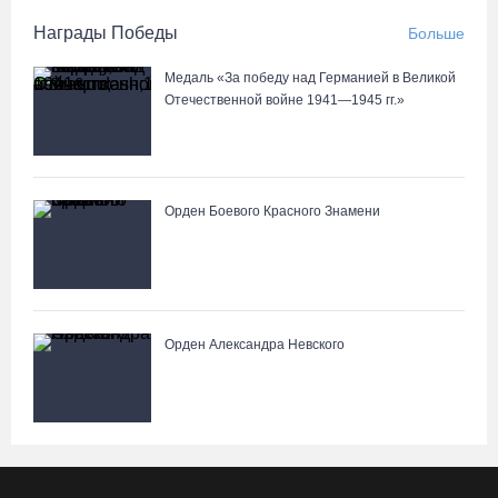
Награды Победы
Больше
Медаль «За победу над Германией в Великой
Отечественной войне 1941—1945 гг.»
Орден Боевого Красного Знамени
Орден Александра Невского