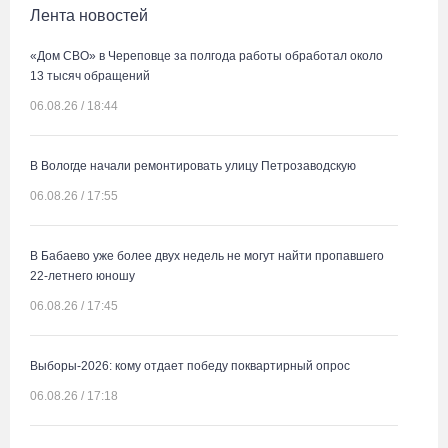
Лента новостей
«Дом СВО» в Череповце за полгода работы обработал около
13 тысяч обращений
06.08.26 / 18:44
В Вологде начали ремонтировать улицу Петрозаводскую
06.08.26 / 17:55
В Бабаево уже более двух недель не могут найти пропавшего
22-летнего юношу
06.08.26 / 17:45
Выборы-2026: кому отдает победу поквартирный опрос
06.08.26 / 17:18