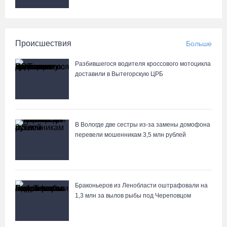
Происшествия
Больше
Разбившегося водителя кроссового мотоцикла
доставили в Вытегорскую ЦРБ
В Вологде две сестры из-за замены домофона
перевели мошенникам 3,5 млн рублей
Браконьеров из Ленобласти оштрафовали на
1,3 млн за вылов рыбы под Череповцом