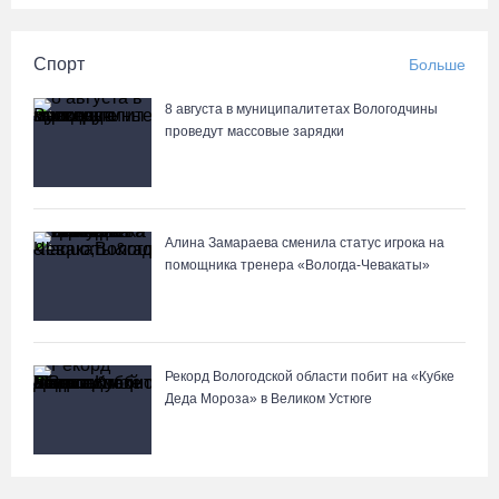
Спорт
Больше
8 августа в муниципалитетах Вологодчины
проведут массовые зарядки
Алина Замараева сменила статус игрока на
помощника тренера «Вологда-Чевакаты»
Рекорд Вологодской области побит на «Кубке
Деда Мороза» в Великом Устюге