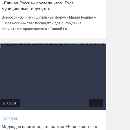
«Единая Россия» подвела итоги Года
муниципального депутата
Всероссийский муниципальный форум «Малая Родина –
Сила России» стал площадкой для обсуждения
результатов прошедшего в «Единой Ро...
20.09.24
Политика
Медведев напомнил, что партия ЕР начинается с