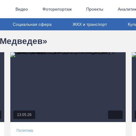
Видео
Фоторепортаж
Проекты
Аналити
Социальная сфера
ЖКХ и транспорт
Кул
 Медведев»
13.05.26
Политика