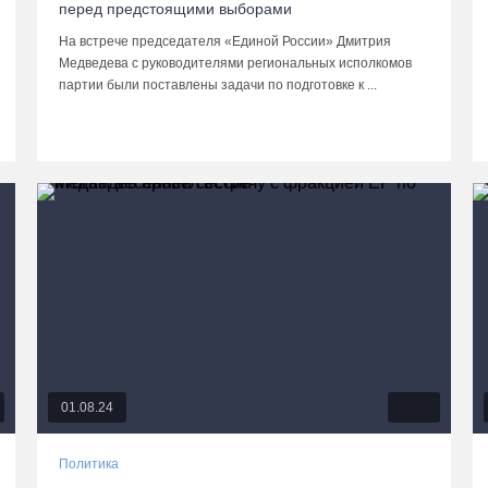
перед предстоящими выборами
На встрече председателя «Единой России» Дмитрия
Медведева с руководителями региональных исполкомов
партии были поставлены задачи по подготовке к ...
01.08.24
Политика