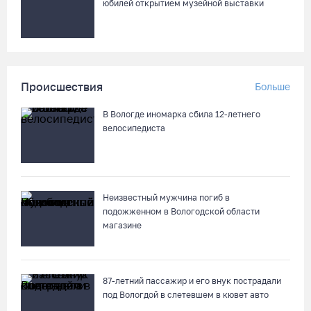
юбилей открытием музейной выставки
Происшествия
Больше
В Вологде иномарка сбила 12-летнего
велосипедиста
Неизвестный мужчина погиб в
подожженном в Вологодской области
магазине
87-летний пассажир и его внук пострадали
под Вологдой в слетевшем в кювет авто