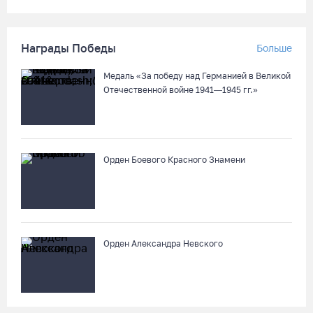
Награды Победы
Больше
Медаль «За победу над Германией в Великой
Отечественной войне 1941—1945 гг.»
Орден Боевого Красного Знамени
Орден Александра Невского