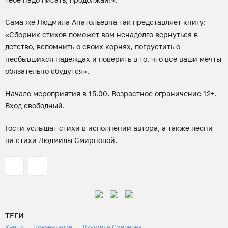
Сама же Людмила Анатольевна так представляет книгу:
«Сборник стихов поможет вам ненадолго вернуться в
детство, вспомнить о своих корнях, погрустить о
несбывшихся надеждах и поверить в то, что все ваши мечты
обязательно сбудутся».
Начало мероприятия в 15.00. Возрастное ограничение 12+.
Вход свободный.
Гости услышат стихи в исполнении автора, а также песни
на стихи Людмилы Смирновой.
ТЕГИ
Книги
Презентация
Людмила Смирнова