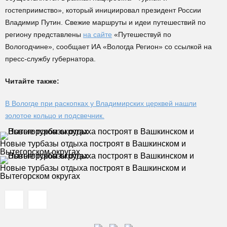
гостеприимство», который инициировал президент России
Владимир Путин. Свежие маршруты и идеи путешествий по
региону представлены
на сайте
«Путешествуй по
Вологодчине», сообщает ИА «Вологда Регион» со ссылкой на
пресс-службу губернатора.
Читайте также:
В Вологде при раскопках у Владимирских церквей нашли
золотое кольцо и подсвечник.
Новые турбазы отдыха построят в Вашкинском и
Вытегорском округах
Новые турбазы отдыха построят в Вашкинском и
Вытегорском округах