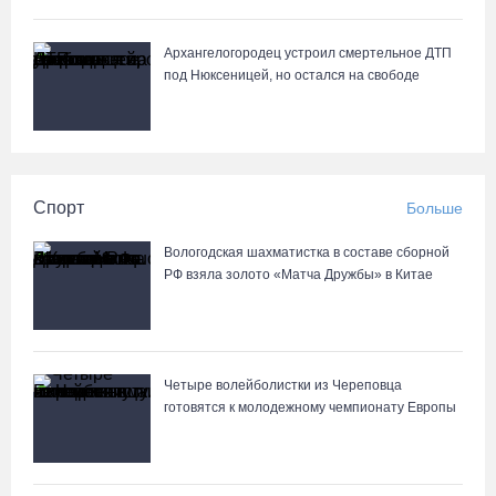
Архангелогородец устроил смертельное ДТП
под Нюксеницей, но остался на свободе
Спорт
Больше
Вологодская шахматистка в составе сборной
РФ взяла золото «Матча Дружбы» в Китае
Четыре волейболистки из Череповца
готовятся к молодежному чемпионату Европы