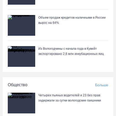
Объем продаж кредитов наличными в России
вырос на 64%
Из Вологодчины с начала года в Кувейт
экспортировано 2,6 млн инкубационных яиц
Общество
Больше
Четырех пьяных водителей и 23 без прав
задержали за сутки вологодские гаишники