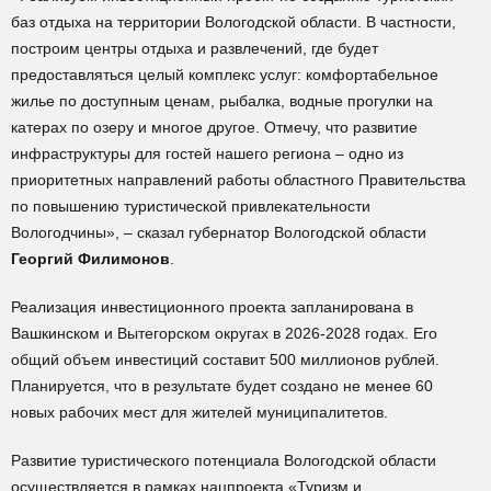
баз отдыха на территории Вологодской области. В частности,
построим центры отдыха и развлечений, где будет
предоставляться целый комплекс услуг: комфортабельное
жилье по доступным ценам, рыбалка, водные прогулки на
катерах по озеру и многое другое. Отмечу, что развитие
инфраструктуры для гостей нашего региона – одно из
приоритетных направлений работы областного Правительства
по повышению туристической привлекательности
Вологодчины», – сказал губернатор Вологодской области
Георгий Филимонов
.
Реализация инвестиционного проекта запланирована в
Вашкинском и Вытегорском округах в 2026-2028 годах. Его
общий объем инвестиций составит 500 миллионов рублей.
Планируется, что в результате будет создано не менее 60
новых рабочих мест для жителей муниципалитетов.
Развитие туристического потенциала Вологодской области
осуществляется в рамках нацпроекта «Туризм и