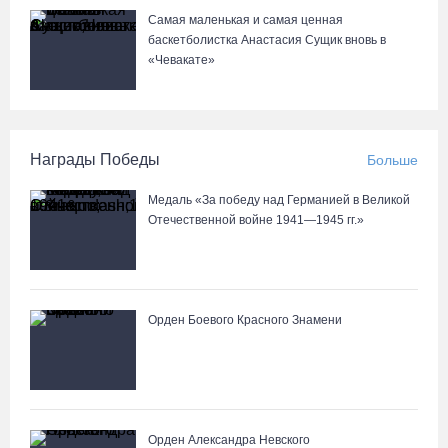
Самая маленькая и самая ценная
баскетболистка Анастасия Сущик вновь в
«Чевакате»
Награды Победы
Больше
Медаль «За победу над Германией в Великой
Отечественной войне 1941—1945 гг.»
Орден Боевого Красного Знамени
Орден Александра Невского