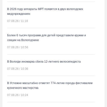
В 2026 году аппараты МРТ появятся в двух вологодских
медучреждениях
07.08.26 / 11:18
Более 6 тысяч программ для детей представили кружки и
секции на Вологодчине
07.08.26 / 10:56
В Вологде иномарка сбила 12-летнего велосипедиста
07.08.26 / 10:36
В Устюжне масштабно отметят 774-летие города фестивалем
кузнечного мастерства
07.08.26 / 10:24