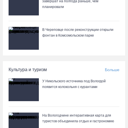
завершат на полгода раньше, чем
планировали
В Череповце после реконструкции открыли
фонтан в Комсомольском парке
Культура и туризм
Больше
У Никольского источника под Вологдой
появится колокольня с курантами
На Вологодчине интерактивная карта для
туристов объединила отдых и гастрономию