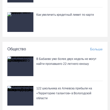
Как увеличить кредитный лимит по карте
Общество
Больше
В Бабаево уже более двух недель не могут
найти пропавшего 22-летнего юношу
122 школьника из Алчевска прибыли на
«Территорию талантов» в Вологодской
области