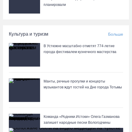
планировали
Культура и туризм
Больше
В Устюжне масштабно отметят 774-летие
города фестивалем кузнечного мастерства
Манты, речные прогулки и концерты
музыкантов ждут гостей на Дне города Тотьмы
Команда «Родники.Истоки» Олега Газманова
запишет народные песни Вологодчины