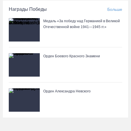
Награды Победы
Больше
Медаль «За победу над Германией в Великой
Отечественной войне 1941—1945 гг.»
Орден Боевого Красного Знамени
Орден Александра Невского